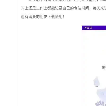
习上还是工作上都能记录自己的专注时间，每天来
迎有需要的朋友下载使用！