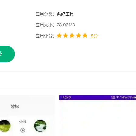
应用分类：
系统工具
应用大小：28.06MB
应用评分：
5分
载