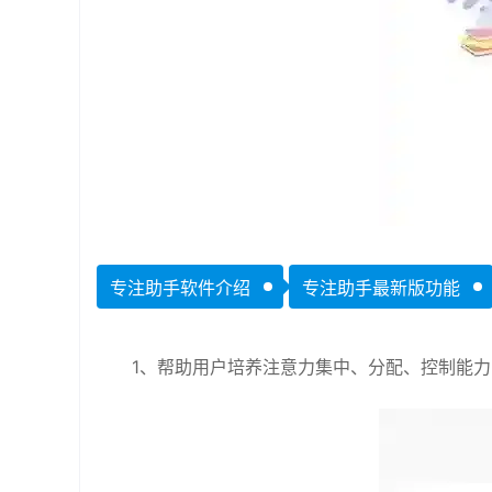
专注助手软件介绍
专注助手最新版功能
1、帮助用户培养注意力集中、分配、控制能