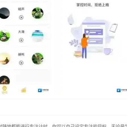
时随地都能进行专注计时，你可以自己设定专注的目标，无论是