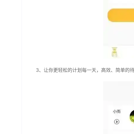
3、让你更轻松的计划每一天，高效、简单的