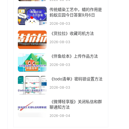
传统蜡染工艺中，蜡的作用是
蚂蚁庄园今日答案9月6日
2026-08-03
《货拉拉》收藏司机方法
2026-08-03
《伴鱼绘本》上传作品方法
2026-08-03
《todo清单》密码锁设置方法
2026-08-03
《微博轻享版》关闭私信和群
聊通知方法
2026-08-04