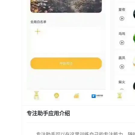
专注助手应用介绍
专注助手可以在这里训练自己的专注能力，随