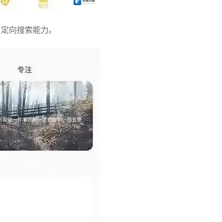
、定向搜索能力。