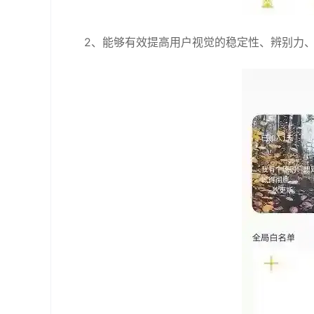
2、能够有效提高用户视觉的稳定性、辨别力