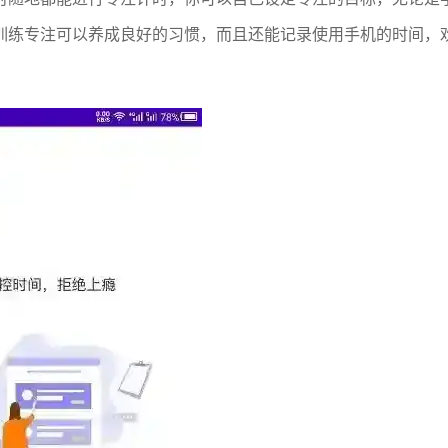
训练专注可以养成良好的习惯，而且还能记录使用手机的时间，