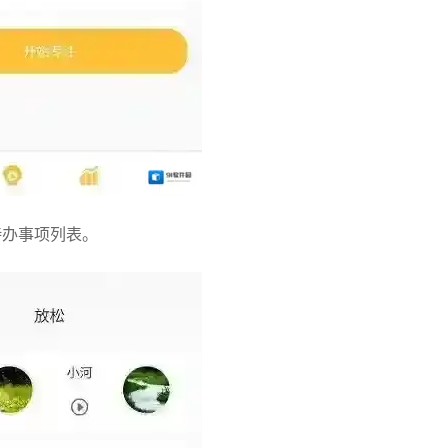
待办事项列表。