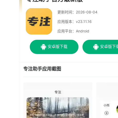
更新时间：
2026-08-04
应用版本：v23.11.16
应用平台：Android
安卓版下载
安卓版下
专注助手应用截图