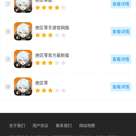
查看详情
7
绝区零手游官网版
查看详情
8
绝区零官方最新版
查看详情
9
绝区零
查看详情
10
关于我们
用户协议
联系我们
网站地图