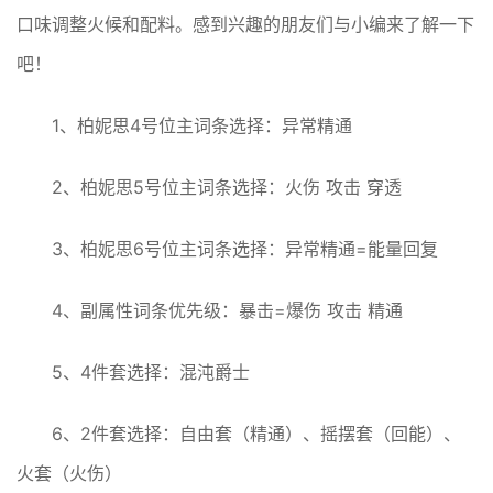
口味调整火候和配料。感到兴趣的朋友们与小编来了解一下
吧！
1、柏妮思4号位主词条选择：异常精通
2、柏妮思5号位主词条选择：火伤 攻击 穿透
3、柏妮思6号位主词条选择：异常精通=能量回复
4、副属性词条优先级：暴击=爆伤 攻击 精通
5、4件套选择：混沌爵士
6、2件套选择：自由套（精通）、摇摆套（回能）、
火套（火伤）