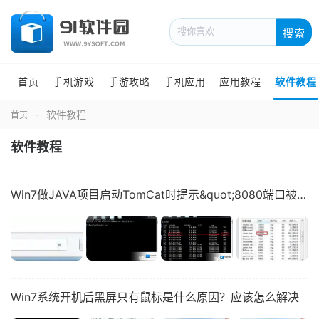
搜索
首页
手机游戏
手游攻略
手机应用
应用教程
软件教程
软件教程
首页
软件教程
Win7做JAVA项目启动TomCat时提示&quot;8080端口被占用&quot;的解决方法
Win7系统开机后黑屏只有鼠标是什么原因？应该怎么解决