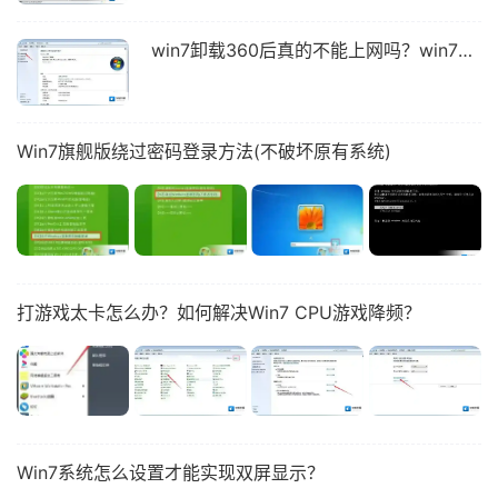
win7卸载360后真的不能上网吗？win7不能上网如何解决？
Win7旗舰版绕过密码登录方法(不破坏原有系统)
打游戏太卡怎么办？如何解决Win7 CPU游戏降频？
Win7系统怎么设置才能实现双屏显示？