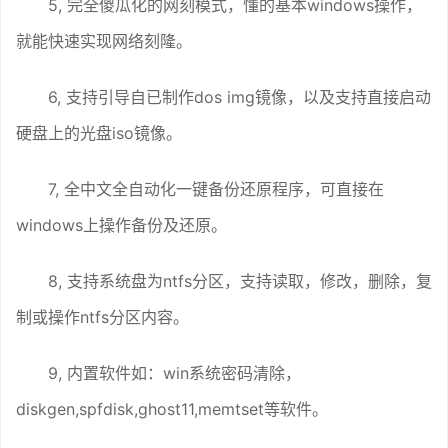
5, 完全傻瓜化的网刻模式，懂的基本windows操作，
就能快速实现网络刻隆。
6, 支持引导自已制作dos img镜像，以及支持直接启动
硬盘上的光盘iso镜像。
7, 全中文全自动化一键备份还原程序，可直接在
windows上操作备份及还原。
8, 支持系统盘为ntfs分区，支持读取，修改，删除，复
制或操作ntfs分区内容。
9, 内置软件如：win系统密码清除，
diskgen,spfdisk,ghost11,memtset等软件。