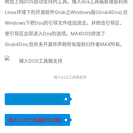
统加上纯DOS启动支持的工具。矮人dos工具箱原理是利用
Linux环境下的开源软件Grub之Windows版(Grub4Dos),在
Windows下把Dos的引导文件给加进去，并修改引导区，
使引导区出现进入Dos的选项。MAXDOS修改了
Grub4Dos,但并未开源并声称所有版权归作者MAX所有。
矮人DOS工具箱支持
矮人DOS工具箱相关推荐
矮人DOS工具箱软件功能