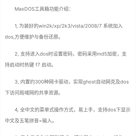
MaxDOS工具箱功能介绍：
1, 为装好的win2k/xp/2k3/vista/2008/7 系统加入
dos,方便维护与备份还原。
2, 支持进入dos时设置密码，密码采用md5加密，支
持启动时热键 f7 启动。
3, 内置约300种网卡驱动，实现ghost自动网克及dos
下访问局域网的共享资源。
4, 全中文的菜单式操作方式，易上手，支持dos下显示
中文及五笔拼音=输入。