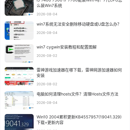
么装Win7系统
2026-08-04
win7系统无法安全删除移动硬盘或U盘怎么办？
2026-08-04
win7 cygwin安装教程和配置图解
2026-08-02
雷神游戏加速器在哪下载，雷神网游加速器如何
安装
2026-08-02
电脑如何清理hosts文件？清理Hosts文件方法
2026-08-04
Win10 2004累积更新KB4557957(19041.329)
下载+更新内容