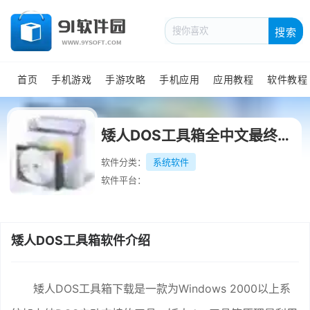
搜索
首页
手机游戏
手游攻略
手机应用
应用教程
软件教程
矮人DOS工具箱全中文最终完美版
软件分类：
系统软件
软件平台：
矮人DOS工具箱软件介绍
矮人DOS工具箱下载是一款为Windows 2000以上系