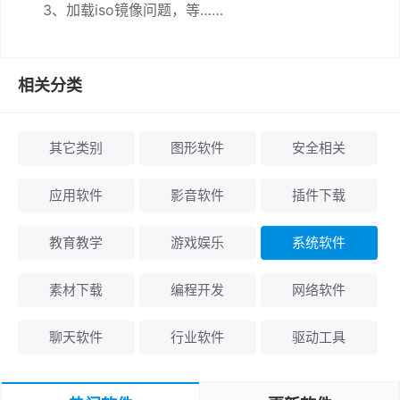
3、加载iso镜像问题，等……
相关分类
其它类别
图形软件
安全相关
应用软件
影音软件
插件下载
教育教学
游戏娱乐
系统软件
素材下载
编程开发
网络软件
聊天软件
行业软件
驱动工具