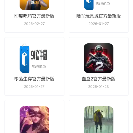
印度吃鸡官方最新版
陆军玩具城官方最新版
2026-02-27
2026-01-27
堕落生存官方最新版
血盒2官方最新版
2026-01-27
2026-01-23