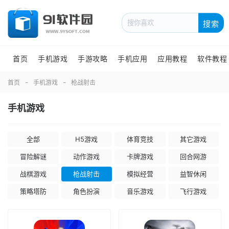
搜索
首页
手机游戏
手游攻略
手机应用
应用教程
软件教程
首页
手机游戏
枪战射击
手机游戏
全部
H5游戏
体育竞技
其它游戏
冒险解谜
动作游戏
卡牌游戏
回合网游
战棋游戏
枪战射击
模拟经营
益智休闲
策略塔防
角色扮演
音乐游戏
飞行游戏