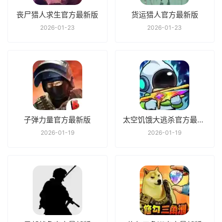
丧尸猎人求生官方最新版
货运猎人官方最新版
2026-01-23
2026-01-23
子弹力量官方最新版
太空饥饿大逃杀官方最新版
2026-01-19
2026-01-19