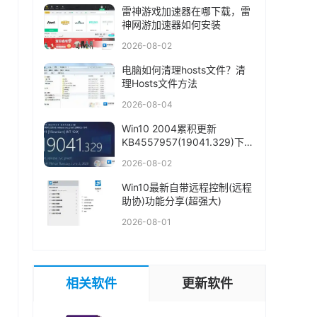
雷神游戏加速器在哪下载，雷
神网游加速器如何安装
2026-08-02
电脑如何清理hosts文件？清
理Hosts文件方法
2026-08-04
Win10 2004累积更新
KB4557957(19041.329)下载
+更新内容
2026-08-02
Win10最新自带远程控制(远程
助协)功能分享(超强大)
2026-08-01
相关软件
更新软件