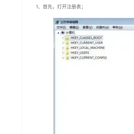
1、首先，打开注册表；