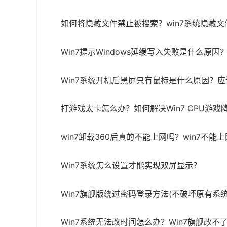
如何将隐藏文件禁止被搜索？win7系统隐藏
Win7提示Windows延缓写入失败是什么原
Win7系统开机后黑屏只有鼠标是什么原因？
打游戏太卡怎么办？如何解决Win7 CPU游戏
win7卸载360后真的不能上网吗？win7不能
Win7系统怎么设置才能实现双屏显示？
Win7旗舰版绕过密码登录方法(不破坏原有系统
Win7系统无法改时间怎么办？Win7旗舰改不