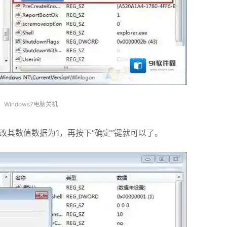
Windows7电脑关机
wn，修改其数值数据为1，再按下“确定”键就可以了。