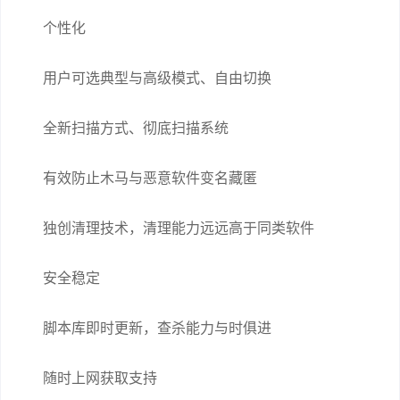
个性化
用户可选典型与高级模式、自由切换
全新扫描方式、彻底扫描系统
有效防止木马与恶意软件变名藏匿
独创清理技术，清理能力远远高于同类软件
安全稳定
脚本库即时更新，查杀能力与时俱进
随时上网获取支持