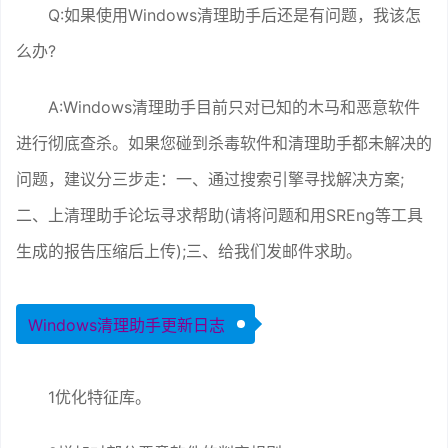
Q:如果使用Windows清理助手后还是有问题，我该怎
么办?
A:Windows清理助手目前只对已知的木马和恶意软件
进行彻底查杀。如果您碰到杀毒软件和清理助手都未解决的
问题，建议分三步走：一、通过搜索引擎寻找解决方案;
二、上清理助手论坛寻求帮助(请将问题和用SREng等工具
生成的报告压缩后上传);三、给我们发邮件求助。
Windows清理助手更新日志
1优化特征库。