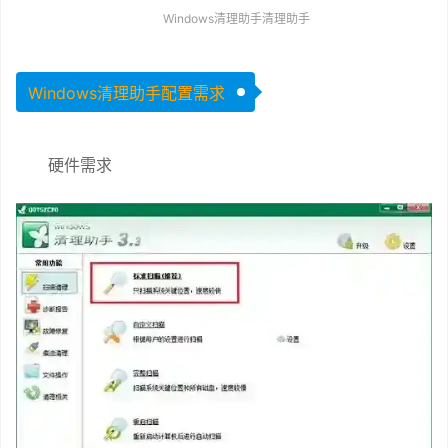
Windows清理助手清理助手
Windows清理助手配置需求
硬件需求