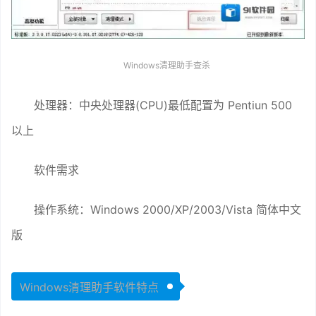
Windows清理助手查杀
处理器：中央处理器(CPU)最低配置为 Pentiun 500
以上
软件需求
操作系统：Windows 2000/XP/2003/Vista 简体中文
版
Windows清理助手软件特点