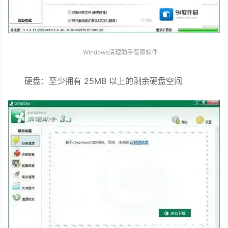
Windows清理助手恶意软件
硬盘：至少拥有 25MB 以上的剩余硬盘空间