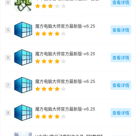
查看详情
4
魔方电脑大师官方最新版-v6.25
查看详情
5
魔方电脑大师官方最新版-v6.25
查看详情
6
魔方电脑大师官方最新版-v6.25
查看详情
7
魔方电脑大师官方最新版-v6.25
查看详情
8