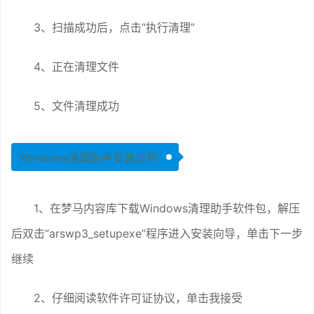
3、扫描成功后，点击“执行清理”
4、正在清理文件
5、文件清理成功
Windows清理助手安装说明
1、在梦马内容库下载Windows清理助手软件包，解压
后双击“arswp3_setupexe”程序进入安装向导，单击下一步
继续
2、仔细阅读软件许可证协议，单击我接受