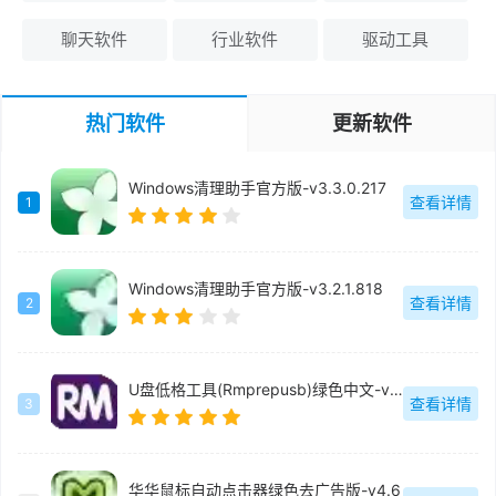
聊天软件
行业软件
驱动工具
热门软件
更新软件
Windows清理助手官方版-v3.3.0.217
查看详情
1
Windows清理助手官方版-v3.2.1.818
查看详情
2
U盘低格工具(Rmprepusb)绿色中文-v2.1.744
查看详情
3
华华鼠标自动点击器绿色去广告版-v4.6