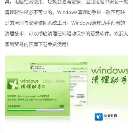
具，电脑经常使用，垃圾会逐渐增多，因此电脑中安装一款
清理软件是必不可少的。Windows清理助手是一款不可缺
少的清理与安全辅助系统工具。Windows清理助手创新的
清理技术，可以彻底清理任何驱动保护的恶意软件。欢迎大
家到梦马内容库下载免费使用！