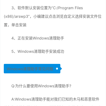
3、软件默认安装位置为“C:/Program Files
(x86)/arswp3”，小编建议点击浏览自定义选择安装文件位
置，单击安装
4、正在安装Windows清理助手
5、Windows清理助手安装成功
Windows清理助手常见问题
Q:为什么要使用Windows清理助手?
A:Windows清理助手能对我们已知的木马和恶意软件