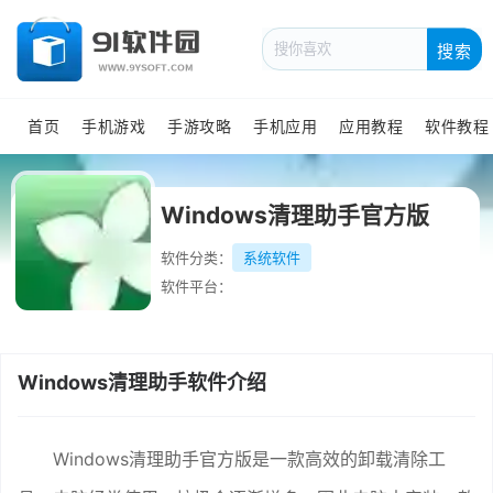
搜索
首页
手机游戏
手游攻略
手机应用
应用教程
软件教程
Windows清理助手官方版
软件分类：
系统软件
软件平台：
Windows清理助手软件介绍
Windows清理助手官方版是一款高效的卸载清除工