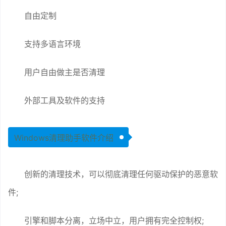
自由定制
支持多语言环境
用户自由做主是否清理
外部工具及软件的支持
Windows清理助手软件介绍
创新的清理技术，可以彻底清理任何驱动保护的恶意软
件;
引擎和脚本分离，立场中立，用户拥有完全控制权;