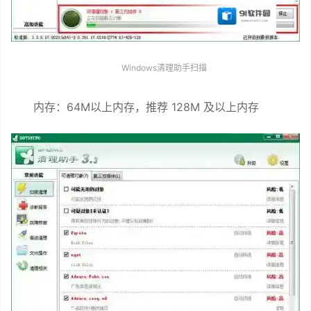
Windows清理助手扫描
内存：64M以上内存，推荐 128M 及以上内存