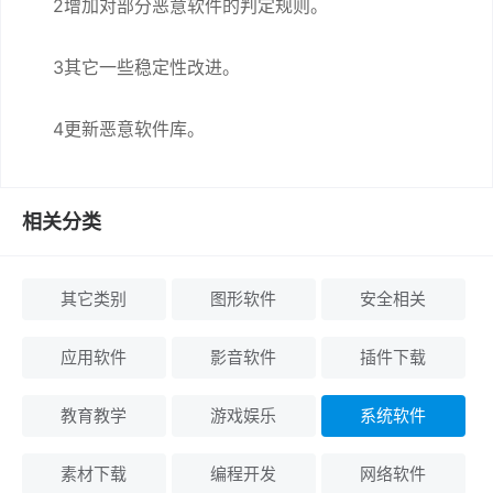
2增加对部分恶意软件的判定规则。
3其它一些稳定性改进。
4更新恶意软件库。
相关分类
其它类别
图形软件
安全相关
应用软件
影音软件
插件下载
教育教学
游戏娱乐
系统软件
素材下载
编程开发
网络软件