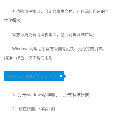
开放的用户接口，自定义脚本文件，可以满足用户的个
性化需求;
官方每周更新清理脚本库，彻底清理系统垃圾;
Windows清理助手官方版拥有更快、更稳定的引擎。
纯净、绿色，快下载使用吧!
Windows清理助手使用方法
1、打开windows清理助手，点击“标准扫描”
2、正在扫描，稍等片刻