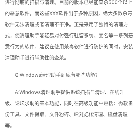
进行彻底的扫描与清理。目前的版本已经能查杀500个以上
的恶意软件，而这些XXX软件出于多种原因，绝大多数杀毒
软件无法清理或者清理不干净。正是采用了独特的清理方
式，使清理助手能轻易对付强行驻留系统、变名等一系列恶
意行为的软件。建议在使用杀毒软件进行防护的同时，安装
清理助手进行辅助性的查杀。
Q:Windows清理助手到底有哪些功能?
A:Windows清理助手提供系统扫描与清理、在线升
级、论坛求助的基本功能，同时在高级功能中包括：微软备
份工具、文件提取、文件粉碎、IE浏览器清理、磁盘清理
等。