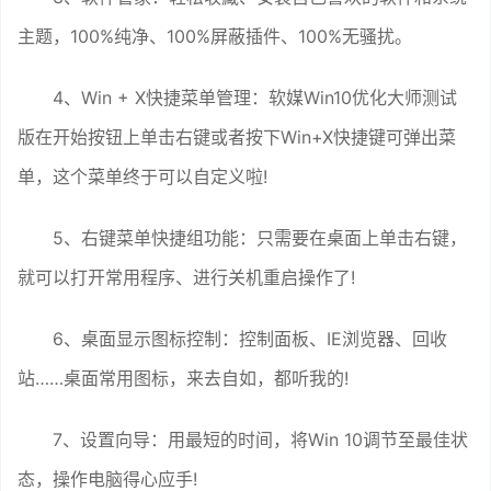
主题，100%纯净、100%屏蔽插件、100%无骚扰。
4、Win + X快捷菜单管理：软媒Win10优化大师测试
版在开始按钮上单击右键或者按下Win+X快捷键可弹出菜
单，这个菜单终于可以自定义啦!
5、右键菜单快捷组功能：只需要在桌面上单击右键，
就可以打开常用程序、进行关机重启操作了!
6、桌面显示图标控制：控制面板、IE浏览器、回收
站……桌面常用图标，来去自如，都听我的!
7、设置向导：用最短的时间，将Win 10调节至最佳状
态，操作电脑得心应手!