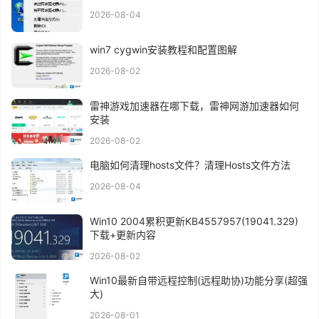
2026-08-04
win7 cygwin安装教程和配置图解
2026-08-02
雷神游戏加速器在哪下载，雷神网游加速器如何
安装
2026-08-02
电脑如何清理hosts文件？清理Hosts文件方法
2026-08-04
Win10 2004累积更新KB4557957(19041.329)
下载+更新内容
2026-08-02
Win10最新自带远程控制(远程助协)功能分享(超强
大)
2026-08-01