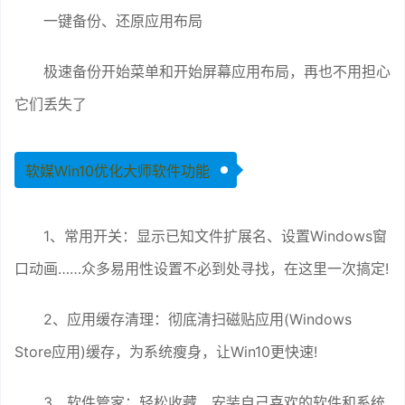
一键备份、还原应用布局
极速备份开始菜单和开始屏幕应用布局，再也不用担心
它们丢失了
软媒Win10优化大师软件功能
1、常用开关：显示已知文件扩展名、设置Windows窗
口动画……众多易用性设置不必到处寻找，在这里一次搞定!
2、应用缓存清理：彻底清扫磁贴应用(Windows
Store应用)缓存，为系统瘦身，让Win10更快速!
3、软件管家：轻松收藏、安装自己喜欢的软件和系统