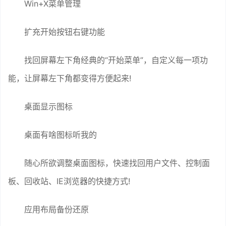
Win+X菜单管理
扩充开始按钮右键功能
找回屏幕左下角经典的“开始菜单”，自定义每一项功
能，让屏幕左下角都变得方便起来!
桌面显示图标
桌面有啥图标听我的
随心所欲调整桌面图标，快速找回用户文件、控制面
板、回收站、IE浏览器的快捷方式!
应用布局备份还原