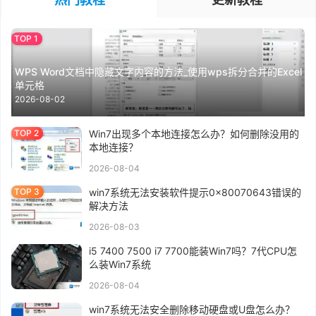
WPS Word文档中隐藏文字内容的方法_使用wps拆分合并的Excel
单元格
2026-08-02
Win7出现多个本地连接怎么办？如何删除没用的
本地连接？
2026-08-04
win7系统无法安装软件提示0x80070643错误的
解决方法
2026-08-03
i5 7400 7500 i7 7700能装Win7吗？7代CPU怎
么装Win7系统
2026-08-04
win7系统无法安全删除移动硬盘或U盘怎么办？