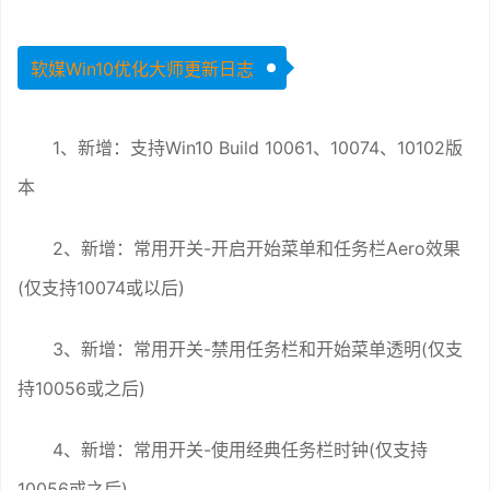
软媒Win10优化大师更新日志
1、新增：支持Win10 Build 10061、10074、10102版
本
2、新增：常用开关-开启开始菜单和任务栏Aero效果
(仅支持10074或以后)
3、新增：常用开关-禁用任务栏和开始菜单透明(仅支
持10056或之后)
4、新增：常用开关-使用经典任务栏时钟(仅支持
10056或之后)