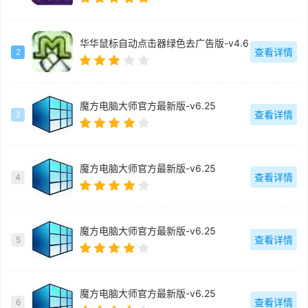
华华鼠标自动点击器绿色去广告版-v4.6
查看详情
2
魔方电脑大师官方最新版-v6.25
查看详情
3
魔方电脑大师官方最新版-v6.25
查看详情
4
魔方电脑大师官方最新版-v6.25
查看详情
5
魔方电脑大师官方最新版-v6.25
查看详情
6