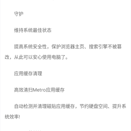
守护
维持系统最佳状态
提高系统安全性，保护浏览器主页、搜索引擎不被篡
改，从此可以安心使用电脑了。
应用缓存清理
高效清扫Metro应用缓存
自动检测并清理磁贴应用缓存，节约硬盘空间、提升系
统效率!