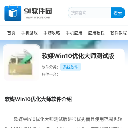
搜索
首页
手机游戏
手游攻略
手机应用
应用教程
软件教程
软媒Win10优化大师测试版
软件分类：
系统软件
软件平台：
软媒Win10优化大师软件介绍
软媒Win10优化大师测试版是很优秀而且使用范围也较