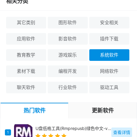
相关分类
其它类别
图形软件
安全相关
应用软件
影音软件
插件下载
教育教学
游戏娱乐
系统软件
素材下载
编程开发
网络软件
聊天软件
行业软件
驱动工具
热门软件
更新软件
U盘低格工具(Rmprepusb)绿色中文-v2.1.744
查看详情
1