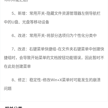
5、新增：常用开关-隐藏文件资源管理器左侧导航栏
中的U盘、光盘等移动设备
6、改进：常用开关-将部分选项归为个性化分类中
7、改进：右键菜单快捷组-在文件夹右键菜单中创建快
捷组时，会导致开始菜单的文档按钮功能错误，因此暂时不
在此处创建菜单
8、修正：稳定性-修改Win+X菜单时可能发生的崩溃
问题