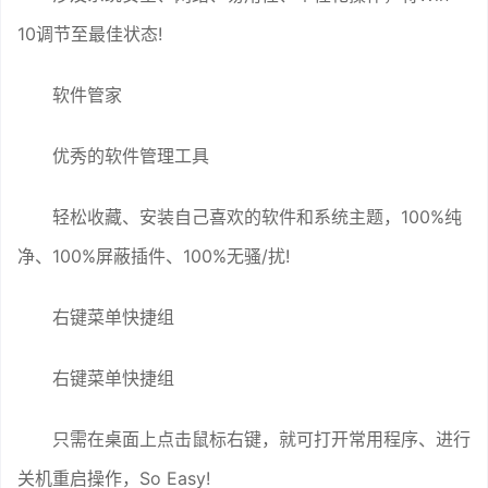
10调节至最佳状态!
软件管家
优秀的软件管理工具
轻松收藏、安装自己喜欢的软件和系统主题，100%纯
净、100%屏蔽插件、100%无骚/扰!
右键菜单快捷组
右键菜单快捷组
只需在桌面上点击鼠标右键，就可打开常用程序、进行
关机重启操作，So Easy!