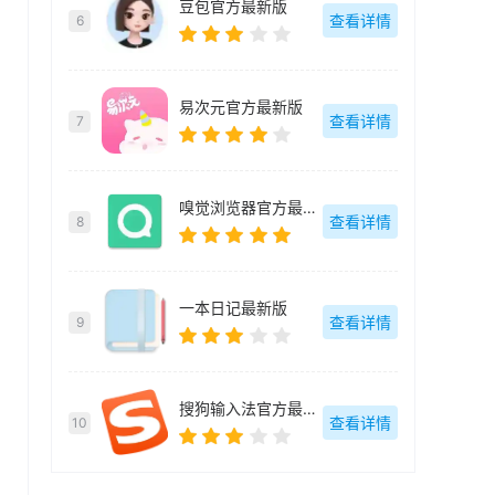
豆包官方最新版
查看详情
6
易次元官方最新版
查看详情
7
嗅觉浏览器官方最新版
查看详情
8
一本日记最新版
查看详情
9
搜狗输入法官方最新版
查看详情
10