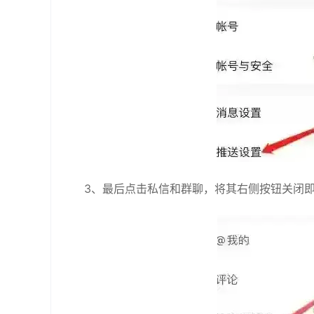
3、最后点击私信和群聊，将其右侧按钮关闭