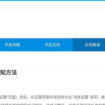
务办公
媒体影音
学习教育
拍照美颜
它游戏
冒险解谜
动作游戏
卡牌游戏
全相关
应用软件
影音软件
插件下载
手游攻略
手机应用
应用教程
合其它
软件教程
知方法
设置”页面；然后，在设置界面中找到并点击“消息设置”选项；接