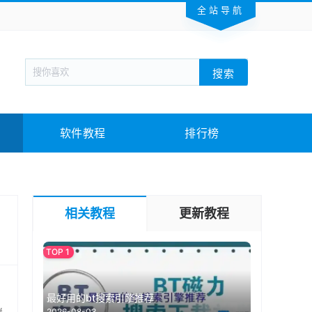
全站导航
新闻阅读
旅游出行
生活实用
社交聊天
搜索
回合网游
战棋游戏
枪战射击
模拟经营
教育教学
游戏娱乐
系统软件
素材下载
软件教程
排行榜
相关教程
更新教程
最好用的bt搜索引擎推荐
2026-08-03