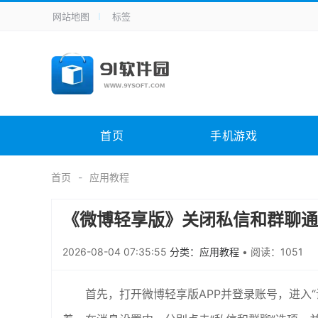
网站地图
标签
全站导航
手机应用
主题美化
其它应用
商
手机游戏
H5游戏
体育竞技
其
电脑软件
其它类别
图形软件
安
首页
手机游戏
应用教程
手游攻略
未分类
综
首页
应用教程
《微博轻享版》关闭私信和群聊通
2026-08-04 07:35:55
分类：应用教程
•
阅读：1051
首先，打开微博轻享版APP并登录账号，进入“