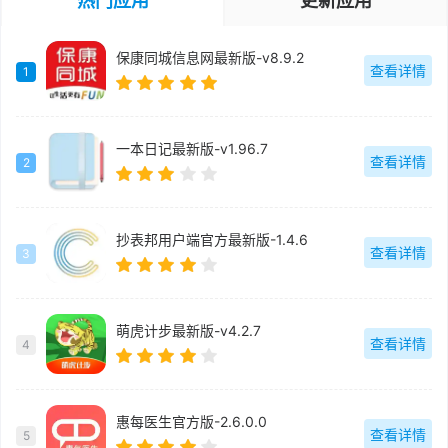
热门应用
更新应用
保康同城信息网最新版-v8.9.2
查看详情
1
一本日记最新版-v1.96.7
查看详情
2
抄表邦用户端官方最新版-1.4.6
查看详情
3
萌虎计步最新版-v4.2.7
查看详情
4
惠每医生官方版-2.6.0.0
查看详情
5