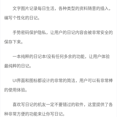
文字图片记录每日生活，各种类型的资料随意的插入，
编写个性化的日记。
手势密码保护隐私，让用户的日记内容会被非常安全的
保存下来。
一本纯粹的日记本!没有任何多余的功能，让用户体验
最纯粹的日记。
UI界面和图标都设计的非常的简洁，用户可以有非常棒
的使用体验。
喜欢写日记的机友一定不要错过的软件，这里提供了各
种非常方便的功能来让你写日记。