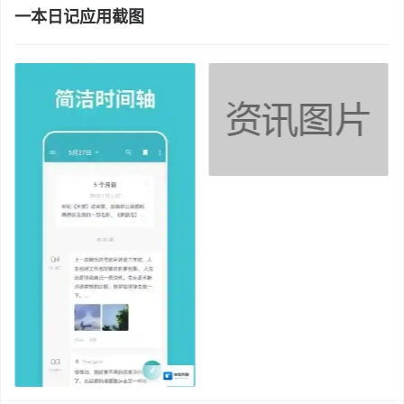
一本日记应用截图