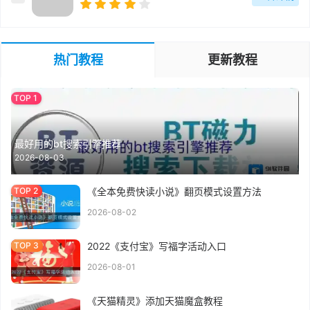
热门教程
更新教程
最好用的bt搜索引擎推荐
2026-08-03
《全本免费快读小说》翻页模式设置方法
2026-08-02
2022《支付宝》写福字活动入口
2026-08-01
《天猫精灵》添加天猫魔盒教程