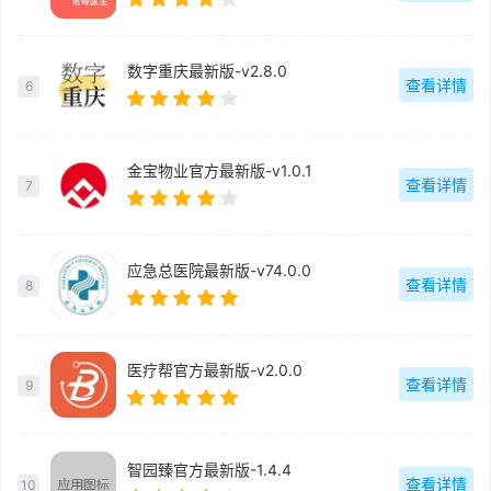
数字重庆最新版-v2.8.0
查看详情
6
金宝物业官方最新版-v1.0.1
查看详情
7
应急总医院最新版-v74.0.0
查看详情
8
医疗帮官方最新版-v2.0.0
查看详情
9
智园臻官方最新版-1.4.4
查看详情
10