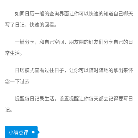
如同日历一般的查询界面让你可以快速的知道自己哪天
写了日记，快速的回看。
一键分享，和自己空间，朋友圈的好友们分享自己的日
常生活。
日历模式查看过往日子，让你可以随时随地的拿出来怀
念一下过去
提醒每日记录生活，设置提醒让你每天都会记得要写日
记。
小编点评