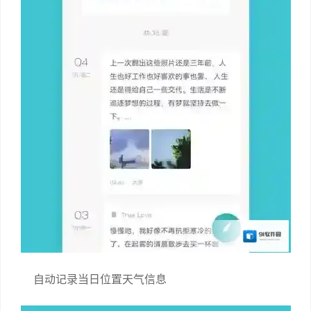
自动记录当日位置天气信息