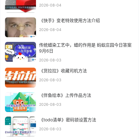
2026-08-04
《快手》变老特效使用方法介绍
2026-08-04
传统蜡染工艺中，蜡的作用是 蚂蚁庄园今日答案
9月6日
2026-08-03
《货拉拉》收藏司机方法
2026-08-03
《伴鱼绘本》上传作品方法
2026-08-03
《todo清单》密码锁设置方法
2026-08-03