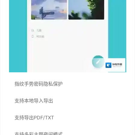
指纹手势密码隐私保护
支持本地导入导出
支持导出PDF/TXT
支持多彩主题夜间模式