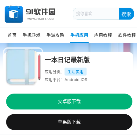
搜索
首页
手机游戏
手游攻略
手机应用
应用教程
软件教程
一本日记最新版
应用分类：
生活实用
应用平台：Android,IOS
安卓版下载
苹果版下载