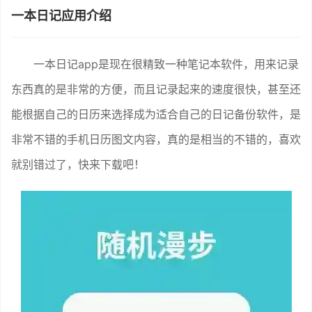
一本日记应用介绍
一本日记app是现在很精致一种笔记本软件，用来记录
东西真的是非常的方便，而且记录起来的速度很快，甚至还
能根据自己的日历来选择成为适合自己的日记备份软件，是
非常不错的手机日历图文内容，真的是相当的不错的，喜欢
就别错过了，快来下载吧！