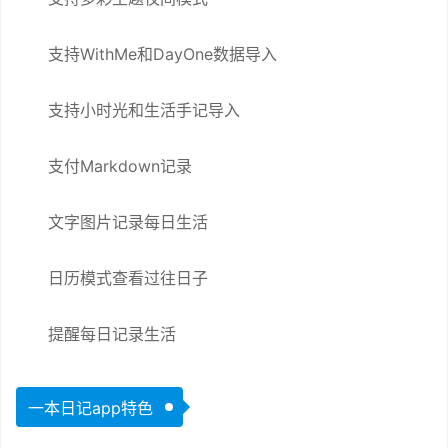
支持WithMe和DayOne数据导入
支持小时光和生活手记导入
支付Markdown记录
文字图片记录每日生活
日历模式查看过往日子
提醒每日记录生活
一本日记app特色