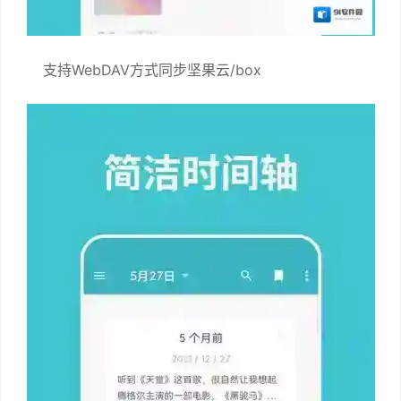
支持WebDAV方式同步坚果云/box