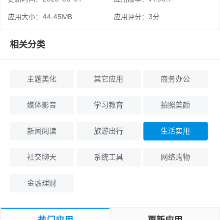
应用大小：44.45MB
应用评分：
3分
相关分类
主题美化
其它应用
商务办公
媒体影音
学习教育
拍照美颜
新闻阅读
旅游出行
生活实用
社交聊天
系统工具
网络购物
金融理财