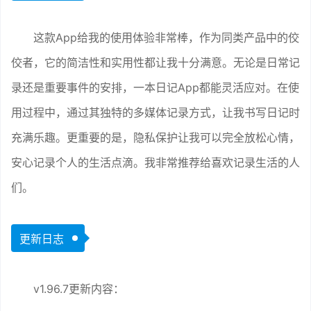
这款App给我的使用体验非常棒，作为同类产品中的佼
佼者，它的简洁性和实用性都让我十分满意。无论是日常记
录还是重要事件的安排，一本日记App都能灵活应对。在使
用过程中，通过其独特的多媒体记录方式，让我书写日记时
充满乐趣。更重要的是，隐私保护让我可以完全放松心情，
安心记录个人的生活点滴。我非常推荐给喜欢记录生活的人
们。
更新日志
v1.96.7更新内容：