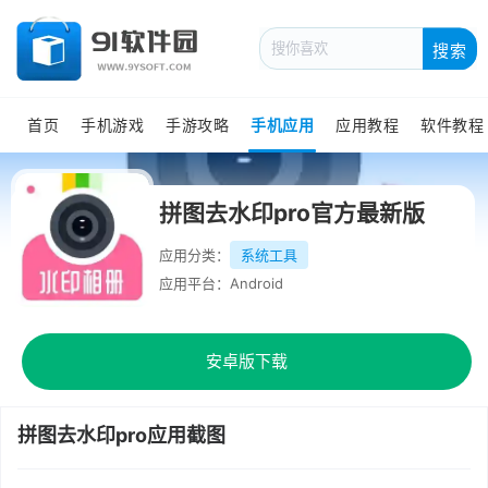
搜索
首页
手机游戏
手游攻略
手机应用
应用教程
软件教程
拼图去水印pro官方最新版
应用分类：
系统工具
应用平台：Android
安卓版下载
拼图去水印pro应用截图