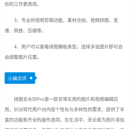
你的工作更高效。
3、专业的视频剪辑功能，素材合拍、视频拼图、变
速、倒放、压缩等。
4、用户可以查看拼图模板类型，选择多张图片即可自
由调整图片位置。
小编点评
拼图去水印Pro是一款非常实用的图片和视频编辑应
用，针对现代用户对内容个性化与多样性的需求，提供了丰
富的功能和齐全的操作选项。在生活中，无论是为照片添加