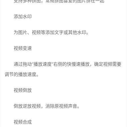
支持多种拼图，常规拼图喜爱的图片拼在一起
添加水印
为图片、视频等添加文字或其他水印。
视频变速
通过拖动“播放速度”右侧的快慢速播放，确定视频需要
调节的播放速度。
视频倒放
倒放逆放视频，消除原视频声音。
视频合成