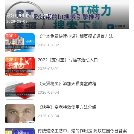
最好用的bt搜索引擎推荐
2026-08-03
《全本免费快读小说》翻页模式设置方法
2026-08-02
2022《支付宝》写福字活动入口
2026-08-01
《天猫精灵》添加天猫魔盒教程
2026-08-04
《快手》变老特效使用方法介绍
2026-08-04
传统蜡染工艺中，蜡的作用是 蚂蚁庄园今日答案