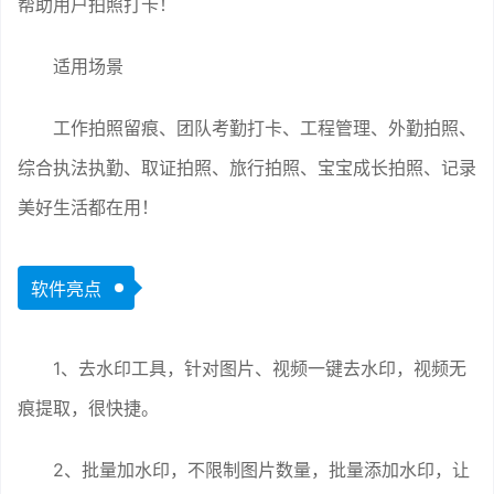
帮助用户拍照打卡！
适用场景
工作拍照留痕、团队考勤打卡、工程管理、外勤拍照、
综合执法执勤、取证拍照、旅行拍照、宝宝成长拍照、记录
美好生活都在用！
软件亮点
1、去水印工具，针对图片、视频一键去水印，视频无
痕提取，很快捷。
2、批量加水印，不限制图片数量，批量添加水印，让