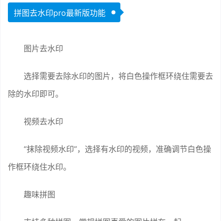
拼图去水印pro最新版功能
图片去水印
选择需要去除水印的图片，将白色操作框环绕住需要去
除的水印即可。
视频去水印
“抹除视频水印”，选择有水印的视频，准确调节白色操
作框环绕住水印。
趣味拼图