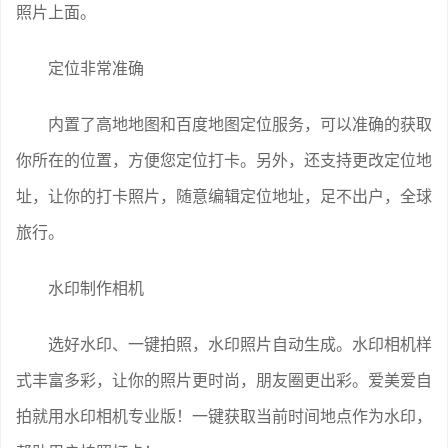
照片上面。
定位非常准确
内置了高地地图和百度地图定位服务，可以准确的获取
你所在的位置，方便您定位打卡。另外，还支持更改定位地
址，让你的打卡照片，随意编辑定位地址，足不出户，全球
旅行。
水印制作相机
选好水印、一键拍照，水印照片自动生成。水印相机样
式丰富多彩，让你的照片更时尚，朋友圈更出彩。爱美爱自
拍就用水印相机专业版！一键获取当前时间地点作为水印，