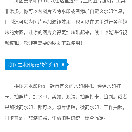
拼图去水印pro可以在这里进行专业的图片编辑，工具
非常多，你可以为图片去除水印或者添加自定义水印信息，
同时还可以为图片添加滤镜效果，也可以在这里进行各种趣
味的拼图，让你的图片变得更加炫酷起来，线上也能进行视
频编辑，欢迎有需要的朋友下载使用！
拼图去水印pro软件介绍
拼图去水印Pro一款自定义的水印相机，经纬水印打
卡、拍照片，加水印，美颜，滤镜，拍照打卡、签到。或者
是加微商水印，都可以。照片编辑，微商水印，工作拍照，
打卡签到，旅游拍照，生活拍照统统一键全搞定。