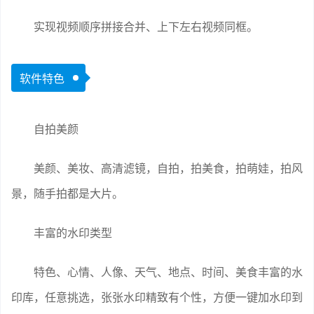
实现视频顺序拼接合并、上下左右视频同框。
软件特色
自拍美颜
美颜、美妆、高清滤镜，自拍，拍美食，拍萌娃，拍风
景，随手拍都是大片。
丰富的水印类型
特色、心情、人像、天气、地点、时间、美食丰富的水
印库，任意挑选，张张水印精致有个性，方便一键加水印到