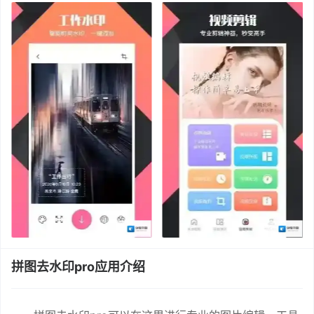
拼图去水印pro应用介绍