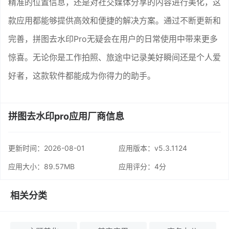
精准的位置信息，还是对社交媒体分享的内容进行美化，这
款应用都能够提供高效和便捷的解决方案。通过不断更新和
完善，拼图去水印Pro无疑会在用户的日常使用中带来更多
惊喜。无论你是工作拍照、旅途中记录美好瞬间还是个人爱
好者，这款软件都能成为你得力的助手。
拼图去水印pro应用厂商信息
更新时间：
2026-08-01
应用版本：v5.3.1124
应用大小：89.57MB
应用评分：
4分
相关分类