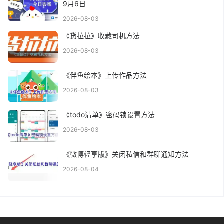
9月6日
2026-08-03
《货拉拉》收藏司机方法
2026-08-03
《伴鱼绘本》上传作品方法
2026-08-03
《todo清单》密码锁设置方法
2026-08-03
《微博轻享版》关闭私信和群聊通知方法
2026-08-04