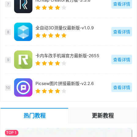
查看详情
7
全自动3D测量仪最新版-v1.0.9
查看详情
8
卡内车改手机端官方最新版-2655
查看详情
9
Picsew图片拼接最新版-v2.2.6
查看详情
10
热门教程
更新教程