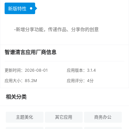
新版特性
-新增分享功能，传递作品、分享你的创意
智谱清言应用厂商信息
更新时间：
2026-08-01
应用版本：3.1.4
应用大小：85.2M
应用评分：
4分
相关分类
主题美化
其它应用
商务办公