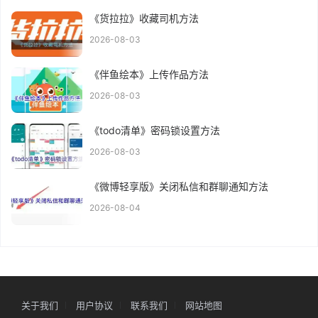
《货拉拉》收藏司机方法
2026-08-03
《伴鱼绘本》上传作品方法
2026-08-03
《todo清单》密码锁设置方法
2026-08-03
《微博轻享版》关闭私信和群聊通知方法
2026-08-04
关于我们
用户协议
联系我们
网站地图