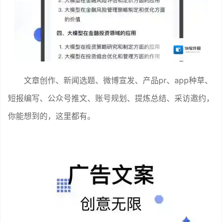
文章创作、新闻选题、微博宣发、产品pr、app种草、
短报编写、公众号推文、账号规划、提炼总结、采访邀约，
你能想到的，这里都有。