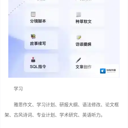
学习
雅思作文、学习计划、研报大纲、语法修改、论文框
架、古风诗词、专业计划、学术研究、英语听力。