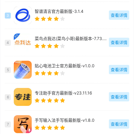
智谱清言官方最新版-3.1.4
查看详情
3
菜鸟点我达(菜鸟小哥)最新版本-7.73.0.6
查看详情
4
贴心电池卫士官方最新版-v1.0.0
查看详情
5
专注助手官方最新版-v23.11.16
查看详情
6
手写输入法手写板最新版-v1.8.0
查看详情
7