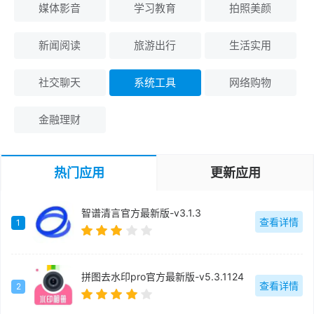
媒体影音
学习教育
拍照美颜
新闻阅读
旅游出行
生活实用
社交聊天
系统工具
网络购物
金融理财
热门应用
更新应用
智谱清言官方最新版-v3.1.3
查看详情
1
拼图去水印pro官方最新版-v5.3.1124
查看详情
2