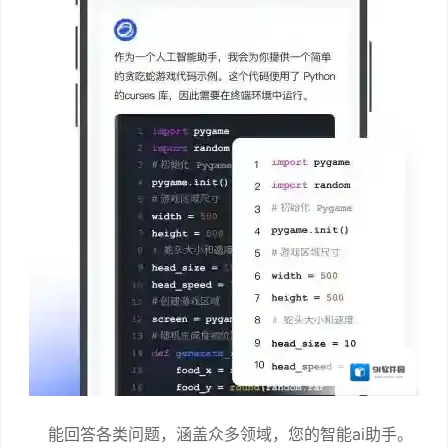
能回答各类问题，涵盖众多领域，您的智能ai助手。