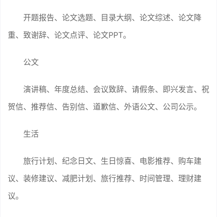
开题报告、论文选题、目录大纲、论文综述、论文降
重、致谢辞、论文点评、论文PPT。
公文
演讲稿、年度总结、会议致辞、请假条、即兴发言、祝
贺信、推荐信、告别信、道歉信、外语公文、公司公示。
生活
旅行计划、纪念日文、生日惊喜、电影推荐、购车建
议、装修建议、减肥计划、旅行推荐、时间管理、理财建
议。