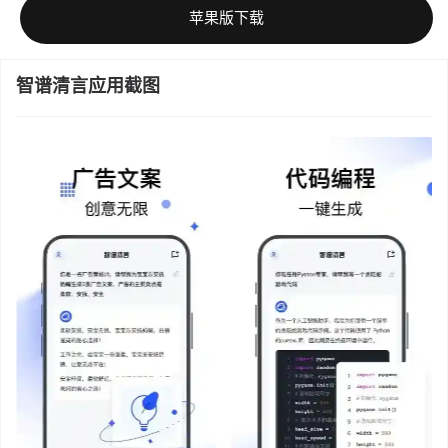
苹果版下载
智谱清言应用截图