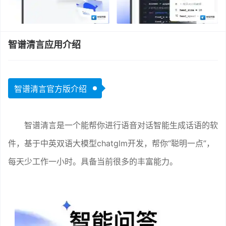
智谱清言应用介绍
智谱清言官方版介绍
智谱清言是一个能帮你进行语音对话智能生成话语的软
件，基于中英双语大模型chatglm开发，帮你“聪明一点”，
每天少工作一小时。具备当前很多的丰富能力。