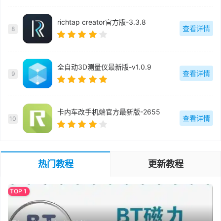
richtap creator官方版-3.3.8
查看详情
8
全自动3D测量仪最新版-v1.0.9
查看详情
9
卡内车改手机端官方最新版-2655
查看详情
10
热门教程
更新教程