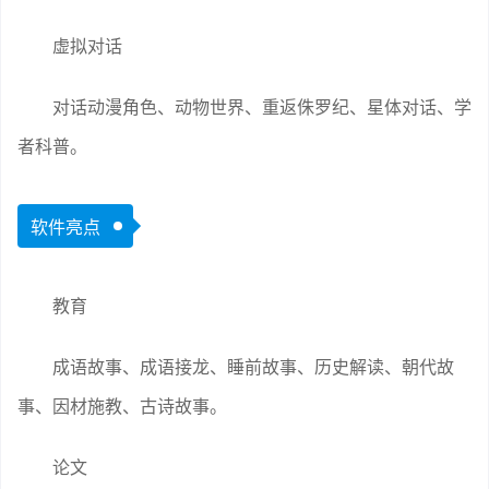
虚拟对话
对话动漫角色、动物世界、重返侏罗纪、星体对话、学
者科普。
软件亮点
教育
成语故事、成语接龙、睡前故事、历史解读、朝代故
事、因材施教、古诗故事。
论文