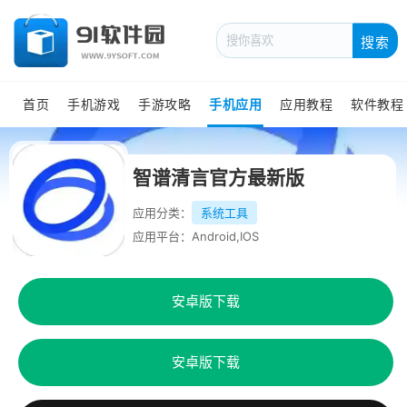
搜索
首页
手机游戏
手游攻略
手机应用
应用教程
软件教程
智谱清言官方最新版
应用分类：
系统工具
应用平台：Android,IOS
安卓版下载
安卓版下载