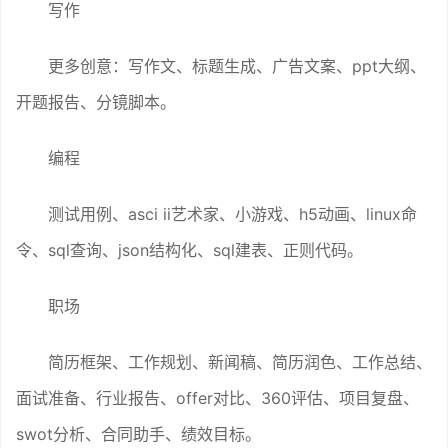
写作
更多创意：写作文、标题生成、广告文案、ppt大纲、
开题报告、分镜脚本。
编程
测试用例、asci ii艺术家、小游戏、h5动画、linux命
令、sql查询、json结构化、sql建表、正则代码。
职场
简历框架、工作规划、新闻稿、简历润色、工作总结、
面试准备、行业报告、offer对比、360评估、项目复盘、
swot分析、合同助手、绩效目标。