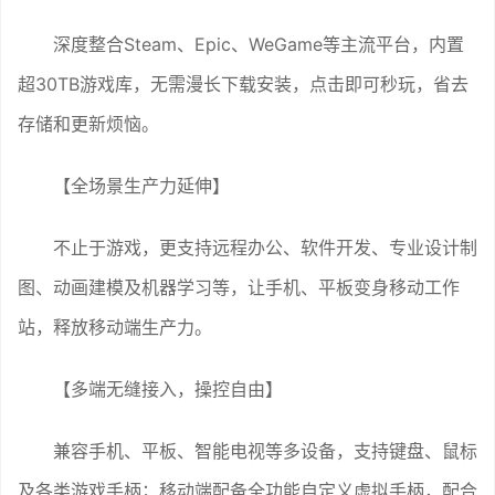
深度整合Steam、Epic、WeGame等主流平台，内置
超30TB游戏库，无需漫长下载安装，点击即可秒玩，省去
存储和更新烦恼。
【全场景生产力延伸】
不止于游戏，更支持远程办公、软件开发、专业设计制
图、动画建模及机器学习等，让手机、平板变身移动工作
站，释放移动端生产力。
【多端无缝接入，操控自由】
兼容手机、平板、智能电视等多设备，支持键盘、鼠标
及各类游戏手柄；移动端配备全功能自定义虚拟手柄，配合