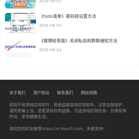
2026-08-03
《todo清单》密码锁设置方法
2026-08-03
《微博轻享版》关闭私信和群聊通知方法
2026-08-04
关于我们
用户协议
联系我们
网站地图
抵制不良游戏应用软件，拒绝盗版游戏应用软件。注意自我保护，
谨防受骗上当。适度游戏应用益脑，沉迷游戏应用伤身。合理安排
时间，享受健康生活。
请向您的好友推荐https://m.9ysoft.com，多谢支持！