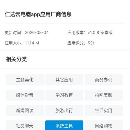
仁达云电脑app应用厂商信息
更新时间：
2026-08-04
应用版本：v1.0.8 安卓版
应用大小：11.14 M
应用评分：
5分
相关分类
主题美化
其它应用
商务办公
媒体影音
学习教育
拍照美颜
新闻阅读
旅游出行
生活实用
社交聊天
系统工具
网络购物