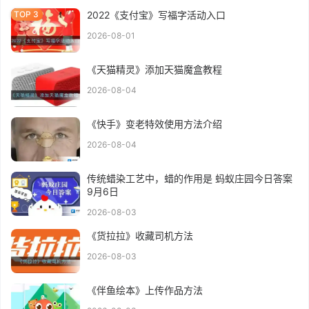
2022《支付宝》写福字活动入口
2026-08-01
《天猫精灵》添加天猫魔盒教程
2026-08-04
《快手》变老特效使用方法介绍
2026-08-04
传统蜡染工艺中，蜡的作用是 蚂蚁庄园今日答案
9月6日
2026-08-03
《货拉拉》收藏司机方法
2026-08-03
《伴鱼绘本》上传作品方法