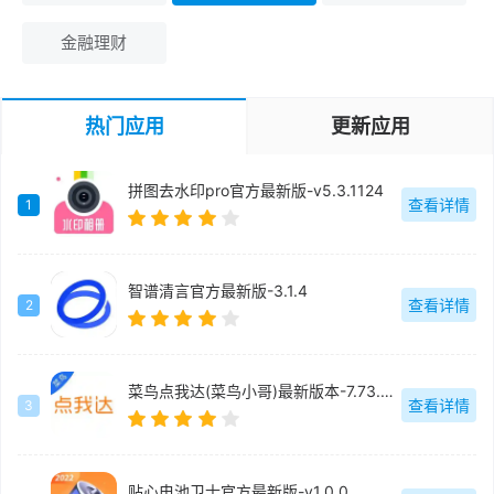
金融理财
热门应用
更新应用
拼图去水印pro官方最新版-v5.3.1124
查看详情
1
智谱清言官方最新版-3.1.4
查看详情
2
菜鸟点我达(菜鸟小哥)最新版本-7.73.0.6
查看详情
3
贴心电池卫士官方最新版-v1.0.0