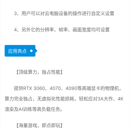
3、用户可以对云电脑设备的操作进行自定义设置
4、另外它的分辨率、帧率、画面宽度均可设置
应用亮点
【顶级算力，独占性能】
提供RTX 3060、4070、4090等高端显卡的物理机，
算力完全独占，无虚拟化性能损耗，轻松应对3A大作、4K
渲染及AI训练等高负载任务。
【海量游戏，即点即玩】