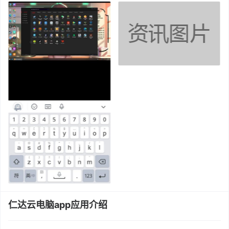
仁达云电脑app应用介绍