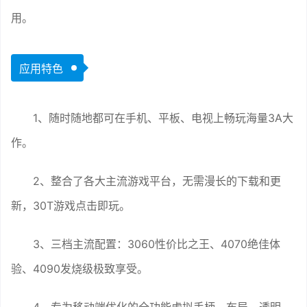
用。
应用特色
1、随时随地都可在手机、平板、电视上畅玩海量3A大
作。
2、整合了各大主流游戏平台，无需漫长的下载和更
新，30T游戏点击即玩。
3、三档主流配置：3060性价比之王、4070绝佳体
验、4090发烧级极致享受。