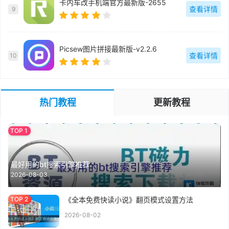
卡内车改手机端官方最新版-2655
查看详情
9
Picsew图片拼接最新版-v2.2.6
查看详情
10
热门教程
更新教程
最好用的bt搜索引擎推荐
2026-08-03
《全本免费快读小说》翻页模式设置方法
2026-08-02