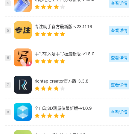
查看详情
4
专注助手官方最新版-v23.11.16
查看详情
5
手写输入法手写板最新版-v1.8.0
查看详情
6
richtap creator官方版-3.3.8
查看详情
7
全自动3D测量仪最新版-v1.0.9
查看详情
8