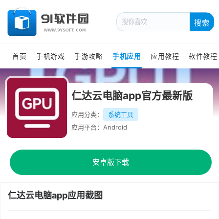
搜索
首页
手机游戏
手游攻略
手机应用
应用教程
软件教程
仁达云电脑app官方最新版
应用分类：
系统工具
应用平台：Android
安卓版下载
仁达云电脑app应用截图