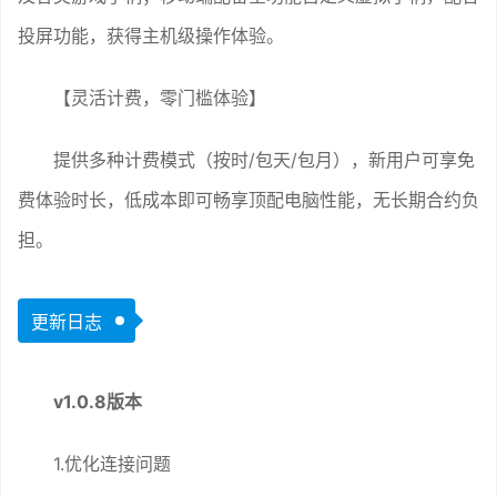
投屏功能，获得主机级操作体验。
【灵活计费，零门槛体验】
提供多种计费模式（按时/包天/包月），新用户可享免
费体验时长，低成本即可畅享顶配电脑性能，无长期合约负
担。
更新日志
v1.0.8版本
1.优化连接问题