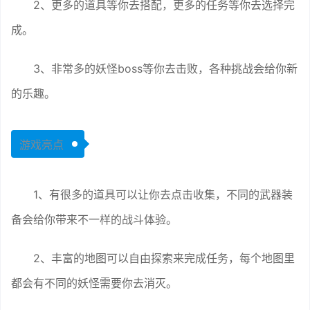
2、更多的道具等你去搭配，更多的任务等你去选择完
成。
3、非常多的妖怪boss等你去击败，各种挑战会给你新
的乐趣。
游戏亮点
1、有很多的道具可以让你去点击收集，不同的武器装
备会给你带来不一样的战斗体验。
2、丰富的地图可以自由探索来完成任务，每个地图里
都会有不同的妖怪需要你去消灭。