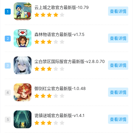
云上城之歌官方最新版-10.79
查看详情
1
森林物语官方最新版-v1.7.5
查看详情
2
尘白禁区国际服官方最新版-v2.8.0.70
查看详情
3
御剑红尘官方最新版-1.0.48
查看详情
4
诡镇谜城官方最新版-v1.4.1
查看详情
5