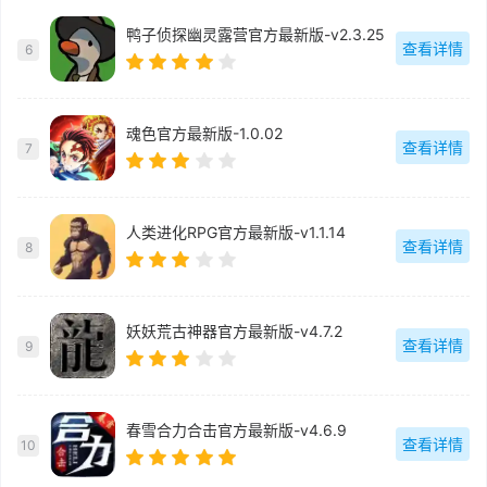
鸭子侦探幽灵露营官方最新版-v2.3.25
查看详情
6
魂色官方最新版-1.0.02
查看详情
7
人类进化RPG官方最新版-v1.1.14
查看详情
8
妖妖荒古神器官方最新版-v4.7.2
查看详情
9
春雪合力合击官方最新版-v4.6.9
查看详情
10