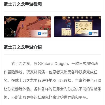
武士刀之龙手游截图
武士刀之龙手游介绍
武士刀之龙，原名Katana Dragon，一款日式RPG动
作冒险游戏，玩家将扮演一位忍者来消灭各种妖魔完成任
务。在武士刀之龙里有许多地图可以选择，丰富的关卡可以
让你去游玩体验，各种各样的任务会为你提供不同的冒险乐
趣，不断击败更多的妖魔鬼怪来守护世界的和平吧。