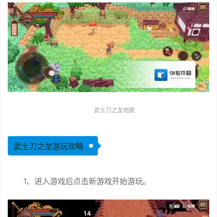
武士刀之龙地图
武士刀之龙游玩攻略
1、进入游戏后点击新游戏开始游玩。