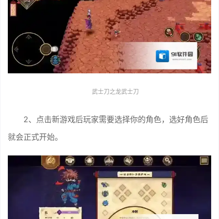
武士刀之龙武士刀
2、点击新游戏后玩家需要选择你的角色，选好角色后
就会正式开始。