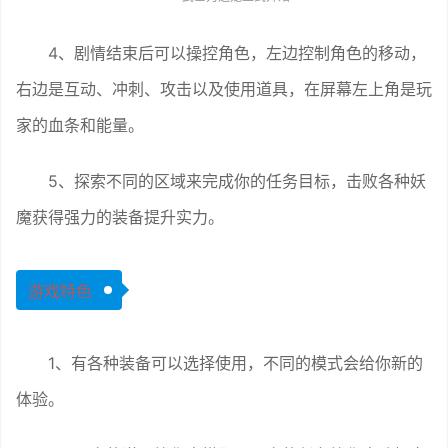
4、剧情结束后可以操控角色，左边控制角色的移动，
右边是互动、冲刺、攻击以及使用道具，在屏幕左上角是玩
家的血条和能量。
5、探索不同的区域来完成你的任务目标，击败各种妖
魔获得强力的装备提升实力。
游戏特色
1、有各种装备可以选择使用，不同的模式会给你新的
体验。