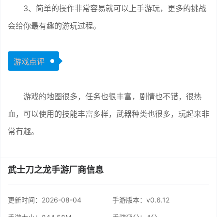
3、简单的操作非常容易就可以上手游玩，更多的挑战
会给你最有趣的游玩过程。
游戏点评
游戏的地图很多，任务也很丰富，剧情也不错，很热
血，可以使用的技能丰富多样，武器种类也很多，玩起来非
常有趣。
武士刀之龙手游厂商信息
更新时间：
2026-08-04
手游版本：v0.6.12