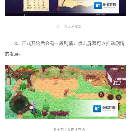
武士刀之龙探索
3、正式开始后会有一段剧情，点击屏幕可以推动剧情
的发展。
武士刀之龙正式开始