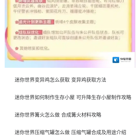
迷你世界变异鸡怎么获取 变异鸡获取方法
迷你世界如何制作生存小屋 可升降生存小屋制作攻略
迷你世界篝火怎么做 合成篝火材料攻略
迷你世界压缩气罐怎么做 压缩气罐合成及用途介绍