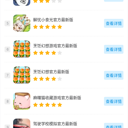
解忧小食光官方最新版
查看详情
5
烹饪幻想游戏官方最新版
查看详情
6
烹饪幻想官方最新版
查看详情
7
麻糬猫收藏游戏官方最新版
查看详情
8
驾驶学校模拟官方最新版
查看详情
9