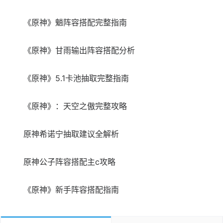
《原神》魈阵容搭配完整指南
《原神》甘雨输出阵容搭配分析
《原神》5.1卡池抽取完整指南
《原神》：天空之傲完整攻略
原神希诺宁抽取建议全解析
原神公子阵容搭配主c攻略
《原神》新手阵容搭配指南