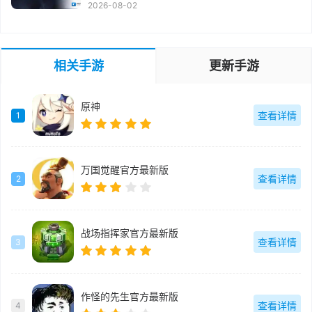
2026-08-02
相关手游
更新手游
原神
查看详情
1
万国觉醒官方最新版
查看详情
2
战场指挥家官方最新版
查看详情
3
作怪的先生官方最新版
查看详情
4