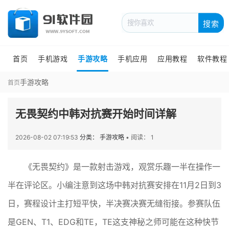
搜索
首页
手机游戏
手游攻略
手机应用
应用教程
软件教程
手游攻略
首页
无畏契约中韩对抗赛开始时间详解
2026-08-02 07:19:53
分类： 手游攻略
•
阅读： 1
《无畏契约》是一款射击游戏，观赏乐趣一半在操作一
半在评论区。小编注意到这场中韩对抗赛安排在11月2日到3
日，赛程设计主打短平快，半决赛决赛无缝衔接。参赛队伍
是GEN、T1、EDG和TE，TE这支神秘之师可能在这种快节