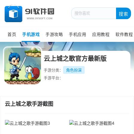
搜索
首页
手机游戏
手游攻略
手机应用
应用教程
软件教程
云上城之歌官方最新版
手游分类：
角色扮演
手游平台：
云上城之歌手游截图