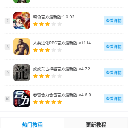
魂色官方最新版-1.0.02
查看详情
7
人类进化RPG官方最新版-v1.1.14
查看详情
8
妖妖荒古神器官方最新版-v4.7.2
查看详情
9
春雪合力合击官方最新版-v4.6.9
查看详情
10
热门教程
更新教程