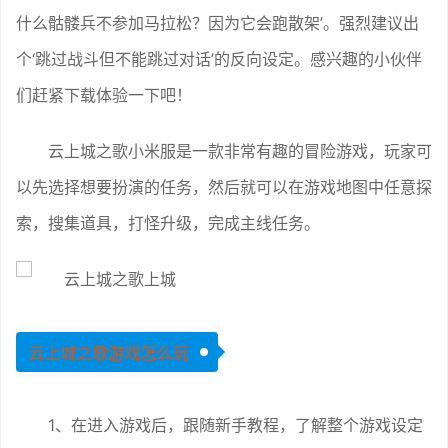
什么骷髅兵不参加马拉松？因为它会跑散架’。强烈建议出
个‘跳过战斗但不能跳过对话’的反向设定。感兴趣的小伙伴
们赶紧下载体验一下吧！
云上城之歌小米服是一款非常有趣的冒险游戏，玩家可
以先选择想要扮演的任务，然后就可以在游戏地图中任意探
索，搜集道具，打怪升级，完成主线任务。
云上城之歌游戏怎么玩
1、在进入游戏后，跟随新手教程，了解整个游戏设定