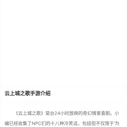
云上城之歌手游介绍
《云上城之歌》是台24小时放映的奇幻情景喜剧。小
编已经收集了NPC们的十八种冷笑话，包括但不仅限于‘为