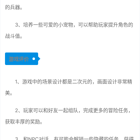
的兵器。
3、培养一些可爱的小宠物，可以帮助玩家提升角色的
战斗值。
游戏评价
1、游戏中的场景设计都是二次元的，画面设计非常精
美。
2、玩家可以和好友一起组队，完成更多的冒险任务，
获取丰厚的奖励。
3、和NPC对话，有可能会解锁一些隐藏的任务，获得