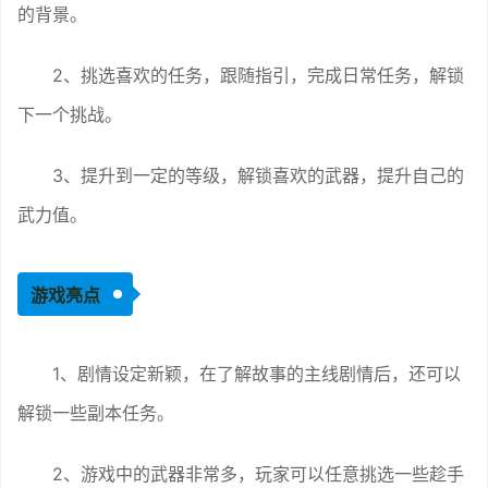
的背景。
2、挑选喜欢的任务，跟随指引，完成日常任务，解锁
下一个挑战。
3、提升到一定的等级，解锁喜欢的武器，提升自己的
武力值。
游戏亮点
1、剧情设定新颖，在了解故事的主线剧情后，还可以
解锁一些副本任务。
2、游戏中的武器非常多，玩家可以任意挑选一些趁手