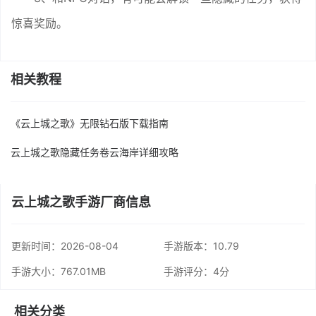
惊喜奖励。
相关教程
《云上城之歌》无限钻石版下载指南
云上城之歌隐藏任务卷云海岸详细攻略
云上城之歌手游厂商信息
更新时间：
2026-08-04
手游版本：10.79
手游大小：767.01MB
手游评分：
4分
相关分类