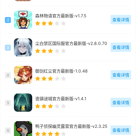
森林物语官方最新版-v1.7.5
查看详情
2
尘白禁区国际服官方最新版-v2.8.0.70
查看详情
3
御剑红尘官方最新版-1.0.48
查看详情
4
诡镇谜城官方最新版-v1.4.1
查看详情
5
鸭子侦探幽灵露营官方最新版-v2.3.25
查看详情
6