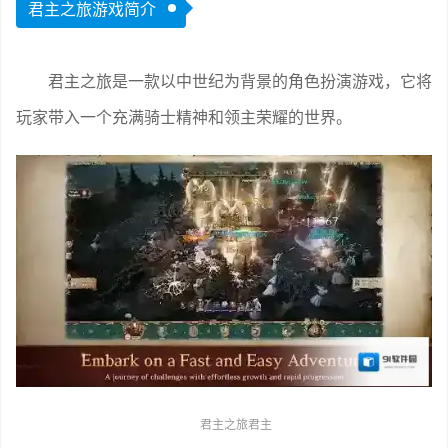
君主之旅游戏简介
君主之旅是一款以中世纪为背景的角色扮演游戏，它将
玩家带入一个充满骑士精神和领主荣耀的世界。
君主之旅君主