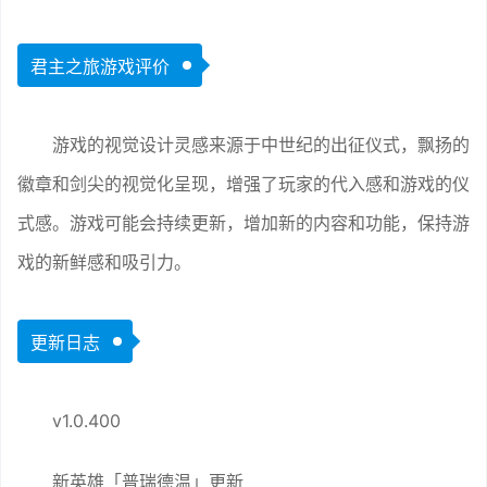
君主之旅游戏评价
游戏的视觉设计灵感来源于中世纪的出征仪式，飘扬的
徽章和剑尖的视觉化呈现，增强了玩家的代入感和游戏的仪
式感。游戏可能会持续更新，增加新的内容和功能，保持游
戏的新鲜感和吸引力。
更新日志
v1.0.400
新英雄「普瑞德温」更新