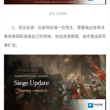
君主之旅游戏
2、领主扮演：玩家将扮演一位领主，需要做出各种决
策来管理和发展自己的领地，包括资源管理、城市建设和军
事扩张。