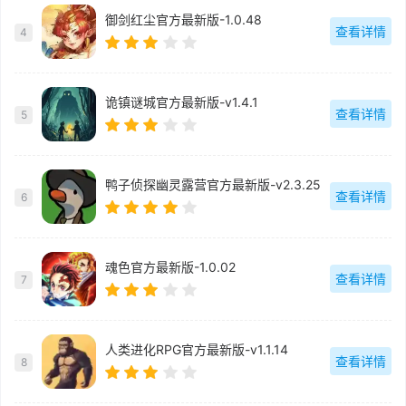
御剑红尘官方最新版-1.0.48
查看详情
4
诡镇谜城官方最新版-v1.4.1
查看详情
5
鸭子侦探幽灵露营官方最新版-v2.3.25
查看详情
6
魂色官方最新版-1.0.02
查看详情
7
人类进化RPG官方最新版-v1.1.14
查看详情
8