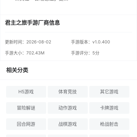
君主之旅手游厂商信息
更新时间：
2026-08-02
手游版本：v1.0.400
手游大小：702.43M
手游评分：
5分
相关分类
H5游戏
体育竞技
其它游戏
冒险解谜
动作游戏
卡牌游戏
回合网游
战棋游戏
枪战射击