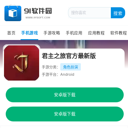
搜索
首页
手机游戏
手游攻略
手机应用
应用教程
软件教程
君主之旅官方最新版
手游分类：
角色扮演
手游平台：Android
安卓版下载
安卓版下载