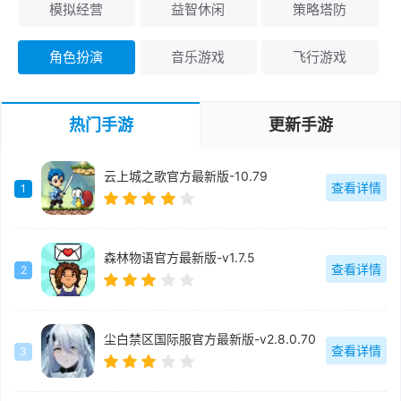
模拟经营
益智休闲
策略塔防
角色扮演
音乐游戏
飞行游戏
热门手游
更新手游
云上城之歌官方最新版-10.79
查看详情
1
森林物语官方最新版-v1.7.5
查看详情
2
尘白禁区国际服官方最新版-v2.8.0.70
查看详情
3