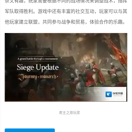
杂又有趣，玩家需要根据不同的战场情况来调整战术，指挥
军队取得胜利。游戏中还有丰富的社交互动，玩家可以与其
他玩家建立联盟，共同参与战争和贸易，体验合作的乐趣。
君主之旅玩家