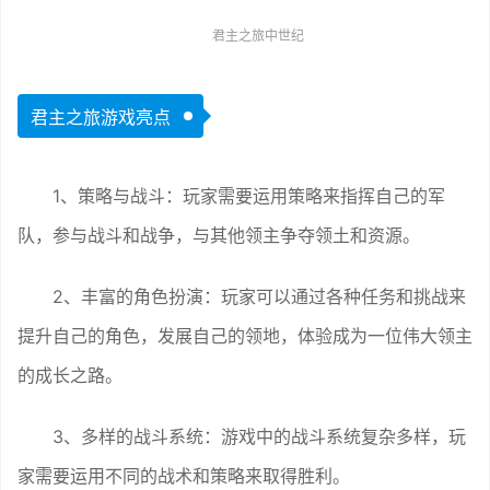
君主之旅中世纪
君主之旅游戏亮点
1、策略与战斗：玩家需要运用策略来指挥自己的军
队，参与战斗和战争，与其他领主争夺领土和资源。
2、丰富的角色扮演：玩家可以通过各种任务和挑战来
提升自己的角色，发展自己的领地，体验成为一位伟大领主
的成长之路。
3、多样的战斗系统：游戏中的战斗系统复杂多样，玩
家需要运用不同的战术和策略来取得胜利。