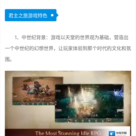
君主之旅游戏特色
1、中世纪背景：游戏以天堂的世界观为基础，营造出
一个中世纪的幻想世界，让玩家体验到那个时代的文化和氛
围。