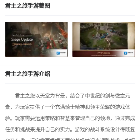
君主之旅手游截图
君主之旅手游介绍
君主之旅以天堂为背景，结合了中世纪的剑与徽章元
素，为玩家提供了一个充满骑士精神和领主荣耀的游戏体
验。玩家需要运用策略和智慧来管理自己的领地，通过完成
任务和挑战来提升自己的实力。游戏的战斗系统设计得既复