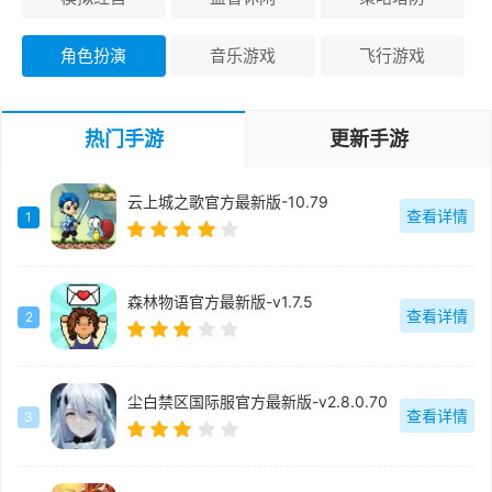
角色扮演
音乐游戏
飞行游戏
热门手游
更新手游
云上城之歌官方最新版-10.79
查看详情
1
森林物语官方最新版-v1.7.5
查看详情
2
尘白禁区国际服官方最新版-v2.8.0.70
查看详情
3