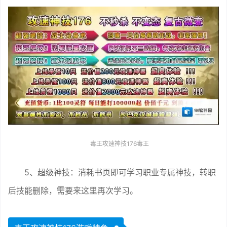
毒王攻速神技176毒王
5、超级神技：消耗书页即可学习职业专属神技，转职
后技能删除，需要来这里再次学习。