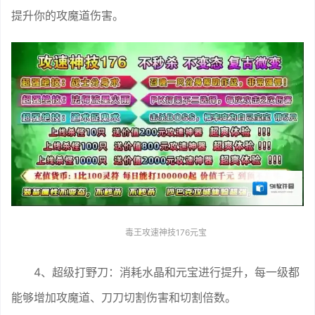
提升你的攻魔道伤害。
毒王攻速神技176元宝
4、超级打野刀：消耗水晶和元宝进行提升，每一级都
能够增加攻魔道、刀刀切割伤害和切割倍数。