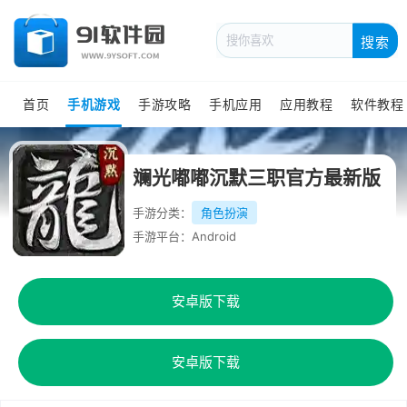
搜索
首页
手机游戏
手游攻略
手机应用
应用教程
软件教程
斓光嘟嘟沉默三职官方最新版
手游分类：
角色扮演
手游平台：Android
安卓版下载
安卓版下载