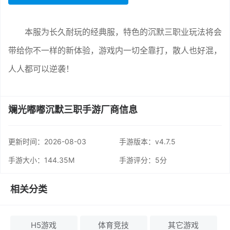
本服为长久耐玩的经典服，特色的沉默三职业玩法将会
带给你不一样的新体验，游戏内一切全靠打，散人也好混，
人人都可以逆袭！
斓光嘟嘟沉默三职手游厂商信息
更新时间：
2026-08-03
手游版本：v4.7.5
手游大小：144.35M
手游评分：
5分
相关分类
H5游戏
体育竞技
其它游戏