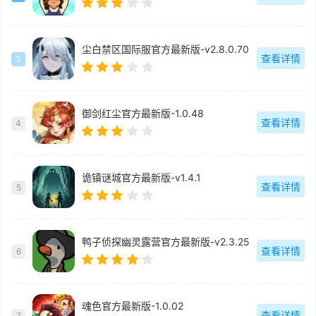
尘白禁区国际服官方最新版-v2.8.0.70
查看详情
3
御剑红尘官方最新版-1.0.48
查看详情
4
诡镇谜城官方最新版-v1.4.1
查看详情
5
鸭子侦探幽灵露营官方最新版-v2.3.25
查看详情
6
魂色官方最新版-1.0.02
查看详情
7