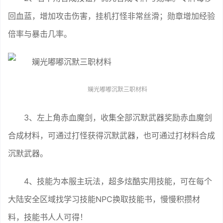
回血蓝，增加攻击伤害，挂机打怪非常丝滑；勋章增加经验
倍率与暴击几率。
斓光嘟嘟沉默三职材料
3、左上角赤血魔剑，收集全部沉默武器奖励赤血魔剑
合成材料，可通过打怪获得沉默武器，也可通过打材料合成
沉默武器。
4、技能为本服主玩法，超多炫酷实用技能，可在每个
大陆安全区域找学习技能NPC换取技能书，慢慢积攒材
料，技能书人人可得！