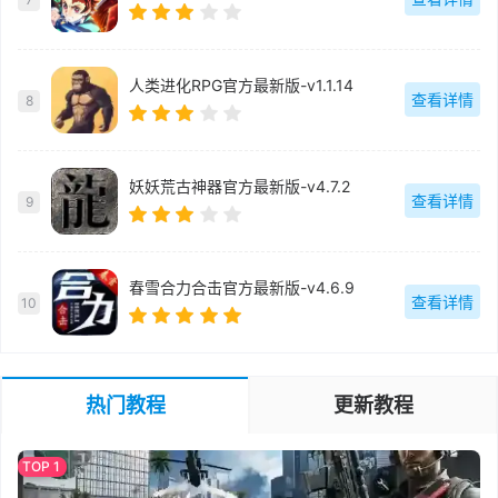
人类进化RPG官方最新版-v1.1.14
查看详情
8
妖妖荒古神器官方最新版-v4.7.2
查看详情
9
春雪合力合击官方最新版-v4.6.9
查看详情
10
热门教程
更新教程