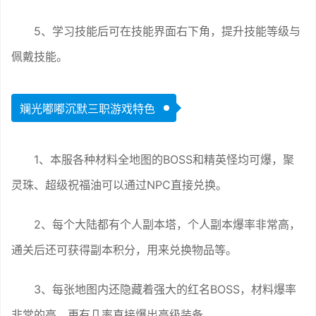
5、学习技能后可在技能界面右下角，提升技能等级与
佩戴技能。
斓光嘟嘟沉默三职游戏特色
1、本服各种材料全地图的BOSS和精英怪均可爆，聚
灵珠、超级祝福油可以通过NPC直接兑换。
2、每个大陆都有个人副本塔，个人副本爆率非常高，
通关后还可获得副本积分，用来兑换物品等。
3、每张地图内还隐藏着强大的红名BOSS，材料爆率
非常的高，更有几率直接爆出高级装备。