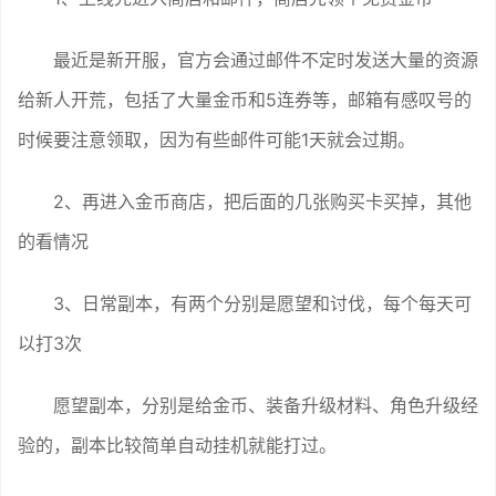
最近是新开服，官方会通过邮件不定时发送大量的资源
给新人开荒，包括了大量金币和5连券等，邮箱有感叹号的
时候要注意领取，因为有些邮件可能1天就会过期。
2、再进入金币商店，把后面的几张购买卡买掉，其他
的看情况
3、日常副本，有两个分别是愿望和讨伐，每个每天可
以打3次
愿望副本，分别是给金币、装备升级材料、角色升级经
验的，副本比较简单自动挂机就能打过。