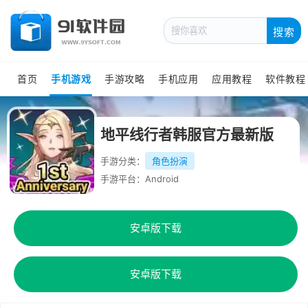
搜索
首页
手机游戏
手游攻略
手机应用
应用教程
软件教程
地平线行者韩服官方最新版
手游分类：
角色扮演
手游平台：Android
安卓版下载
安卓版下载