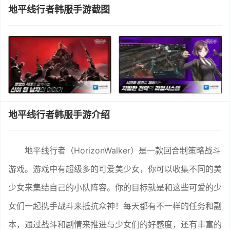
地平线行者韩服手游截图
地平线行者韩服手游介绍
地平线行者（HorizonWalker）是一款回合制策略战斗
游戏。游戏中有超级多的可爱美少女，你可以收集不同的美
少女来集结自己的小队阵容。你的目标就是和这些可爱的少
女们一起携手战斗来抵抗众神！每天都有不一样的任务和副
本，通过战斗和剧情来推进与少女们的好感度，还有丰富的