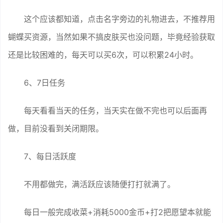
这个应该都知道，点击名字旁边的礼物进去，不推荐用
蝴蝶买资源，当然如果不搞皮肤买也没问题，毕竟经验获取
还是比较困难的，每天可以买6次，可以积累24小时。
6、7日任务
每天看看当天的任务，当天实在做不完也可以后面再
做，目前没看到关闭期限。
7、每日活跃度
不用都做完，满活跃应该随便打打就满了。
每日一般完成收菜+消耗5000金币+打2把愿望本就能