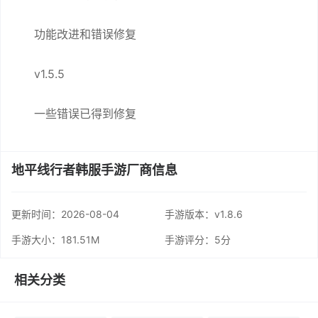
功能改进和错误修复
v1.5.5
一些错误已得到修复
地平线行者韩服手游厂商信息
更新时间：
2026-08-04
手游版本：v1.8.6
手游大小：181.51M
手游评分：
5分
相关分类