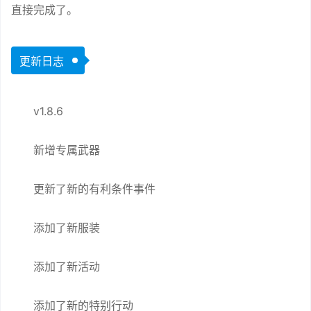
直接完成了。
更新日志
v1.8.6
新增专属武器
更新了新的有利条件事件
添加了新服装
添加了新活动
添加了新的特别行动