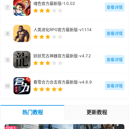
魂色官方最新版-1.0.02
查看详情
7
人类进化RPG官方最新版-v1.1.14
查看详情
8
妖妖荒古神器官方最新版-v4.7.2
查看详情
9
春雪合力合击官方最新版-v4.6.9
查看详情
10
热门教程
更新教程