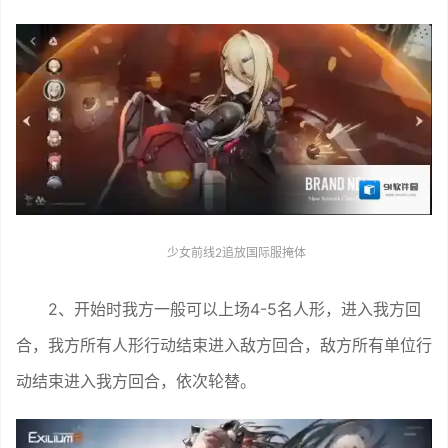
少女前线2追放国际服掩体
2、开始时我方一般可以上场4-5名人形，进入我方回
合，我方所有人形行动结束进入敌方回合，敌方所有单位行
动结束进入我方回合，依次轮替。