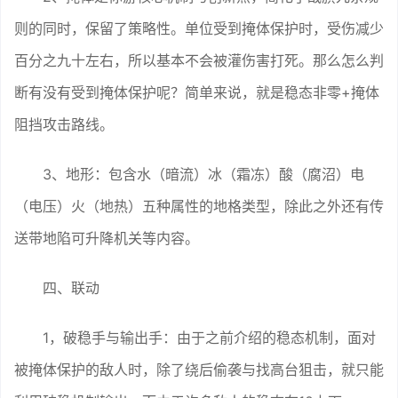
则的同时，保留了策略性。单位受到掩体保护时，受伤减少
百分之九十左右，所以基本不会被灌伤害打死。那么怎么判
断有没有受到掩体保护呢？简单来说，就是稳态非零+掩体
阻挡攻击路线。
3、地形：包含水（暗流）冰（霜冻）酸（腐沼）电
（电压）火（地热）五种属性的地格类型，除此之外还有传
送带地陷可升降机关等内容。
四、联动
1，破稳手与输出手：由于之前介绍的稳态机制，面对
被掩体保护的敌人时，除了绕后偷袭与找高台狙击，就只能