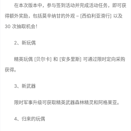
在本次版本中，参与签到活动并完成活动任务，即可获
得额外奖励，包括莫辛纳甘的外观 – [西伯利亚滑行] 以及
30 次抽取机会！
2、新玩偶
精英玩偶 [贝尔卡] 和 [安多里斯] 可通过限时定向采购
获得。
3、新武器
限时军事升级可获取精英武器森林精灵和阿格莱亚。
4、归来的玩偶