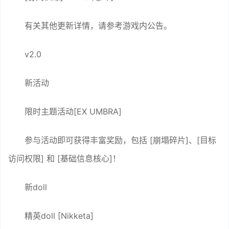
有关其他更新详情，请参考游戏内公告。
v2.0
新活动
限时主题活动[EX UMBRA]
参与活动即可获得丰富奖励，包括 [崩塌碎片]、[目标
访问权限] 和 [基础信息核心]！
新doll
精英doll [Nikketa]