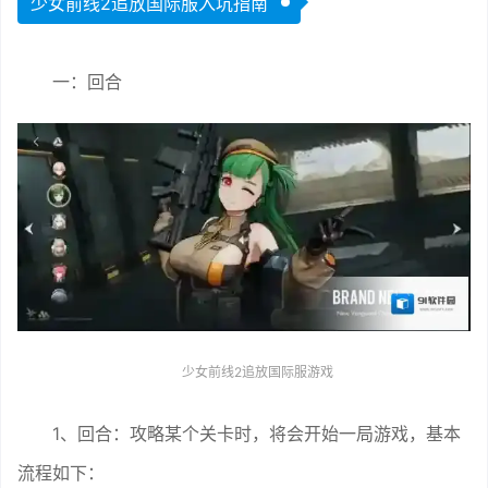
少女前线2追放国际服入坑指南
一：回合
少女前线2追放国际服游戏
1、回合：攻略某个关卡时，将会开始一局游戏，基本
流程如下：