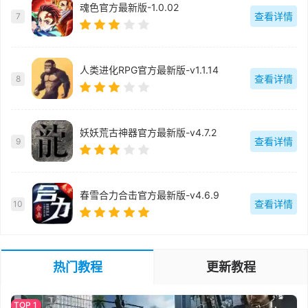
魂色官方最新版-1.0.02
查看详情
7
人类进化RPG官方最新版-v1.1.14
查看详情
8
妖妖荒古神器官方最新版-v4.7.2
查看详情
9
春雪合力合击官方最新版-v4.6.9
查看详情
10
热门教程
更新教程