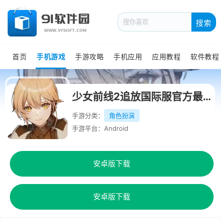
搜索
首页
手机游戏
手游攻略
手机应用
应用教程
软件教程
少女前线2追放国际服官方最新版
手游分类：
角色扮演
手游平台：Android
安卓版下载
安卓版下载