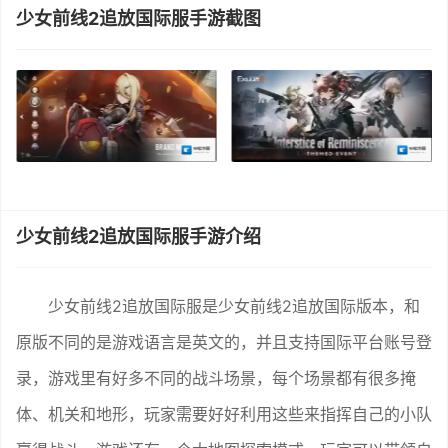
少女前线2追放国际服手游截图
少女前线2追放国际服手游介绍
少女前线2追放国际服是少女前线2追放国际版本，和
原版不同的是游戏语言是英文的，并且支持国际平台账号登
录，游戏里有好多不同的战斗场景，每个场景都有很多掩
体、机关和地形，玩家需要好好利用这些来指挥自己的小队