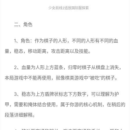
少女前线2追放国际服探索
二、角色
1、角色：作为棋子的人形，不同的人形有不同的血
量，稳态，移动距离，攻击距离以及技能。
2、血量为人形上方蓝条，归零时棋子从棋盘上消失，
本局游戏中不能再使用，就像棋类游戏中“被吃”的棋子。
3、稳态为上方盾牌状标志下方数字，可以理解为护
甲，需要和掩体结合使用，属于你游的核心机制，在稍后的
段落详细解释。