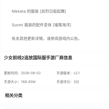
Nikketa 的服装 [如烈日般起舞]
Suomi 服装的配件变体 [璀璨海洋]
有关其他更新详情，请参阅游戏内公告。
少女前线2追放国际服手游厂商信息
更新时间：
2026-08-02
手游版本：v2.1
手游大小：168.45M
手游评分：
3分
相关分类