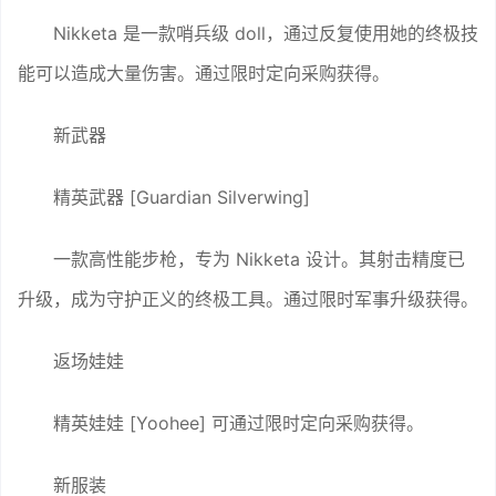
Nikketa 是一款哨兵级 doll，通过反复使用她的终极技
能可以造成大量伤害。通过限时定向采购获得。
新武器
精英武器 [Guardian Silverwing]
一款高性能步枪，专为 Nikketa 设计。其射击精度已
升级，成为守护正义的终极工具。通过限时军事升级获得。
返场娃娃
精英娃娃 [Yoohee] 可通过限时定向采购获得。
新服装