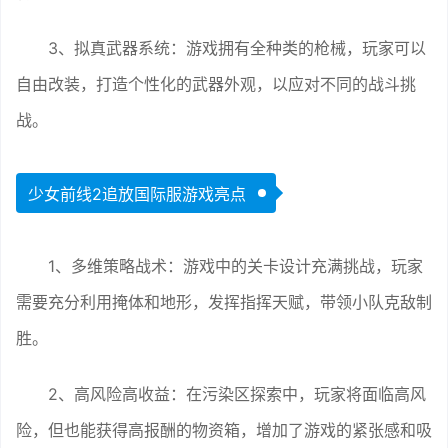
3、拟真武器系统：游戏拥有全种类的枪械，玩家可以
自由改装，打造个性化的武器外观，以应对不同的战斗挑
战。
少女前线2追放国际服游戏亮点
1、多维策略战术：游戏中的关卡设计充满挑战，玩家
需要充分利用掩体和地形，发挥指挥天赋，带领小队克敌制
胜。
2、高风险高收益：在污染区探索中，玩家将面临高风
险，但也能获得高报酬的物资箱，增加了游戏的紧张感和吸