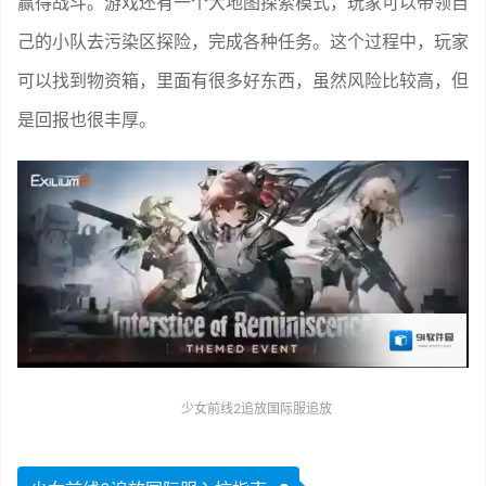
赢得战斗。游戏还有一个大地图探索模式，玩家可以带领自
己的小队去污染区探险，完成各种任务。这个过程中，玩家
可以找到物资箱，里面有很多好东西，虽然风险比较高，但
是回报也很丰厚。
少女前线2追放国际服追放