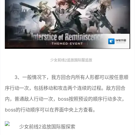
少女前线2追放国际服追放
3、一般情况下，我方回合内所有人形都可以按任意顺
序行动一次，包括移动和攻击两个连续的过程。敌方回合
内，普通敌人行动一次，boss按照预设的顺序行动多次，
boss的行动顺序可以在界面中央上方查看。