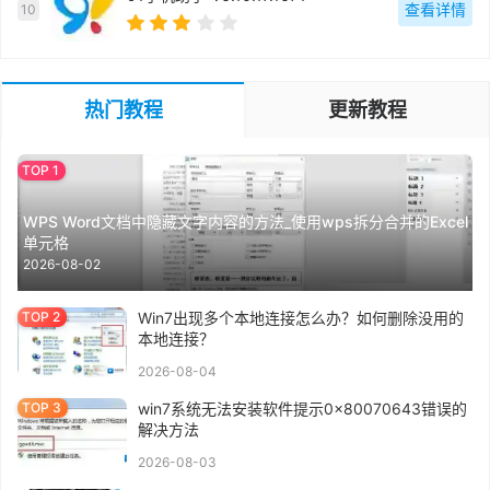
查看详情
10
热门教程
更新教程
WPS Word文档中隐藏文字内容的方法_使用wps拆分合并的Excel
单元格
2026-08-02
Win7出现多个本地连接怎么办？如何删除没用的
本地连接？
2026-08-04
win7系统无法安装软件提示0x80070643错误的
解决方法
2026-08-03