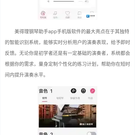
美得理钢琴助手app手机版软件的最大亮点在于其独特
的智能识别系统，能够实时分析用户的演奏表现，给予即时
反馈。无论你是初学者还是有一定基础的演奏者，系统都会
根据你的需求，量身定制个性化的练习计划，帮助你在短时
间内提升演奏水平。