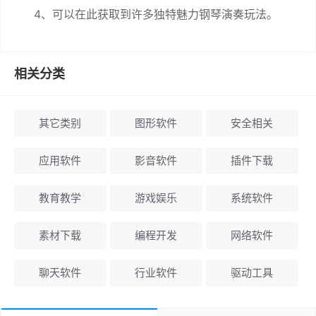
4、可以在此获取到许多独特魅力钢琴演奏玩法。
相关分类
其它类别
图形软件
安全相关
应用软件
影音软件
插件下载
教育教学
游戏娱乐
系统软件
素材下载
编程开发
网络软件
聊天软件
行业软件
驱动工具