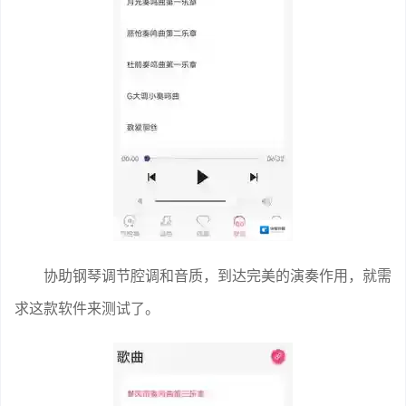
协助钢琴调节腔调和音质，到达完美的演奏作用，就需
求这款软件来测试了。