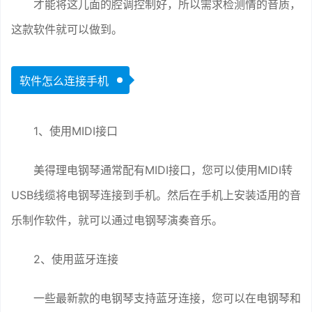
才能将这儿面的腔调控制好，所以需求检测情的音质，
这款软件就可以做到。
软件怎么连接手机
1、使用MIDI接口
美得理电钢琴通常配有MIDI接口，您可以使用MIDI转
USB线缆将电钢琴连接到手机。然后在手机上安装适用的音
乐制作软件，就可以通过电钢琴演奏音乐。
2、使用蓝牙连接
一些最新款的电钢琴支持蓝牙连接，您可以在电钢琴和