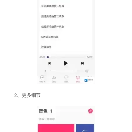
2、更多细节