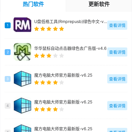
热门软件
更新软件
U盘低格工具(Rmprepusb)绿色中文-v2.1.744
查看详情
1
华华鼠标自动点击器绿色去广告版-v4.6
查看详情
2
魔方电脑大师官方最新版-v6.25
查看详情
3
魔方电脑大师官方最新版-v6.25
查看详情
4
魔方电脑大师官方最新版-v6.25