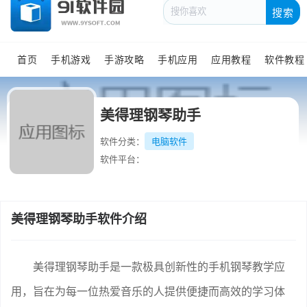
搜索
首页
手机游戏
手游攻略
手机应用
应用教程
软件教程
美得理钢琴助手
软件分类：
电脑软件
软件平台：
美得理钢琴助手软件介绍
美得理钢琴助手是一款极具创新性的手机钢琴教学应
用，旨在为每一位热爱音乐的人提供便捷而高效的学习体