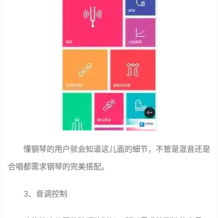
懂钢琴的用户就会知道这儿面的细节，不管是混音还是
合唱都需求钢琴的完美搭配。
3、音调控制