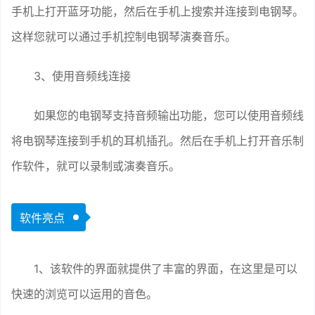
手机上打开蓝牙功能，然后在手机上搜索并连接到电钢琴。
这样您就可以通过手机控制电钢琴演奏音乐。
3、使用音频线连接
如果您的电钢琴支持音频输出功能，您可以使用音频线
将电钢琴连接到手机的耳机插孔。然后在手机上打开音乐制
作软件，就可以录制或演奏音乐。
软件亮点
1、该软件的界面就提供了丰富的界面，在这里是可以
快速的浏览可以运用的音色。