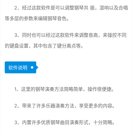
2、经过这款软件是可以调整钢琴共 振，混响以及合唱
等多层的参数来编辑钢琴音色。
3、同时也可以经过这款软件来调整音高，来操控不同
的键盘设置，其中包含了键分离点等。
软件说明
1、这里的钢琴演奏方法简略简单，操作很便捷。
2、带来了许多乐器演奏方法，享受更多的内容。
3、内置许多优质钢琴曲目演奏形式，十分简略。