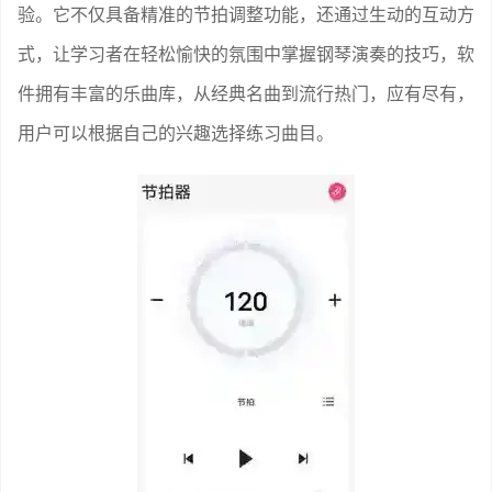
验。它不仅具备精准的节拍调整功能，还通过生动的互动方
式，让学习者在轻松愉快的氛围中掌握钢琴演奏的技巧，软
件拥有丰富的乐曲库，从经典名曲到流行热门，应有尽有，
用户可以根据自己的兴趣选择练习曲目。