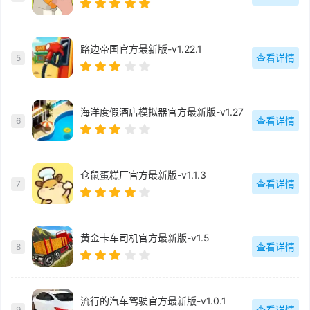
路边帝国官方最新版-v1.22.1
查看详情
5
海洋度假酒店模拟器官方最新版-v1.27
查看详情
6
仓鼠蛋糕厂官方最新版-v1.1.3
查看详情
7
黄金卡车司机官方最新版-v1.5
查看详情
8
流行的汽车驾驶官方最新版-v1.0.1
查看详情
9