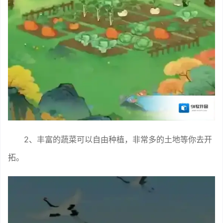
2、丰富的蔬菜可以自由种植，非常多的土地等你去开
拓。