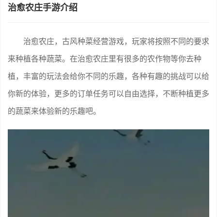
治愈农庄手游介绍
治愈农庄，古风种菜经营游戏，玩家将按照不同的要求
来种植各种蔬菜。在治愈农庄里有很多的农作物等你去种
植，丰富的玩法会给你不同的乐趣，各种有趣的挑战可以给
你新的体验，更多的订单任务可以自由选择，不断种植更多
的蔬菜来体验新的乐趣吧。