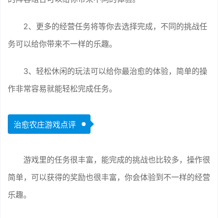
2、更多的经营任务将等你去选择完成，不同的挑战任
务可以给你带来不一样的乐趣。
3、轻松休闲的玩法可以给你最治愈的体验，简单的操
作非常容易就能轻松完成任务。
治愈农庄游戏点评
游戏里的任务很丰富，能完成的挑战也比较多，操作很
简单，可以获得的奖励也很丰富，你会体验到不一样的经营
乐趣。