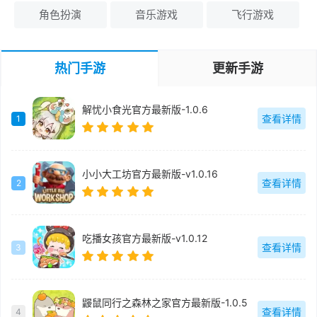
角色扮演
音乐游戏
飞行游戏
热门手游
更新手游
解忧小食光官方最新版-1.0.6
查看详情
1
小小大工坊官方最新版-v1.0.16
查看详情
2
吃播女孩官方最新版-v1.0.12
查看详情
3
鼹鼠同行之森林之家官方最新版-1.0.5
查看详情
4