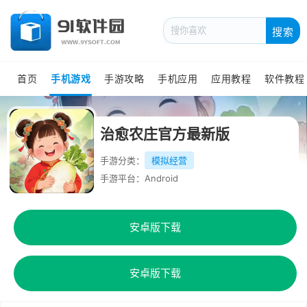
搜索
首页
手机游戏
手游攻略
手机应用
应用教程
软件教程
治愈农庄官方最新版
手游分类：
模拟经营
手游平台：Android
安卓版下载
安卓版下载