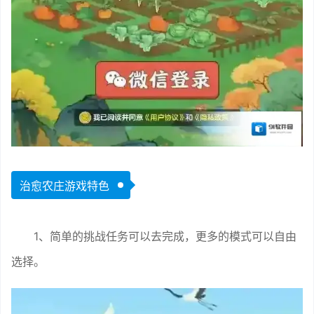
治愈农庄游戏特色
1、简单的挑战任务可以去完成，更多的模式可以自由
选择。