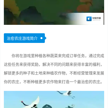
治愈农庄游戏简介
你将在游戏里种植各种蔬菜来完成订单任务，通过完成
这些任务来获得奖励，解决不同的问题来获得丰富的福利，
解锁更多的种子和土地来种植农作物，不断经营管理来发展
你的农庄，不断种植更多农作物来打造一个最治愈的农庄。