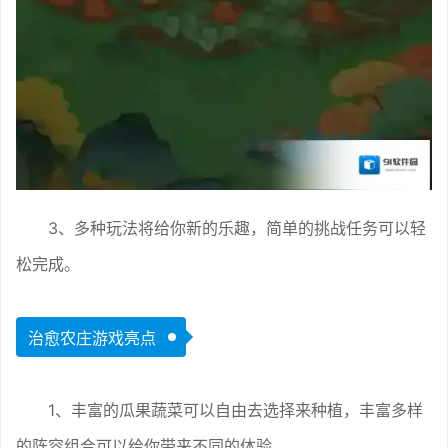
3、多种玩法将给你新的乐趣，简单的挑战任务可以轻
松完成。
治愈农庄游戏亮点
1、丰富的瓜果蔬菜可以自由去选择来种植，丰富多样
的阵容组合可以给你带来不同的体验。