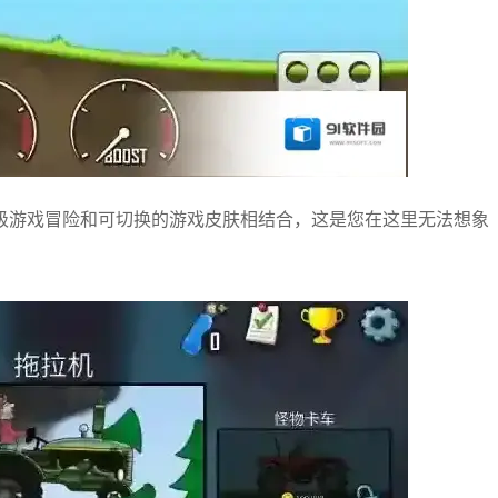
级游戏冒险和可切换的游戏皮肤相结合，这是您在这里无法想象