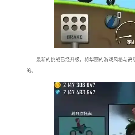
最新的挑战已经升级，将华丽的游戏风格与高
的。