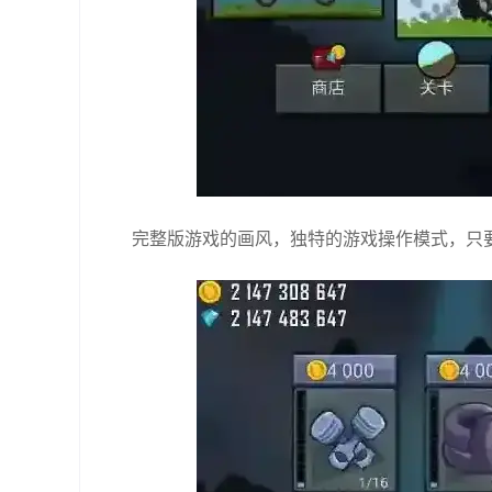
完整版游戏的画风，独特的游戏操作模式，只