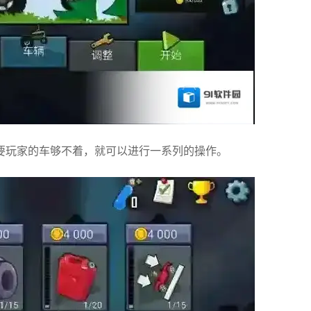
要玩家的车够不着，就可以进行一系列的操作。