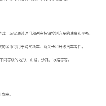
游戏。玩家通过油门和刹车按钮控制汽车的速度和平衡。
取的金币可用于购买新车、新关卡和升级汽车零件。
有不同等级的地形，山路，沙路，冰路等等。
止翻车。