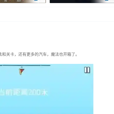
法和关卡，还有更多的汽车，魔法也开箱了。