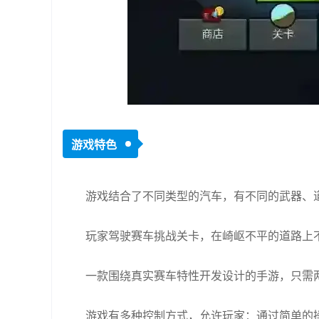
游戏特色
游戏结合了不同类型的汽车，有不同的武器、
玩家驾驶赛车挑战关卡，在崎岖不平的道路上
一款围绕真实赛车特性开发设计的手游，只需
游戏有多种控制方式，允许玩家：通过简单的