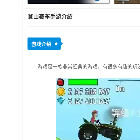
登山赛车手游介绍
游戏介绍
游戏是一款非常经典的游戏，有很多有趣的玩