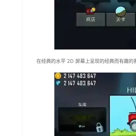
在经典的水平 2D 屏幕上呈现的经典而有趣