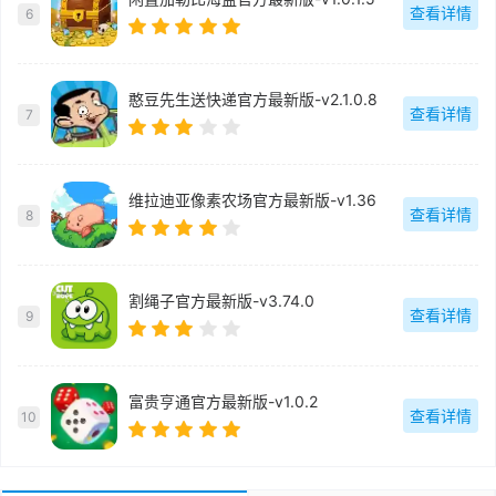
查看详情
6
憨豆先生送快递官方最新版-v2.1.0.8
查看详情
7
维拉迪亚像素农场官方最新版-v1.36
查看详情
8
割绳子官方最新版-v3.74.0
查看详情
9
富贵亨通官方最新版-v1.0.2
查看详情
10