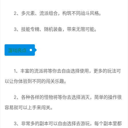
2、多元素、流派组合，构筑不同战斗风格。
3、技能专精、随机装备，带来无限可能。
游戏亮点
1、丰富的流派将等你去自由选择使用，更多的玩法可
以让你体验到不同的闯关乐趣。
2、各种各样的怪物将等你去选择消灭，简单的操作很
容易就可以上手来闯关。
3、非常多的副本可以自由选择去游玩，每个副本里都