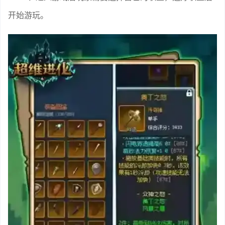
开始游玩。