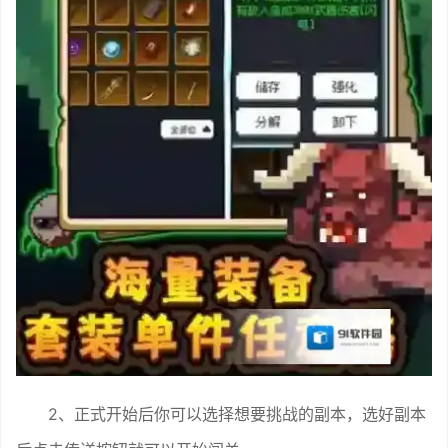
2、正式开始后你可以选择想要挑战的副本，选好副本