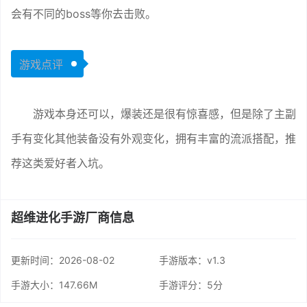
会有不同的boss等你去击败。
游戏点评
游戏本身还可以，爆装还是很有惊喜感，但是除了主副
手有变化其他装备没有外观变化，拥有丰富的流派搭配，推
荐这类爱好者入坑。
超维进化手游厂商信息
更新时间：
2026-08-02
手游版本：v1.3
手游大小：147.66M
手游评分：
5分