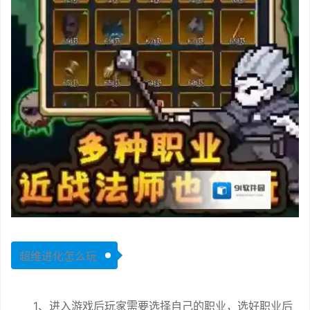
超维进化怎么玩
1、进入游戏后玩家需要选择自己的职业，选好职业后