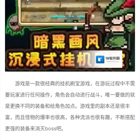
游戏是一款很经典的挂机刷宝游戏，在游玩过程中不需
要玩家进行任何操作，角色会自动进行战斗，唯一要做的就
是更换不同的装备和给角色加点。游戏里的副本还是很丰
富，而且怪物的爆率也很高，各种流派也很有趣，不断搭配
更强的装备来消灭boss吧。