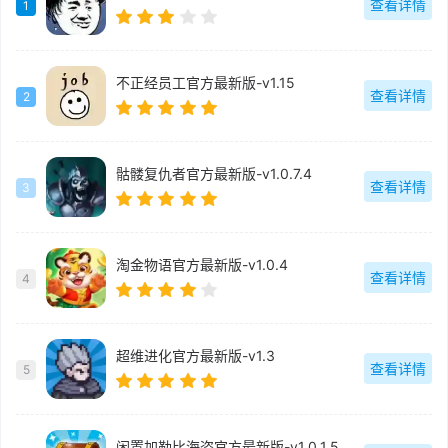
查看详情
1
不正经员工官方最新版-v1.15
查看详情
2
骷髅复仇者官方最新版-v1.0.7.4
查看详情
3
淘金物语官方最新版-v1.0.4
查看详情
4
超维进化官方最新版-v1.3
查看详情
5
闲置加勒比海盗官方最新版-v1.0.1.5