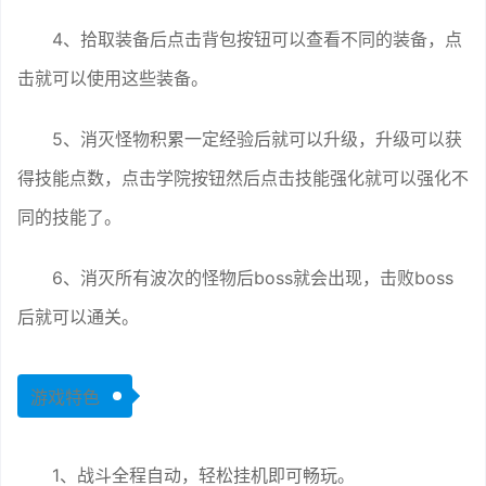
4、拾取装备后点击背包按钮可以查看不同的装备，点
击就可以使用这些装备。
5、消灭怪物积累一定经验后就可以升级，升级可以获
得技能点数，点击学院按钮然后点击技能强化就可以强化不
同的技能了。
6、消灭所有波次的怪物后boss就会出现，击败boss
后就可以通关。
游戏特色
1、战斗全程自动，轻松挂机即可畅玩。