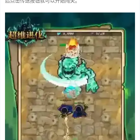
后点击传送按钮就可以开始闯关。