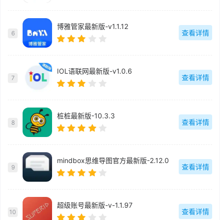
博雅管家最新版-v1.1.12
查看详情
6
IOL语联网最新版-v1.0.6
查看详情
7
桩桩最新版-10.3.3
查看详情
8
mindbox思维导图官方最新版-2.12.0
查看详情
9
超级账号最新版-v-1.1.97
查看详情
10