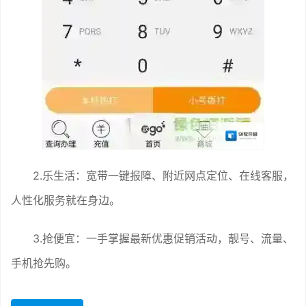
2.乐生活：宽带一键报障、附近网点定位、在线客服，
人性化服务就在身边。
3.抢便宜：一手掌握最新优惠促销活动，靓号、流量、
手机抢先购。