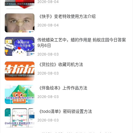
2026-08-04
《快手》变老特效使用方法介绍
2026-08-04
传统蜡染工艺中，蜡的作用是 蚂蚁庄园今日答案
9月6日
2026-08-03
《货拉拉》收藏司机方法
2026-08-03
《伴鱼绘本》上传作品方法
2026-08-03
《todo清单》密码锁设置方法
2026-08-03