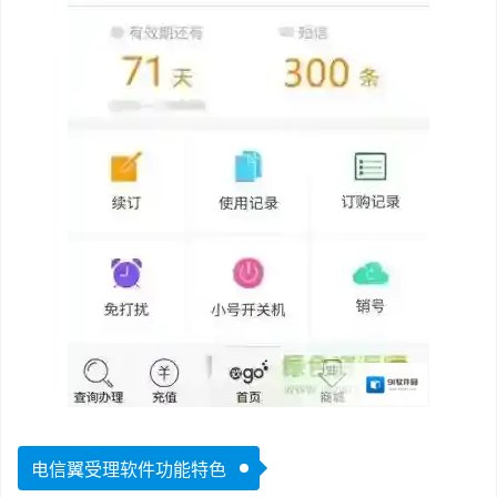
电信翼受理软件功能特色