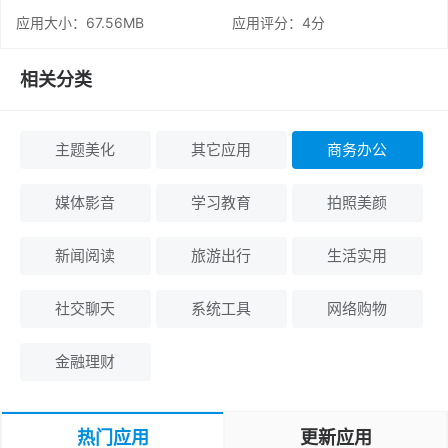
应用大小：67.56MB
应用评分：
4分
相关分类
主题美化
其它应用
商务办公
媒体影音
学习教育
拍照美颜
新闻阅读
旅游出行
生活实用
社交聊天
系统工具
网络购物
金融理财
热门应用
更新应用