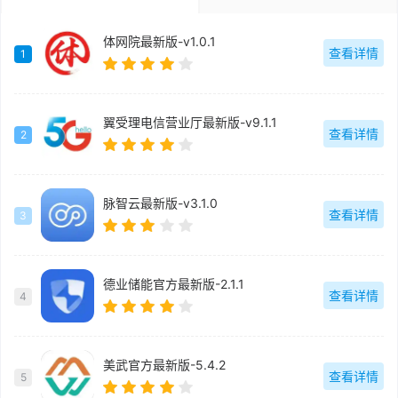
体网院最新版-v1.0.1
查看详情
1
翼受理电信营业厅最新版-v9.1.1
查看详情
2
脉智云最新版-v3.1.0
查看详情
3
德业储能官方最新版-2.1.1
查看详情
4
美武官方最新版-5.4.2
查看详情
5