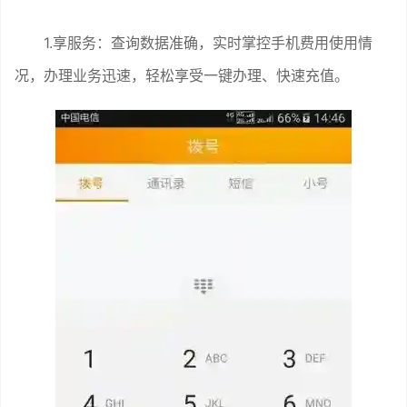
1.享服务：查询数据准确，实时掌控手机费用使用情
况，办理业务迅速，轻松享受一键办理、快速充值。