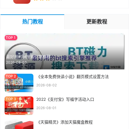
热门教程
更新教程
最好用的bt搜索引擎推荐
2026-08-03
《全本免费快读小说》翻页模式设置方法
2026-08-02
2022《支付宝》写福字活动入口
2026-08-01
《天猫精灵》添加天猫魔盒教程