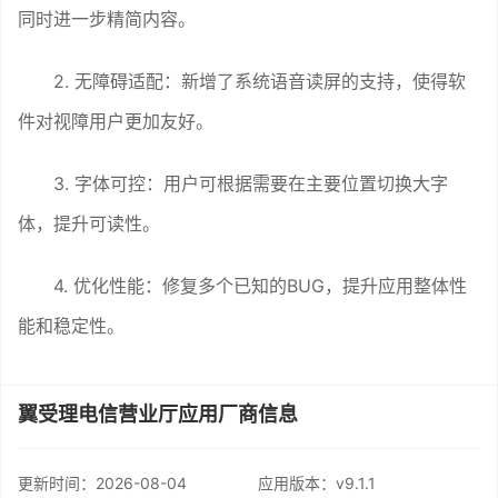
同时进一步精简内容。
2. 无障碍适配：新增了系统语音读屏的支持，使得软
件对视障用户更加友好。
3. 字体可控：用户可根据需要在主要位置切换大字
体，提升可读性。
4. 优化性能：修复多个已知的BUG，提升应用整体性
能和稳定性。
翼受理电信营业厅应用厂商信息
更新时间：
2026-08-04
应用版本：v9.1.1