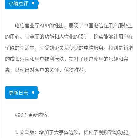
小编点评
电信营业厅APP的推出，展现了中国电信在用户服务上
的用心。其全面的功能和人性化的设计，确实能够让用户在
忙碌的生活中，享受到更灵活便捷的电信服务。特别是新增
的成长乐园和用户福利模块，提升了用户使用的乐趣和实
惠，显现出对客户的关怀，值得推荐。
更新日志
v9.1.1 更新内容：
1. 关爱版：增加了大字体选项，优化了视频帮助功能，