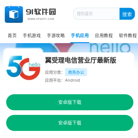
搜索
首页
手机游戏
手游攻略
手机应用
应用教程
软件教程
翼受理电信营业厅最新版
应用分类：
商务办公
应用平台：Android
安卓版下载
安卓版下载