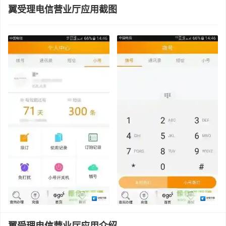
翼受理电信营业厅应用截图
翼受理电信营业厅应用介绍