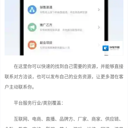
在这里你可以快速的找到自己需要的资源，并能够直接
联系对方洽谈，也可以发布自己的业务资源，让更多潜在客
户主动联系你。
平台服务行业/类别覆盖：
互联网、电商、直播、品牌方、厂家、商家、供应链、