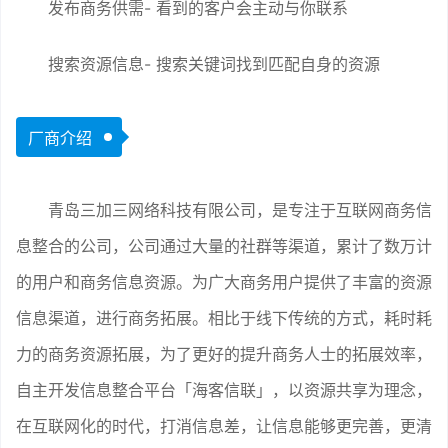
发布商务供需- 看到的客户会主动与你联系
搜索资源信息- 搜索关键词找到匹配自身的资源
厂商介绍
青岛三加三网络科技有限公司，是专注于互联网商务信
息整合的公司，公司通过大量的社群等渠道，累计了数万计
的用户和商务信息资源。为广大商务用户提供了丰富的资源
信息渠道，进行商务拓展。相比于线下传统的方式，耗时耗
力的商务资源拓展，为了更好的提升商务人士的拓展效率，
自主开发信息整合平台「海客信联」，以资源共享为理念，
在互联网化的时代，打消信息差，让信息能够更完善，更清