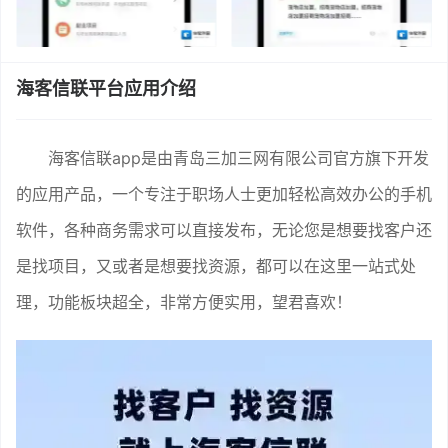
海客信联平台应用介绍
海客信联app是由青岛三加三网有限公司官方旗下开发
的应用产品，一个专注于职场人士更加轻松高效办公的手机
软件，各种商务需求可以直接发布，无论您是想要找客户还
是找项目，又或者是想要找资源，都可以在这里一站式处
理，功能板块超全，非常方便实用，望君喜欢！