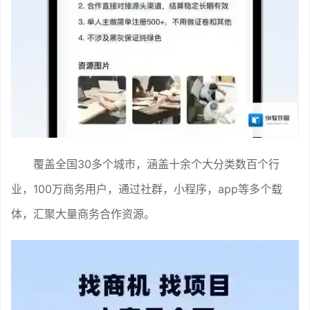
覆盖全国30多个城市，涵盖十余个大分类数百个行
业，100万商务用户，通过社群，小程序，app等多个载
体，汇聚大量商务合作资源。