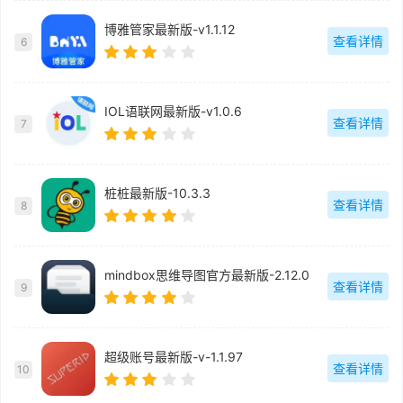
博雅管家最新版-v1.1.12
查看详情
6
IOL语联网最新版-v1.0.6
查看详情
7
桩桩最新版-10.3.3
查看详情
8
mindbox思维导图官方最新版-2.12.0
查看详情
9
超级账号最新版-v-1.1.97
查看详情
10