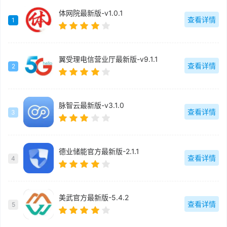
体网院最新版-v1.0.1
查看详情
1
翼受理电信营业厅最新版-v9.1.1
查看详情
2
脉智云最新版-v3.1.0
查看详情
3
德业储能官方最新版-2.1.1
查看详情
4
美武官方最新版-5.4.2
查看详情
5