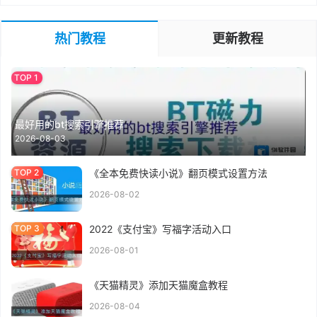
热门教程
更新教程
最好用的bt搜索引擎推荐
2026-08-03
《全本免费快读小说》翻页模式设置方法
2026-08-02
2022《支付宝》写福字活动入口
2026-08-01
《天猫精灵》添加天猫魔盒教程
2026-08-04