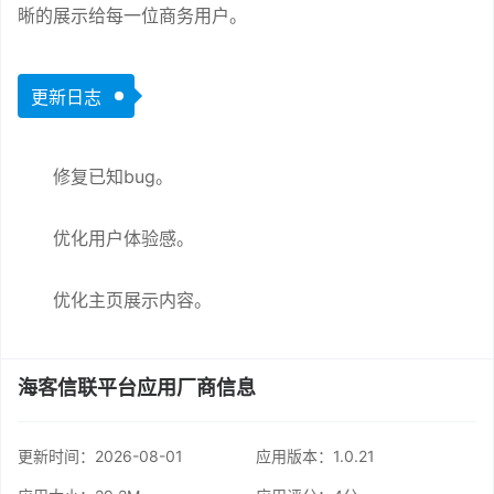
晰的展示给每一位商务用户。
更新日志
修复已知bug。
优化用户体验感。
优化主页展示内容。
海客信联平台应用厂商信息
更新时间：
2026-08-01
应用版本：1.0.21