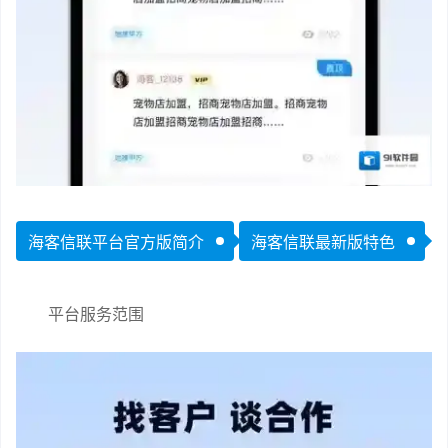
海客信联平台官方版简介
海客信联最新版特色
平台服务范围