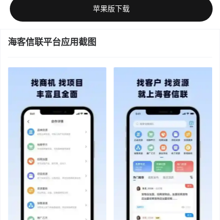
苹果版下载
海客信联平台应用截图