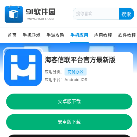
搜索
首页
手机游戏
手游攻略
手机应用
应用教程
软件教程
海客信联平台官方最新版
应用分类：
商务办公
应用平台：Android,IOS
安卓版下载
安卓版下载