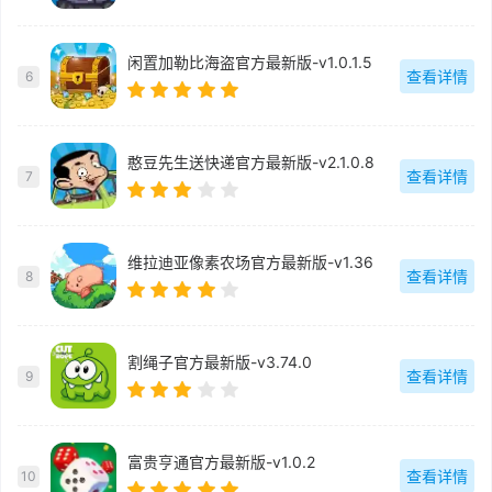
闲置加勒比海盗官方最新版-v1.0.1.5
查看详情
6
憨豆先生送快递官方最新版-v2.1.0.8
查看详情
7
维拉迪亚像素农场官方最新版-v1.36
查看详情
8
割绳子官方最新版-v3.74.0
查看详情
9
富贵亨通官方最新版-v1.0.2
查看详情
10