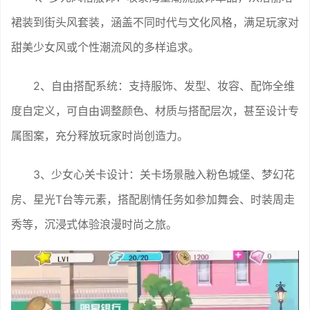
裙装到街头风套装，涵盖不同时代与文化风格，满足玩家对
甜美少女风或个性潮流风的多样追求。
2、自由搭配系统：支持服饰、发型、妆容、配饰全维
度自定义，可自由调整颜色、材质与搭配层次，甚至设计专
属图案，充分释放玩家时尚创造力。
3、少女心关卡设计：关卡场景融入粉色城堡、梦幻花
房、星光T台等元素，搭配剧情任务如参加舞会、时装周走
秀等，沉浸式体验浪漫时尚之旅。