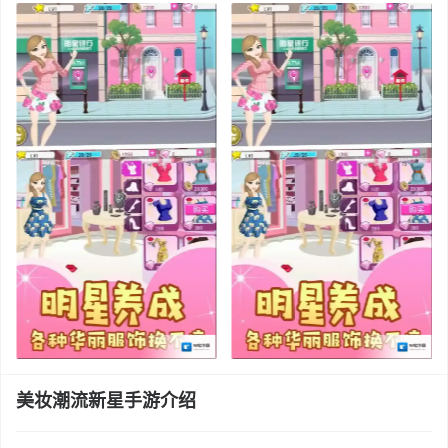
美妆潮流新星手游介绍