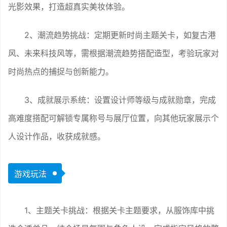
光影效果，打造超真实美妆体验。
2、潮流趋势挑战：定期更新时尚主题关卡，如复古港
风、未来科技风等，需根据潮流趋势搭配造型，考验玩家对
时尚热点的捕捉与创新能力。
3、成就展示系统：设置设计师等级与成就勋章，完成
高难度搭配可解锁专属称号与展厅位置，向其他玩家展示个
人设计作品，收获成就感。
游戏玩法
1、主题关卡挑战：根据关卡主题要求，从服饰库中挑