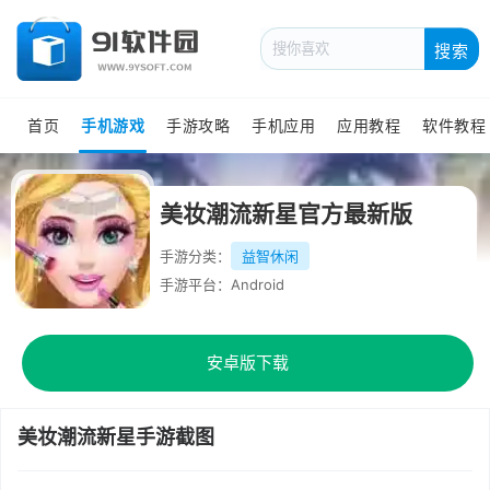
搜索
首页
手机游戏
手游攻略
手机应用
应用教程
软件教程
美妆潮流新星官方最新版
手游分类：
益智休闲
手游平台：Android
安卓版下载
美妆潮流新星手游截图