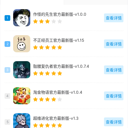
作怪的先生官方最新版-v1.0.0
查看详情
1
不正经员工官方最新版-v1.15
查看详情
2
骷髅复仇者官方最新版-v1.0.7.4
查看详情
3
淘金物语官方最新版-v1.0.4
查看详情
4
超维进化官方最新版-v1.3
查看详情
5