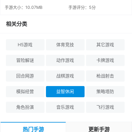
手游大小：10.07MB
手游评分：
5分
相关分类
H5游戏
体育竞技
其它游戏
冒险解谜
动作游戏
卡牌游戏
回合网游
战棋游戏
枪战射击
模拟经营
益智休闲
策略塔防
角色扮演
音乐游戏
飞行游戏
热门手游
更新手游