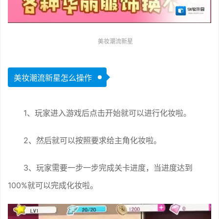
美妆潮流新星
美妆潮流新星怎么操作
1、玩家进入游戏后点击开始就可以进行化妆啦。
2、然后就可以按照要求给主角化妆啦。
3、玩家需要一步一步完成关卡进度，当进度达到
100%就可以完成化妆啦。