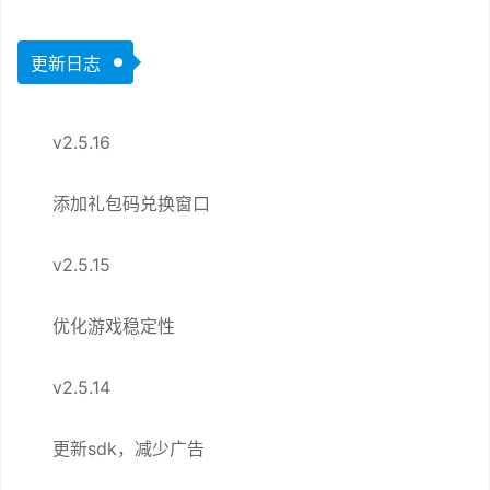
更新日志
v2.5.16
添加礼包码兑换窗口
v2.5.15
优化游戏稳定性
v2.5.14
更新sdk，减少广告