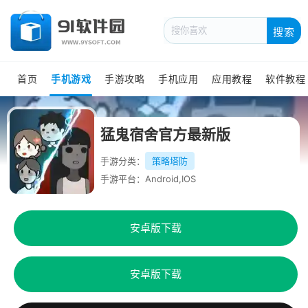
搜索
首页
手机游戏
手游攻略
手机应用
应用教程
软件教程
猛鬼宿舍官方最新版
手游分类：
策略塔防
手游平台：Android,IOS
安卓版下载
安卓版下载