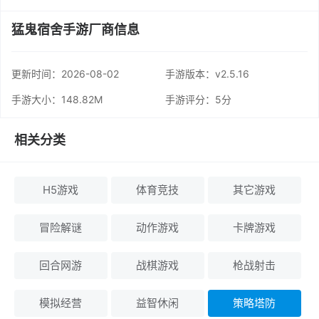
猛鬼宿舍手游厂商信息
更新时间：
2026-08-02
手游版本：v2.5.16
手游大小：148.82M
手游评分：
5分
相关分类
H5游戏
体育竞技
其它游戏
冒险解谜
动作游戏
卡牌游戏
回合网游
战棋游戏
枪战射击
模拟经营
益智休闲
策略塔防