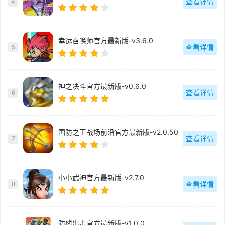
查看详情
4
幸运召唤师官方最新版-v3.6.0
查看详情
5
神之决斗官方最新版-v0.6.0
查看详情
6
国防之王战场前沿官方最新版-v2.0.50
查看详情
7
小小武神官方最新版-v2.7.0
查看详情
8
防线出击官方最新版-v1.0.0