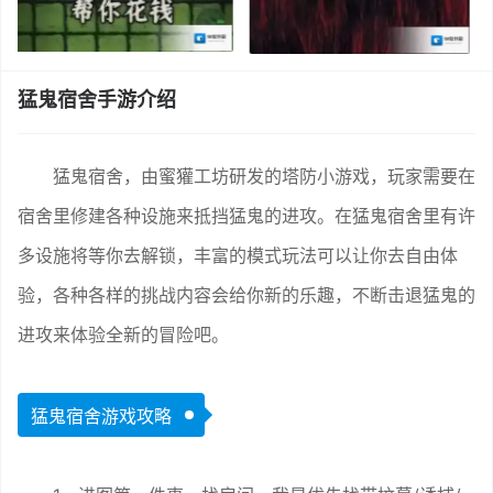
猛鬼宿舍手游介绍
猛鬼宿舍，由蜜獾工坊研发的塔防小游戏，玩家需要在
宿舍里修建各种设施来抵挡猛鬼的进攻。在猛鬼宿舍里有许
多设施将等你去解锁，丰富的模式玩法可以让你去自由体
验，各种各样的挑战内容会给你新的乐趣，不断击退猛鬼的
进攻来体验全新的冒险吧。
猛鬼宿舍游戏攻略