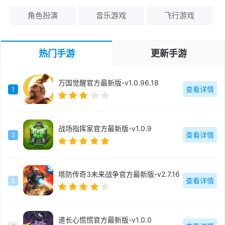
角色扮演
音乐游戏
飞行游戏
热门手游
更新手游
万国觉醒官方最新版-v1.0.96.18
查看详情
1
战场指挥家官方最新版-v1.0.9
查看详情
2
塔防传奇3未来战争官方最新版-v2.7.16
查看详情
3
道长心慌慌官方最新版-v1.0.0