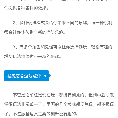
你提供各种各样的效果。
2、多种玩法模式会给你带来不同的乐趣，每一种机制
都会让你体验到全新的塔防乐趣。
3、有多个角色和鬼怪可以让你选择游玩，轻松有趣的
塔防玩法将给你带来新的乐趣。
猛鬼宿舍游戏点评
不管是之前还是现在玩，都挺有创意的，但到中后期就
觉得玩法非常单一了，里面的几个模式都反复玩，都不想玩
了。不过魔盒道具之类的创新挺有趣的。