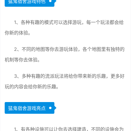
猛鬼宿舍游戏特色
1、各种有趣的模式可以选择游玩，每一个玩法都会给
你新的体验。
2、不同的地图等你去游玩体验，各个地图里有独特的
机制等你去体验。
3、多种有趣的流派玩法将给你带来新的乐趣，更多好
玩的内容会给你新的乐趣。
猛鬼宿舍游戏亮点
1、有各种设施可以让你去选择建造，不同的设施会为