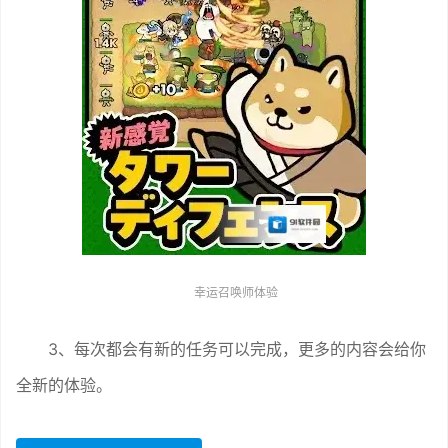
幸运召唤师体验
3、每次都会有新的任务可以完成，更多的内容会给你
全新的体验。