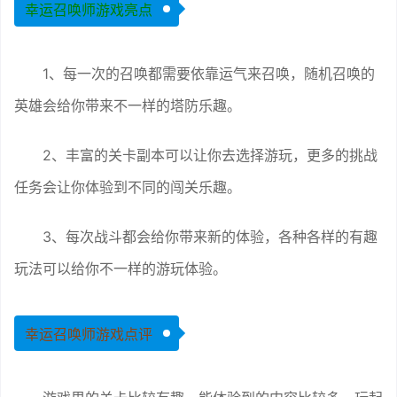
幸运召唤师游戏亮点
1、每一次的召唤都需要依靠运气来召唤，随机召唤的
英雄会给你带来不一样的塔防乐趣。
2、丰富的关卡副本可以让你去选择游玩，更多的挑战
任务会让你体验到不同的闯关乐趣。
3、每次战斗都会给你带来新的体验，各种各样的有趣
玩法可以给你不一样的游玩体验。
幸运召唤师游戏点评