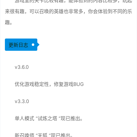
游戏里的关卡比较有趣，能体验到的内容比较多，玩起
来很有趣，可以召唤的英雄也非常多，你会体验到不同的乐
趣。
更新日志
v3.6.0
优化游戏稳定性，修复游戏BUG
v3.3.0
单人模式 “试炼之塔 ”现已推出。
新召唤师 “天狐 ”现已推出。