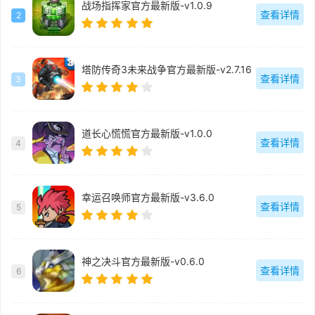
战场指挥家官方最新版-v1.0.9
查看详情
2
塔防传奇3未来战争官方最新版-v2.7.16
查看详情
3
道长心慌慌官方最新版-v1.0.0
查看详情
4
幸运召唤师官方最新版-v3.6.0
查看详情
5
神之决斗官方最新版-v0.6.0
查看详情
6