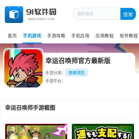
搜索
首页
手机游戏
手游攻略
手机应用
应用教程
软件教程
幸运召唤师官方最新版
手游分类：
策略塔防
手游平台：
幸运召唤师手游截图