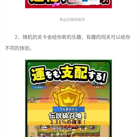
幸运召唤师给你
2、随机的关卡会给你新的乐趣，有趣的闯关可以给你
不同的体验。