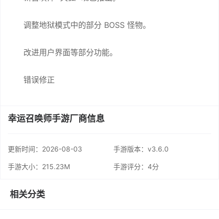
调整地狱模式中的部分 BOSS 怪物。
改进用户界面等部分功能。
错误修正
幸运召唤师手游厂商信息
更新时间：
2026-08-03
手游版本：v3.6.0
手游大小：215.23M
手游评分：
4分
相关分类