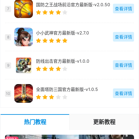
国防之王战场前沿官方最新版-v2.0.50
查看详情
7
小小武神官方最新版-v2.7.0
查看详情
8
防线出击官方最新版-v1.0.0
查看详情
9
全面塔防三国官方最新版-v1.0.5
查看详情
10
热门教程
更新教程