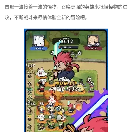
击退一波接着一波的怪物，召唤更强的英雄来抵挡怪物的进
攻，不断战斗来尽情体验全新的冒险吧。