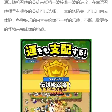
通过随机召唤的英雄来抵挡一波接着一波的进攻，在幸运召
唤师里有很多的英雄可以选择，丰富的塔防关卡可以自由去
体验，各种好玩的内容会给你不一样的乐趣，不断击败更多
的怪物来完成你的挑战。