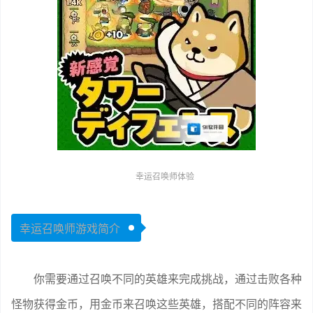
幸运召唤师体验
幸运召唤师游戏简介
你需要通过召唤不同的英雄来完成挑战，通过击败各种
怪物获得金币，用金币来召唤这些英雄，搭配不同的阵容来