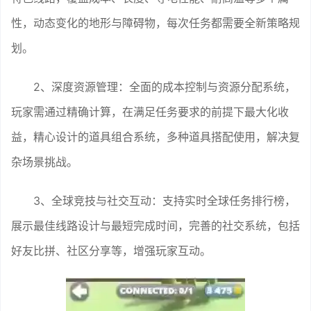
性，动态变化的地形与障碍物，每次任务都需要全新策略规
划。
2、深度资源管理：全面的成本控制与资源分配系统，
玩家需通过精确计算，在满足任务要求的前提下最大化收
益，精心设计的道具组合系统，多种道具搭配使用，解决复
杂场景挑战。
3、全球竞技与社交互动：支持实时全球任务排行榜，
展示最佳线路设计与最短完成时间，完善的社交系统，包括
好友比拼、社区分享等，增强玩家互动。