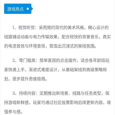
游戏亮点
1、视觉听觉：采用简约现代的美术风格，精心设计的
线路铺设动画与电力传输效果，配合轻快的背景音乐，真实
的电流音效与环境音效，营造出沉浸式的架线氛围。
2、零门槛高：简单直观的点击操作，适合各年龄段玩
家快速上手，渐进式难度设计，从基础架线到高级策略规
划，逐步提升思维极限。
3、持续内容：定期推出新场景、线路与任务类型，保
持游戏新鲜感，玩家可通过社区投票影响后续更新内容，增
强参与感。