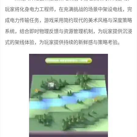
玩家将化身电力工程师，在充满挑战的场景中架设电线，完
成电力传输任务，游戏采用简约现代的美术风格与深度策略
系统，结合即时物理反馈与资源管理机制，为玩家提供沉浸
式的架线体验，为玩家提供持续的新鲜感与策略考验。