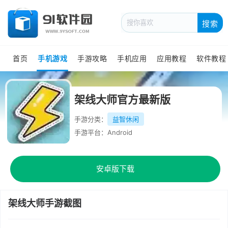
搜索
首页
手机游戏
手游攻略
手机应用
应用教程
软件教程
架线大师官方最新版
手游分类：
益智休闲
手游平台：Android
安卓版下载
架线大师手游截图