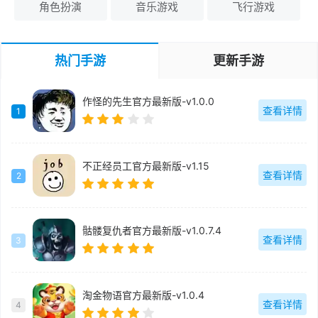
角色扮演
音乐游戏
飞行游戏
热门手游
更新手游
作怪的先生官方最新版-v1.0.0
查看详情
1
不正经员工官方最新版-v1.15
查看详情
2
骷髅复仇者官方最新版-v1.0.7.4
查看详情
3
淘金物语官方最新版-v1.0.4
查看详情
4