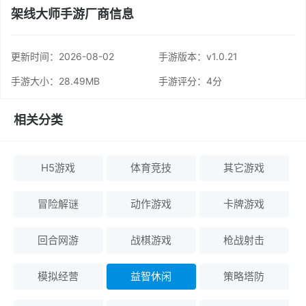
架线大师手游厂商信息
更新时间：
2026-08-02
手游版本：v1.0.21
手游大小：28.49MB
手游评分：
4分
相关分类
H5游戏
体育竞技
其它游戏
冒险解谜
动作游戏
卡牌游戏
回合网游
战棋游戏
枪战射击
模拟经营
益智休闲
策略塔防