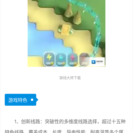
架线大师下载
游戏特色
1、创新线路：突破性的多维度线路选择，超过十五种
特色线路，覆盖成本、长度、导电性能、耐高温等多个属