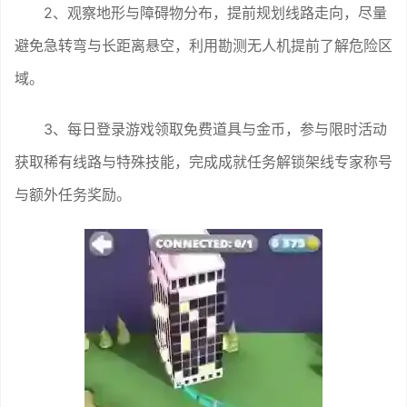
2、观察地形与障碍物分布，提前规划线路走向，尽量
避免急转弯与长距离悬空，利用勘测无人机提前了解危险区
域。
3、每日登录游戏领取免费道具与金币，参与限时活动
获取稀有线路与特殊技能，完成成就任务解锁架线专家称号
与额外任务奖励。