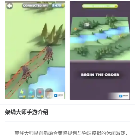
架线大师手游介绍
架线大师是创新融合策略规划与物理模拟的休闲游戏，