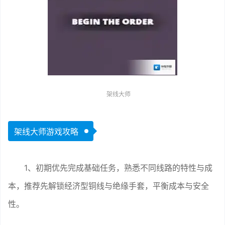
架线大师
架线大师游戏攻略
1、初期优先完成基础任务，熟悉不同线路的特性与成
本，推荐先解锁经济型铜线与绝缘手套，平衡成本与安全
性。