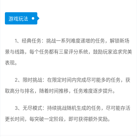
游戏玩法
1、经典任务：挑战一系列难度递增的任务，解锁新场
景与线路，每个任务都有三星评分系统，鼓励玩家追求完美
表现。
2、限时挑战：在限定时间内完成尽可能多的任务，获
取高分与排名，随着时间推移，任务难度逐步提升。
3、无尽模式：持续挑战随机生成的任务，尽可能存活
更长时间，每突破一定阶段，即可获得额外奖励。