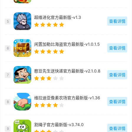
超维进化官方最新版-v1.3
查看详情
5
闲置加勒比海盗官方最新版-v1.0.1.5
查看详情
6
憨豆先生送快递官方最新版-v2.1.0.8
查看详情
7
维拉迪亚像素农场官方最新版-v1.36
查看详情
8
割绳子官方最新版-v3.74.0
查看详情
9