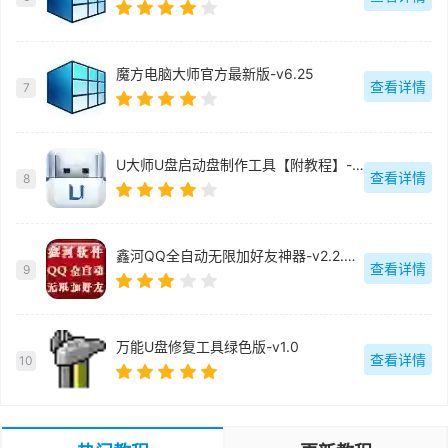
魔方电脑大师官方最新版-v6.25
查看详情
7
U大师U盘启动盘制作工具【附教程】-v【】
查看详情
8
鑫河QQ全自动无限加好友神器-v2.2.3.6
查看详情
9
万能U盘修复工具绿色版-v1.0
查看详情
10