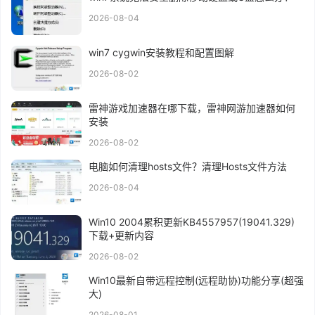
2026-08-04
win7 cygwin安装教程和配置图解
2026-08-02
雷神游戏加速器在哪下载，雷神网游加速器如何
安装
2026-08-02
电脑如何清理hosts文件？清理Hosts文件方法
2026-08-04
Win10 2004累积更新KB4557957(19041.329)
下载+更新内容
2026-08-02
Win10最新自带远程控制(远程助协)功能分享(超强
大)
2026-08-01