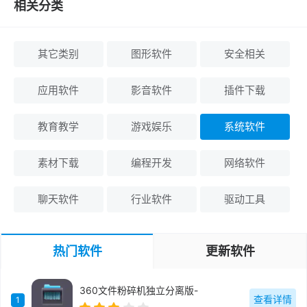
相关分类
其它类别
图形软件
安全相关
应用软件
影音软件
插件下载
教育教学
游戏娱乐
系统软件
素材下载
编程开发
网络软件
聊天软件
行业软件
驱动工具
热门软件
更新软件
360文件粉碎机独立分离版-
查看详情
1