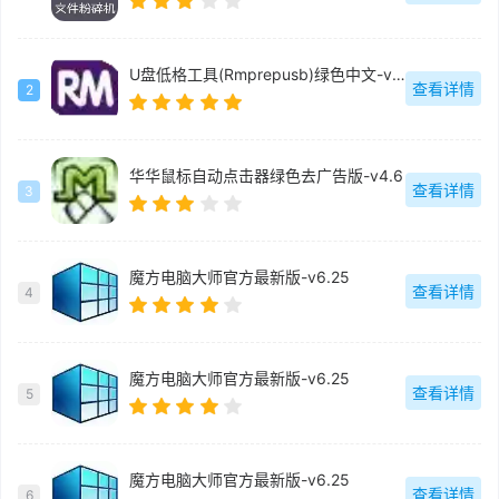
U盘低格工具(Rmprepusb)绿色中文-v2.1.744
查看详情
2
华华鼠标自动点击器绿色去广告版-v4.6
查看详情
3
魔方电脑大师官方最新版-v6.25
查看详情
4
魔方电脑大师官方最新版-v6.25
查看详情
5
魔方电脑大师官方最新版-v6.25
查看详情
6