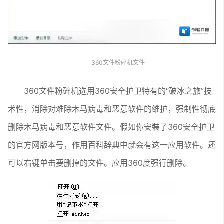
360文件粉碎机文件
360文件粉碎机选用360安全护卫特有的“破冰之旅”技
术性，消除对难除木马病毒和恶意软件的维护，强制性彻底
删除木马病毒和恶意软件文件。假如你安裝了360安全护卫
的官方网版本号，作用百科辞典中就会有这一应用软件。还
可以右键单击要删掉的文件。应用360度强行删除。