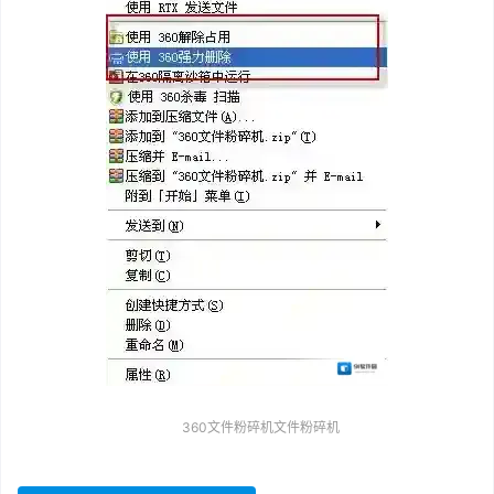
360文件粉碎机文件粉碎机