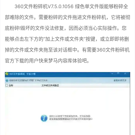
360文件粉碎机V7.5.0.1056 绿色单文件版能够粉碎全
部难除的文件。需要粉碎的文件拖进文件粉碎机，它将被彻
底粉碎!毁坏的文件没法修复，因而必须当心实际操作。您
能够点击左下方的“加上文件或文件夹”按键，或立即即将删
掉的文件或文件夹拖至该对话框中。有需要360文件粉碎机
官方下载的用户快来梦马内容库体验吧。