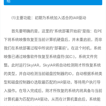
绍
(1)主要功能：初期为系统加入适合的IAR驱动
首先要明确的是，这里的“系统部署开始前”是指：在PE
下将系统映像恢复至当前计算机硬盘后，并未重启前，而非
我们在系统部署过程中所说的“部署前”。在这个时机，系统
映像已通过映像软件恢复至系统盘符(如C:)，系统文件完
整。此时运行SkyIAR，SkyIAR将自动检测刚才所恢复系统
的类型，并自动检测当前磁盘控制器的ID，自动根据系统类
型和磁盘控制器ID选取最匹配的IAR驱动，等待用户执行导
入操作。在导入完成后，刚才所恢复的系统内将具备与当前
计算机最为匹配的IAR驱动，从而在计算机重启后，系统能