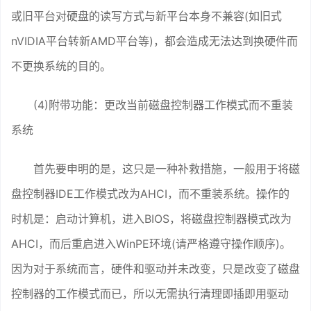
或旧平台对硬盘的读写方式与新平台本身不兼容(如旧式
nVIDIA平台转新AMD平台等)，都会造成无法达到换硬件而
不更换系统的目的。
(4)附带功能：更改当前磁盘控制器工作模式而不重装
系统
首先要申明的是，这只是一种补救措施，一般用于将磁
盘控制器IDE工作模式改为AHCI，而不重装系统。操作的
时机是：启动计算机，进入BIOS，将磁盘控制器模式改为
AHCI，而后重启进入WinPE环境(请严格遵守操作顺序)。
因为对于系统而言，硬件和驱动并未改变，只是改变了磁盘
控制器的工作模式而已，所以无需执行清理即插即用驱动