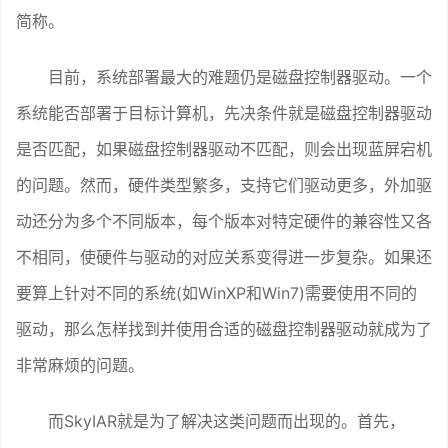
简称。
目前，系统部署最大的难题仍是磁盘控制器驱动。一个
系统能否部署于目标计算机，先决条件就是磁盘控制器驱动
是否匹配，如果磁盘控制器驱动不匹配，则会出现蓝屏宕机
的问题。然而，硬件类型繁多，支持它们驱动更多，外加驱
动还分为多个不同版本，每个版本对特定硬件的兼容性又各
不相同，使硬件与驱动的对应关系变得进一步复杂。如果还
要算上针对不同的系统(如WinXP和Win7)需要使用不同的
驱动，那么怎样找到并使用合适的磁盘控制器驱动就成为了
非常麻烦的问题。
而SkyIAR就是为了解决这类问题而出现的。首先，