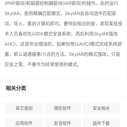
(PNP驱动)和磁盘控制器驱动(IAR驱动)的操作。此时运行
SkyIAR，使用精确匹配模式，SkyIAR会自动选中匹配驱
动，导入，重启计算机即可。要特别指出的是，发现某些技
术人员喜欢先以IDE模式安装系统，而后利用SkyIAR强改
AHCI，这是完全错误的，如果你想以AHCI模式完成系统部
署，那么请遵循第(1)点的方法。SkyIAR的模式强改，只是
应急之需，不要作为经常使用的模式。
相关分类
其它类别
图形软件
安全相关
应用软件
影音软件
插件下载