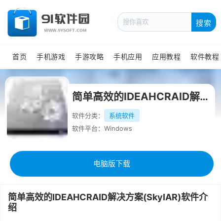
搜索
首页
手机游戏
手游攻略
手机应用
应用教程
软件教程
简单高效的IDEAHCRAID解决方案(SkyIAR)官方正式版
软件分类：
系统软件
软件平台：Windows
电脑版下载
简单高效的IDEAHCRAID解决方案(SkyIAR)软件介
绍