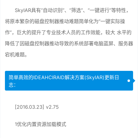
SkyIAR具有“自动识别”、“筛选”、“一键进行”等特性，
将原本繁杂的磁盘控制器推动难题简单化为“一键实际操
作”，巨大的提升了专业技术人员的工作效能，较大 水平的
降低了因磁盘控制器推动导致的系统部署电脑蓝屏、服务器
宕机难题。
简单高效的IDEAHCIRAID解决方案(SkyIAR)更新日
志：
[2016.03.23] v2.75
1优化内置资源加载模式