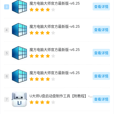
魔方电脑大师官方最新版-v6.25
查看详情
3
魔方电脑大师官方最新版-v6.25
查看详情
4
魔方电脑大师官方最新版-v6.25
查看详情
5
魔方电脑大师官方最新版-v6.25
查看详情
6
U大师U盘启动盘制作工具【附教程】-v【】
查看详情
7