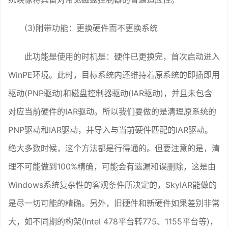
(3)附带功能：更换硬件而不更换系统
此功能是使用的时机是：硬件已更换完，首次启动进入
WinPE环境。此时，目标系统内还维持着原系统的即插即用
驱动(PNP驱动)和磁盘控制器驱动(IAR驱动)，并且未包含
对应当前硬件的IAR驱动。所以我们要做的是清理原系统的
PNP驱动和IAR驱动，并导入与当前硬件匹配的IAR驱动。
绝大多数时候，这个方法都是行得通的。但要注意的是，清
理不可能做到100%精确，可能会有遗漏和误删除，这是由
Windows系统复杂性的客观条件所决定的，SkyIAR能做的
是尽一切可能的精确。另外，旧硬件和新硬件如果差别非常
大，如不同期的构架(Intel 478平台转775、1155平台等)，