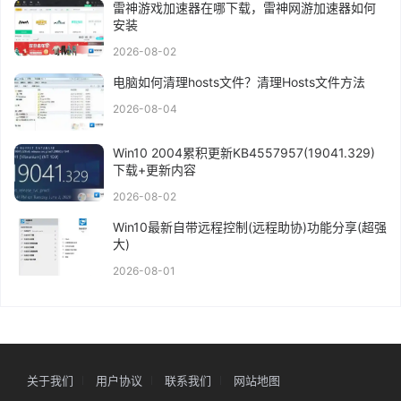
雷神游戏加速器在哪下载，雷神网游加速器如何
安装
2026-08-02
电脑如何清理hosts文件？清理Hosts文件方法
2026-08-04
Win10 2004累积更新KB4557957(19041.329)
下载+更新内容
2026-08-02
Win10最新自带远程控制(远程助协)功能分享(超强
大)
2026-08-01
关于我们
用户协议
联系我们
网站地图