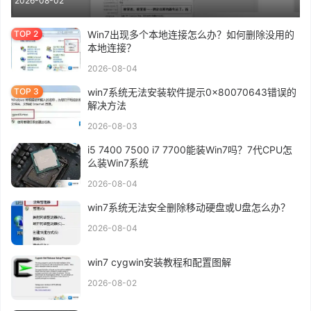
2026-08-02
Win7出现多个本地连接怎么办？如何删除没用的
本地连接？
2026-08-04
win7系统无法安装软件提示0x80070643错误的
解决方法
2026-08-03
i5 7400 7500 i7 7700能装Win7吗？7代CPU怎
么装Win7系统
2026-08-04
win7系统无法安全删除移动硬盘或U盘怎么办？
2026-08-04
win7 cygwin安装教程和配置图解
2026-08-02