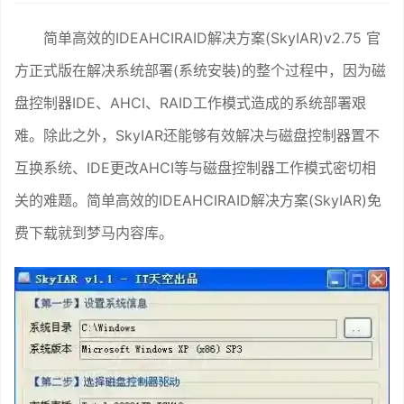
简单高效的IDEAHCIRAID解决方案(SkyIAR)v2.75 官
方正式版在解决系统部署(系统安裝)的整个过程中，因为磁
盘控制器IDE、AHCI、RAID工作模式造成的系统部署艰
难。除此之外，SkyIAR还能够有效解决与磁盘控制器置不
互换系统、IDE更改AHCI等与磁盘控制器工作模式密切相
关的难题。简单高效的IDEAHCIRAID解决方案(SkyIAR)免
费下载就到梦马内容库。