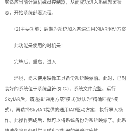
够适应当前计算机磁盘控制器，从而成功进入系统部署状
态，开始系统部署流程。
(2)主要功能：后期为系统加入普遍适用的IAR驱动方案
此功能是使用的时机是：
完毕后，重启，进入
环境，尚未使用映像工具备份系统映像前。此时，已封
装好的系统位于系统盘符(如C:)，系统文件完整。运行
SkyIAR后，请选择“通用方案”模式(默认为“精确匹配”模
式)，再选择SkyIAR提供的通用IAR驱动方案，执行导入操
作。此操作完成后，就可以将系统备份为系统映像了。此系
统映像将具备对常见磁盘控制器的普遍适应性。