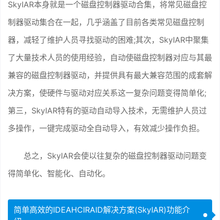
SkyIAR本身就是一个磁盘控制器驱动合集，将常见磁盘控
制器驱动集合在一起，几乎涵盖了目前各类常见磁盘控制
器，减轻了维护人员寻找驱动的困难;其次，SkyIAR中聚集
了大量技术人员的使用经验，自动使磁盘控制器对应与其最
兼容的磁盘控制器驱动，并提供具有最大兼容范围的成套解
决方案，使硬件与驱动对应关系这一复杂问题变得简单化;
第三，SkyIAR特有的驱动自动导入技术，无需维护人员过
多操作，一键完成驱动全自动导入，有效减少操作负担。
总之，SkyIAR会使以往复杂的磁盘控制器驱动问题变
得简单化、智能化、自动化。
简单高效的IDEAHCIRAID解决方案(SkyIAR)功能介