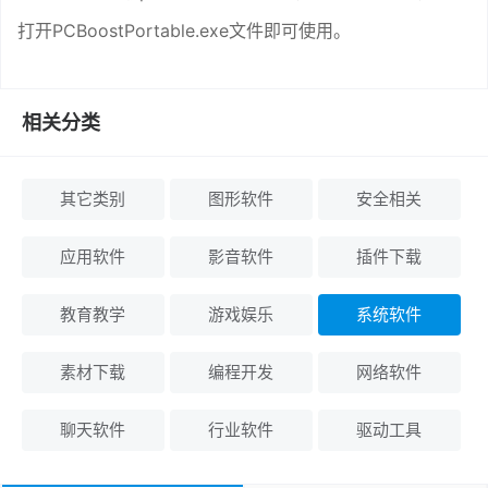
打开PCBoostPortable.exe文件即可使用。
相关分类
其它类别
图形软件
安全相关
应用软件
影音软件
插件下载
教育教学
游戏娱乐
系统软件
素材下载
编程开发
网络软件
聊天软件
行业软件
驱动工具