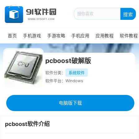
搜索
首页
手机游戏
手游攻略
手机应用
应用教程
软件教程
pcboost破解版
软件分类：
系统软件
软件平台：Windows
电脑版下载
pcboost软件介绍