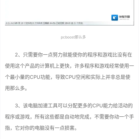
pcboost那么多
2、只需要你一点努力就能使你的程序和游戏比没有在
使用这个产品的计算机上更快，许多程序和游戏经常使用一
个最小量的CPU功能，导致CPU空闲和实际上并非总是使
用那么多。
3、该电脑加速工具可以分配更多的CPU能力给活动的
程序或游戏，所有这些都是自动地完成，不需要你动一个手
指，它对你的电脑没有一点损害。