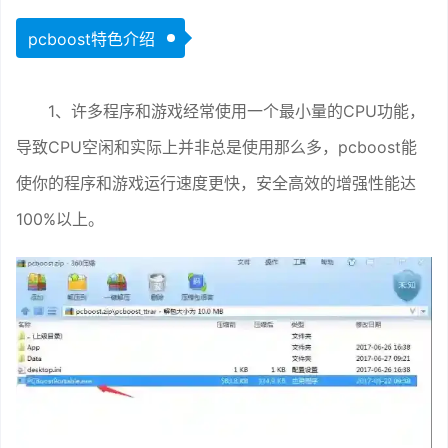
pcboost特色介绍
1、许多程序和游戏经常使用一个最小量的CPU功能，
导致CPU空闲和实际上并非总是使用那么多，pcboost能
使你的程序和游戏运行速度更快，安全高效的增强性能达
100%以上。