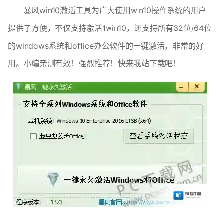
暴风win10激活工具为广大使用win10操作系统的用户
提供了方便，不仅支持激活1win10，还支持所有32位/64位
的windows系统和office办公软件的一键激活，非常的好
用。小编亲测有效！强烈推荐！快来我站下载吧！