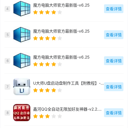
魔方电脑大师官方最新版-v6.25
查看详情
4
魔方电脑大师官方最新版-v6.25
查看详情
5
魔方电脑大师官方最新版-v6.25
查看详情
6
U大师U盘启动盘制作工具【附教程】-v【】
查看详情
7
鑫河QQ全自动无限加好友神器-v2.2.3.6
查看详情
8