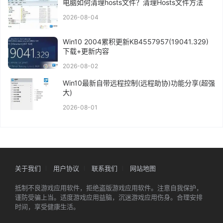
电脑如何清理hosts文件？清理Hosts文件方法
2026-08-04
Win10 2004累积更新KB4557957(19041.329)
下载+更新内容
2026-08-02
Win10最新自带远程控制(远程助协)功能分享(超强
大)
2026-08-01
关于我们
用户协议
联系我们
网站地图
抵制不良游戏应用软件，拒绝盗版游戏应用软件。注意自我保护，
谨防受骗上当。适度游戏应用益脑，沉迷游戏应用伤身。合理安排
时间，享受健康生活。