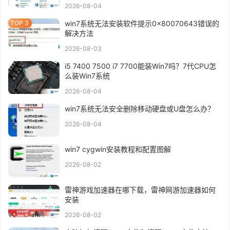
2026-08-04
win7系统无法安装软件提示0x80070643错误的
解决方法
2026-08-03
i5 7400 7500 i7 7700能装Win7吗？7代CPU怎
么装Win7系统
2026-08-04
win7系统无法安全删除移动硬盘或U盘怎么办？
2026-08-04
win7 cygwin安装教程和配置图解
2026-08-02
雷神游戏加速器在哪下载，雷神网游加速器如何
安装
2026-08-02