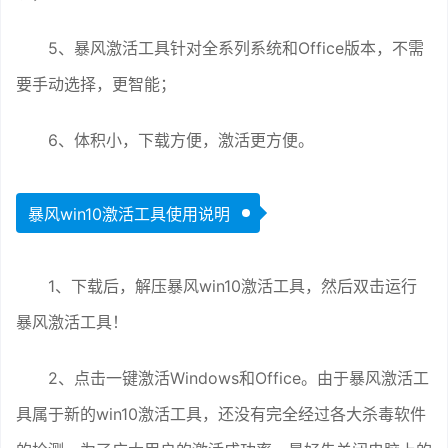
5、暴风激活工具针对全系列系统和Office版本，不需
要手动选择，更智能；
6、体积小，下载方便，激活更方便。
暴风win10激活工具使用说明
1、下载后，解压暴风win10激活工具，然后双击运行
暴风激活工具！
2、点击一键激活Windows和Office。由于暴风激活工
具属于新的win10激活工具，还没有完全经过各大杀毒软件