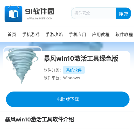
搜索
首页
手机游戏
手游攻略
手机应用
应用教程
软件教程
暴风win10激活工具绿色版
软件分类：
系统软件
软件平台：Windows
电脑版下载
暴风win10激活工具软件介绍