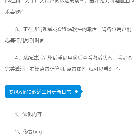
的检测，为了广大用户的激活成功率，最好先关闭电脑上的
杀毒软件！
3、正在进行系统或Office软件的激活！请各位用户耐
心等待几秒钟时间！
4、系统激活完毕后重启电脑后查看激活状态，看是否
完美激活！右键点击计算机-点击属性-就可以看到了。
暴风win10激活工具更新日志
1、优化内容
2、修复bug