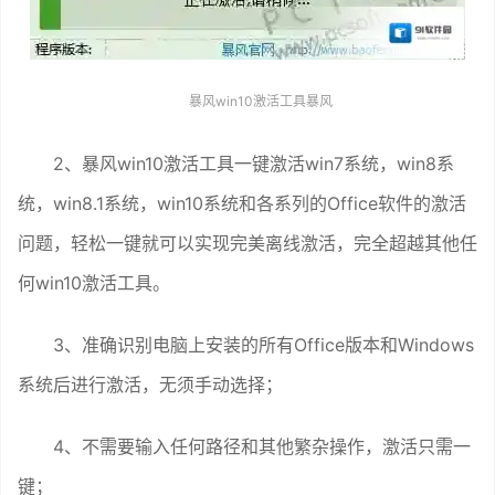
暴风win10激活工具暴风
2、暴风win10激活工具一键激活win7系统，win8系
统，win8.1系统，win10系统和各系列的Office软件的激活
问题，轻松一键就可以实现完美离线激活，完全超越其他任
何win10激活工具。
3、准确识别电脑上安装的所有Office版本和Windows
系统后进行激活，无须手动选择；
4、不需要输入任何路径和其他繁杂操作，激活只需一
键；