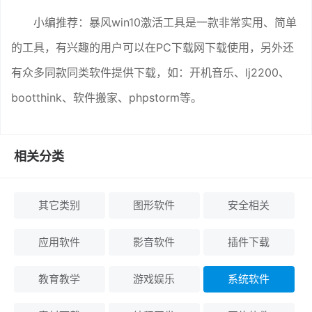
小编推荐：暴风win10激活工具是一款非常实用、简单
的工具，有兴趣的用户可以在PC下载网下载使用，另外还
有众多同款同类软件提供下载，如：开机音乐、lj2200、
bootthink、软件搬家、phpstorm等。
相关分类
其它类别
图形软件
安全相关
应用软件
影音软件
插件下载
教育教学
游戏娱乐
系统软件