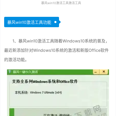
暴风win10激活工具激活工具
暴风win10激活工具功能
1、暴风win10激活工具随着Windows10系统的普及，
最近新添加针对Windows10系统的激活和新版Office软件
的激活功能。