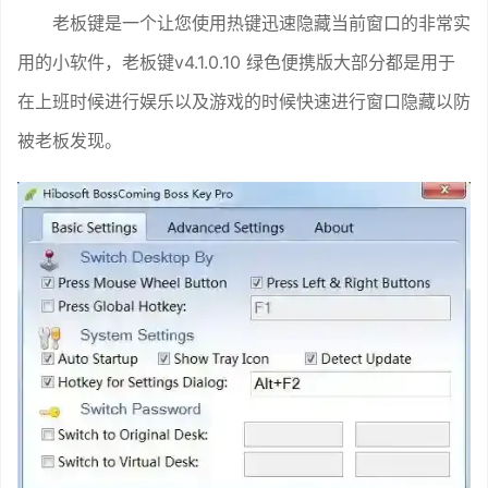
老板键是一个让您使用热键迅速隐藏当前窗口的非常实
用的小软件，老板键v4.1.0.10 绿色便携版大部分都是用于
在上班时候进行娱乐以及游戏的时候快速进行窗口隐藏以防
被老板发现。