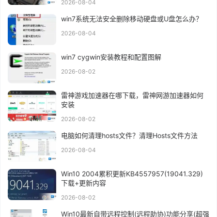
2026-08-04
win7系统无法安全删除移动硬盘或U盘怎么办？
2026-08-04
win7 cygwin安装教程和配置图解
2026-08-02
雷神游戏加速器在哪下载，雷神网游加速器如何
安装
2026-08-02
电脑如何清理hosts文件？清理Hosts文件方法
2026-08-04
Win10 2004累积更新KB4557957(19041.329)
下载+更新内容
2026-08-02
Win10最新自带远程控制(远程助协)功能分享(超强