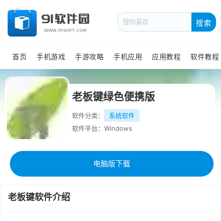
搜索
首页
手机游戏
手游攻略
手机应用
应用教程
软件教程
老板键绿色便携版
软件分类：
系统软件
软件平台：Windows
电脑版下载
老板键软件介绍