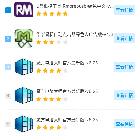
U盘低格工具(Rmprepusb)绿色中文-v2.1.744
查看详情
1
华华鼠标自动点击器绿色去广告版-v4.6
查看详情
2
魔方电脑大师官方最新版-v6.25
查看详情
3
魔方电脑大师官方最新版-v6.25
查看详情
4
魔方电脑大师官方最新版-v6.25
查看详情
5