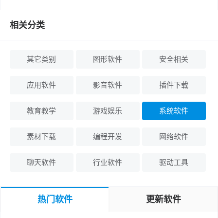
相关分类
其它类别
图形软件
安全相关
应用软件
影音软件
插件下载
教育教学
游戏娱乐
系统软件
素材下载
编程开发
网络软件
聊天软件
行业软件
驱动工具
热门软件
更新软件