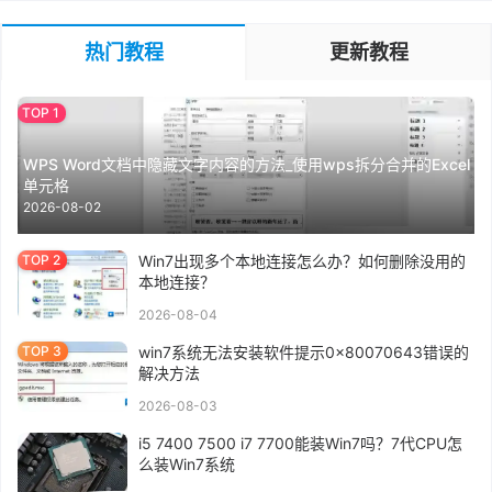
热门教程
更新教程
WPS Word文档中隐藏文字内容的方法_使用wps拆分合并的Excel
单元格
2026-08-02
Win7出现多个本地连接怎么办？如何删除没用的
本地连接？
2026-08-04
win7系统无法安装软件提示0x80070643错误的
解决方法
2026-08-03
i5 7400 7500 i7 7700能装Win7吗？7代CPU怎
么装Win7系统