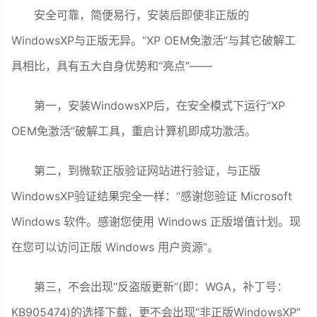
安全可靠，简便易行，安装后即使非正版的
WindowsXP与正版无异。“XP OEM免激活”与其它破解工
具相比，具有五大自身优势和“亮点”——
第一，安装WindowsXP后，在安全模式下运行“XP
OEM免激活”破解工具，重启计算机即成功激活。
第二，到微软正版验证网站进行验证，与正版
WindowsXP验证结果完全一样：“感谢您验证 Microsoft
Windows 软件。感谢您使用 Windows 正版增值计划。现
在您可以访问正版 Windows 用户资源”。
第三，不会出现“反盗版更新”(即：WGA，补丁号：
KB905474)的选择下载，更不会出现“非正版WindowsXP”