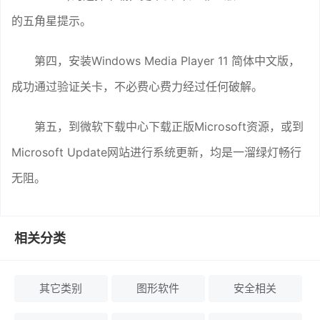
的五角星提示。
第四，安装Windows Media Player 11 简体中文版，
成功通过验证关卡，不必费心费力经过任何破解。
第五，到微软下载中心下载正版Microsoft资源，或到
Microsoft Update网站进行系统更新，均是一溜绿灯畅行
无阻。
相关分类
其它类别
图形软件
安全相关