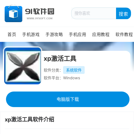
搜索
首页
手机游戏
手游攻略
手机应用
应用教程
软件教程
xp激活工具
软件分类：
系统软件
软件平台：Windows
电脑版下载
xp激活工具软件介绍