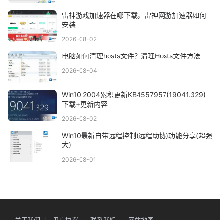
雷神游戏加速器在哪下载，雷神网游加速器如何
安装
2026-08-02
电脑如何清理hosts文件？清理Hosts文件方法
2026-08-04
Win10 2004累积更新KB4557957(19041.329)
下载+更新内容
2026-08-02
Win10最新自带远程控制(远程助协)功能分享(超强
大)
2026-08-01
关于我们
用户协议
联系我们
网站地图