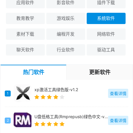
应用软件
影音软件
插件下载
教育教学
游戏娱乐
系统软件
素材下载
编程开发
网络软件
聊天软件
行业软件
驱动工具
热门软件
更新软件
xp激活工具绿色版-v1.2
查看详情
1
U盘低格工具(Rmprepusb)绿色中文-v2.1.744
查看详情
2