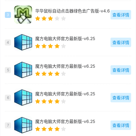
华华鼠标自动点击器绿色去广告版-v4.6
查看详情
3
魔方电脑大师官方最新版-v6.25
查看详情
4
魔方电脑大师官方最新版-v6.25
查看详情
5
魔方电脑大师官方最新版-v6.25
查看详情
6
魔方电脑大师官方最新版-v6.25
查看详情
7