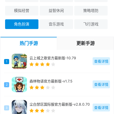
模拟经营
益智休闲
策略塔防
角色扮演
音乐游戏
飞行游戏
热门手游
更新手游
云上城之歌官方最新版-10.79
查看详情
1
森林物语官方最新版-v1.7.5
查看详情
2
尘白禁区国际服官方最新版-v2.8.0.70
查看详情
3