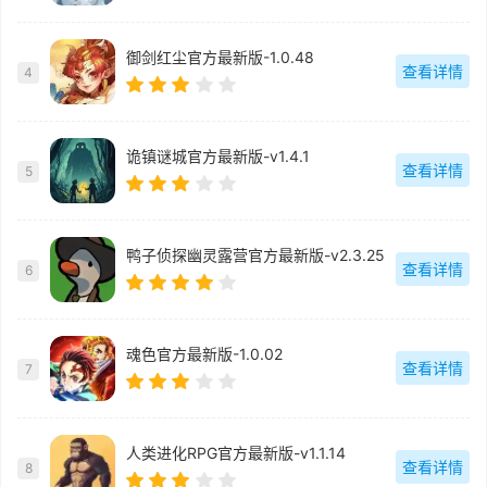
御剑红尘官方最新版-1.0.48
查看详情
4
诡镇谜城官方最新版-v1.4.1
查看详情
5
鸭子侦探幽灵露营官方最新版-v2.3.25
查看详情
6
魂色官方最新版-1.0.02
查看详情
7
人类进化RPG官方最新版-v1.1.14
查看详情
8