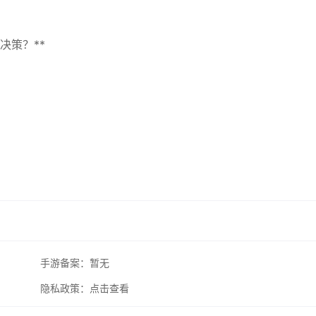
决策？**
手游备案：
暂无
隐私政策：
点击查看