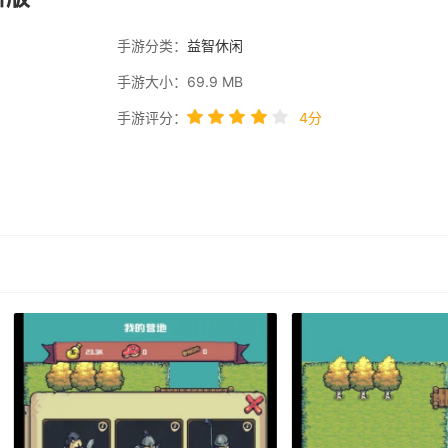
手游分类：
益智休闲
手游大小：69.9 MB
手游评分：
4分