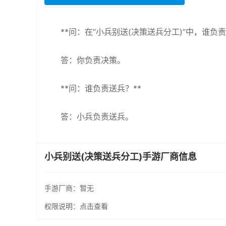
**问：在“小兵别送(决策送兵分工)”中，谁负责
答：你负责决策。
**问：谁负责送兵？**
答：小兵负责送兵。
小兵别送(决策送兵分工)手游厂商信息
手游厂商：
暂无
权限说明：
点击查看