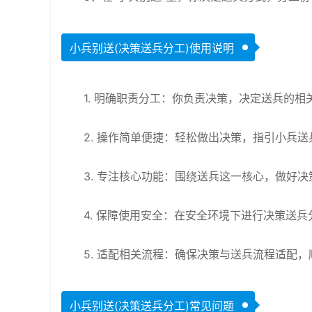
小兵别送(决策送兵分工)使用说明
1. 明确职责分工：你负责决策，决定送兵的相
2. 操作简单便捷：轻松做出决策，指引小兵送
3. 专注核心功能：围绕送兵这一核心，做好决
4. 保障使用安全：在安全环境下进行决策送兵
5. 适配相关流程：确保决策与送兵流程适配
小兵别送(决策送兵分工)常见问题