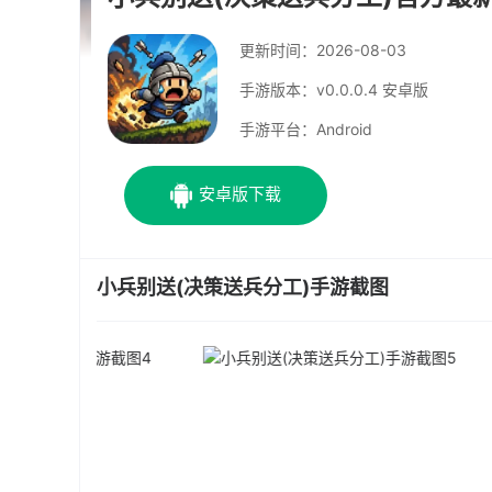
更新时间：
2026-08-03
手游版本：v0.0.0.4 安卓版
手游平台：Android
安卓版下载
小兵别送(决策送兵分工)手游截图