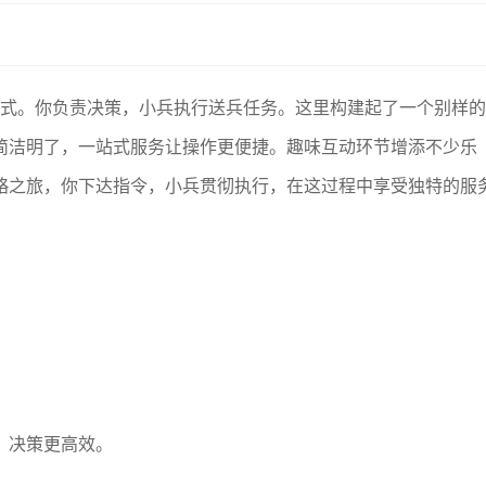
的模式。你负责决策，小兵执行送兵任务。这里构建起了一个别样的
简洁明了，一站式服务让操作更便捷。趣味互动环节增添不少乐
略之旅，你下达指令，小兵贯彻执行，在这过程中享受独特的服
，决策更高效。