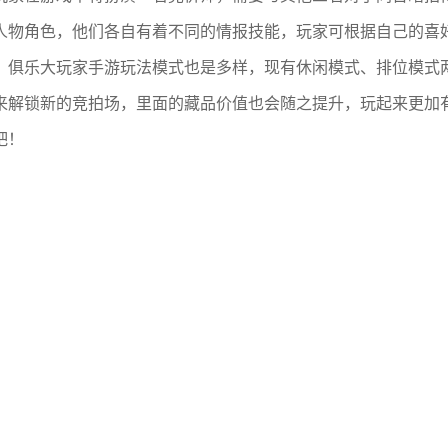
人物角色，他们各自有着不同的情报技能，玩家可根据自己的喜
，俱乐大玩家手游玩法模式也是多样，现有休闲模式、排位模式
来解锁新的竞拍场，里面的藏品价值也会随之提升，玩起来更加
吧！