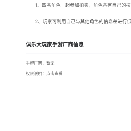
1、四名角色一起参加拍卖，角色各有自己的
2、玩家可利用自己与其他角色的信息差进行
俱乐大玩家手游厂商信息
手游厂商：
暂无
权限说明：
点击查看