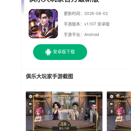
更新时间：
2026-08-02
手游版本：v1.107 安卓版
手游平台：Android
安卓版下载
俱乐大玩家手游截图