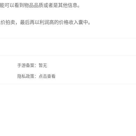
技能可以看到物品品质或者是其他信息。
低价拍卖，最后再以利润高的价格收入囊中。
手游备案：
暂无
隐私政策：
点击查看