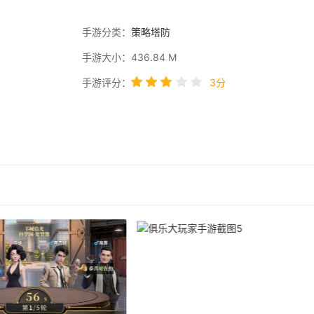
手游分类：
策略塔防
手游大小：436.84 M
手游评分：
3分