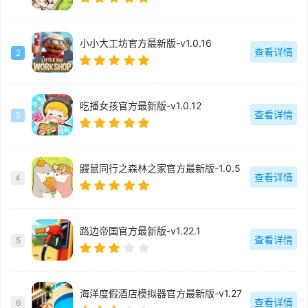
小小大工坊官方最新版-v1.0.16
查看详情
2
吃播女孩官方最新版-v1.0.12
查看详情
3
鼹鼠同行之森林之家官方最新版-1.0.5
查看详情
4
路边帝国官方最新版-v1.22.1
查看详情
5
海洋度假酒店模拟器官方最新版-v1.27
查看详情
6