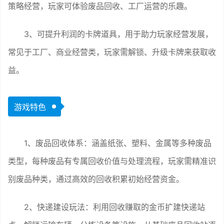
策略经营，玩家可体验废品回收、工厂运营的乐趣。
3、可提升利润的卡牌道具，用于助力玩家经营发展，
常见于工厂、商业经营类，玩家需解锁、升级卡牌来获取收
益。
游戏特色
1、废品回收体系：涵盖纸张、塑料、金属等多种废品
类型，每种废品有专属回收价值与处理流程，玩家需精准识
别废品种类，通过高效的回收积累初始经营资金。
2、快递建设玩法：利用回收赚取的金币扩建快递站