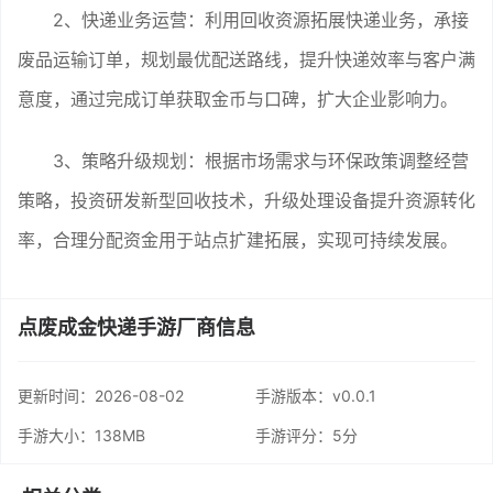
2、快递业务运营：利用回收资源拓展快递业务，承接
废品运输订单，规划最优配送路线，提升快递效率与客户满
意度，通过完成订单获取金币与口碑，扩大企业影响力。
3、策略升级规划：根据市场需求与环保政策调整经营
策略，投资研发新型回收技术，升级处理设备提升资源转化
率，合理分配资金用于站点扩建拓展，实现可持续发展。
点废成金快递手游厂商信息
更新时间：
2026-08-02
手游版本：v0.0.1
手游大小：138MB
手游评分：
5分