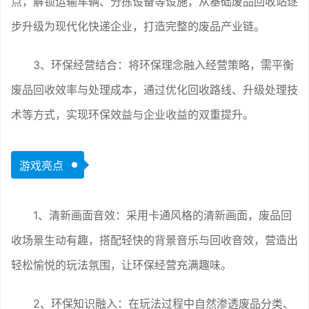
点，解锁运输车辆、分拣设备等设施，从基础废品回收站逐
步升级为现代化快递企业，打造完整的废品产业链。
3、环保经营结合：将环保理念融入经营策略，需平衡
废品回收效率与处理成本，通过优化回收路线、升级处理技
术等方式，实现环保效益与企业收益的双重提升。
游戏亮点
1、清新画面音效：采用卡通风格的清新画面，废品回
收场景生动有趣，搭配轻快的背景音乐与回收音效，营造出
轻松愉悦的玩法氛围，让环保经营充满趣味。
2、环保知识融入：在玩法过程中自然渗透废品分类、