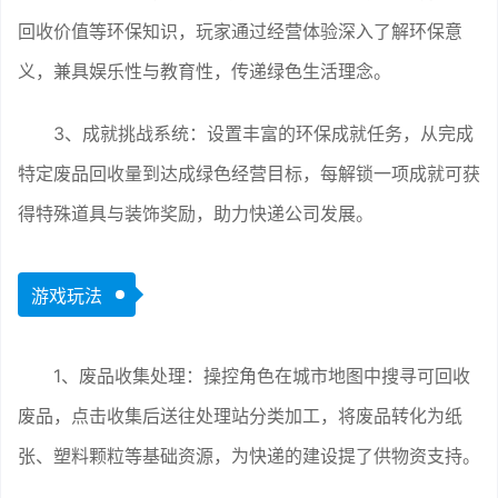
回收价值等环保知识，玩家通过经营体验深入了解环保意
义，兼具娱乐性与教育性，传递绿色生活理念。
3、成就挑战系统：设置丰富的环保成就任务，从完成
特定废品回收量到达成绿色经营目标，每解锁一项成就可获
得特殊道具与装饰奖励，助力快递公司发展。
游戏玩法
1、废品收集处理：操控角色在城市地图中搜寻可回收
废品，点击收集后送往处理站分类加工，将废品转化为纸
张、塑料颗粒等基础资源，为快递的建设提了供物资支持。