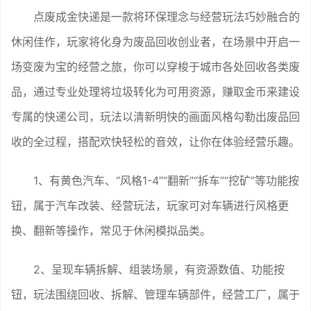
点废成金快递是一款将环保理念与经营玩法巧妙融合的
休闲佳作，玩家将化身为废品回收创业者，在场景中开启一
场变废为宝的经营之旅，你可以穿梭于城市各处回收各类废
品，通过专业处理将垃圾转化为可用资源，赚取金币来建设
专属的快递公司，玩法以清新明快的画面风格勾勒出废品回
收的全过程，搭配欢快轻松的音效，让你在体验经营乐趣。
1、有黄色汽车、“风格1-4”“翻新”“拆车”“挖矿”等功能按
钮，属于汽车改装、经营玩法，玩家可对车辆进行风格更
换、翻新等操作，常见于休闲模拟品类。
2、呈现车辆拆解、组装场景，有资源数值、功能按
钮，玩法围绕回收、拆解、管理车辆部件，经营工厂，属于