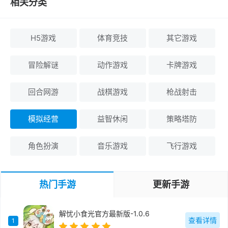
相关分类
H5游戏
体育竞技
其它游戏
冒险解谜
动作游戏
卡牌游戏
回合网游
战棋游戏
枪战射击
模拟经营
益智休闲
策略塔防
角色扮演
音乐游戏
飞行游戏
热门手游
更新手游
解忧小食光官方最新版-1.0.6
查看详情
1