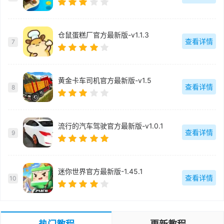
仓鼠蛋糕厂官方最新版-v1.1.3
查看详情
7
黄金卡车司机官方最新版-v1.5
查看详情
8
流行的汽车驾驶官方最新版-v1.0.1
查看详情
9
迷你世界官方最新版-1.45.1
查看详情
10