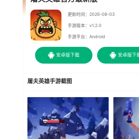
更新时间：
2026-08-03
手游版本：v1.2.0
手游平台：Android
安卓版下载
安卓版下
屠夫英雄手游截图