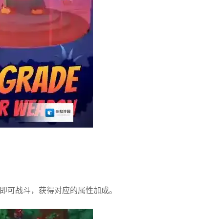
人即可战斗，获得对应的属性加成。