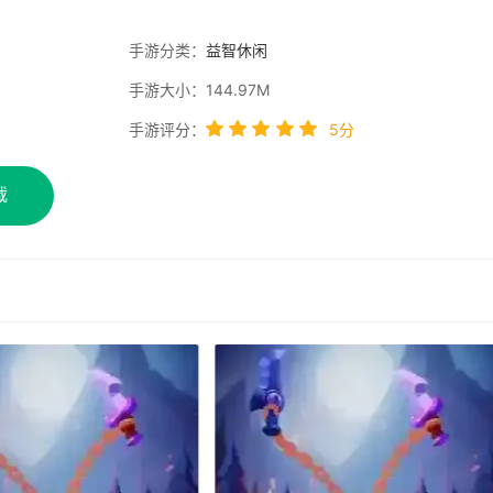
手游分类：
益智休闲
手游大小：144.97M
手游评分：
5分
载