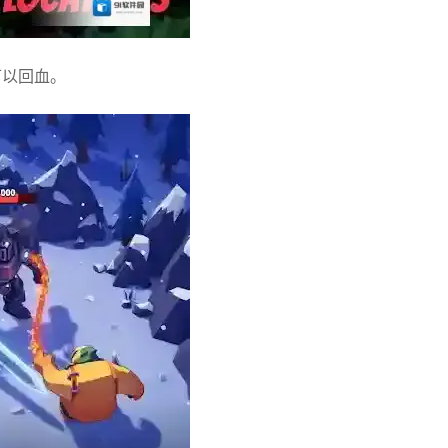
可以回血。