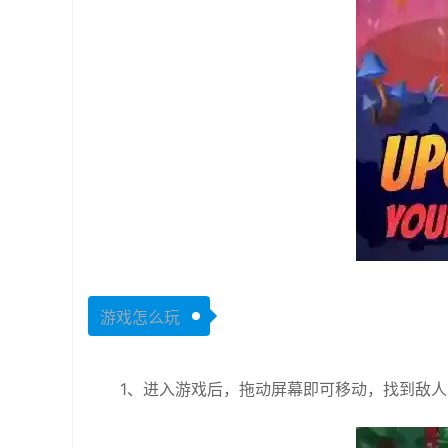
游戏怎么玩
1、进入游戏后，拖动屏幕即可移动，找到敌