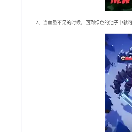
2、当血量不足的时候，回到绿色的池子中就