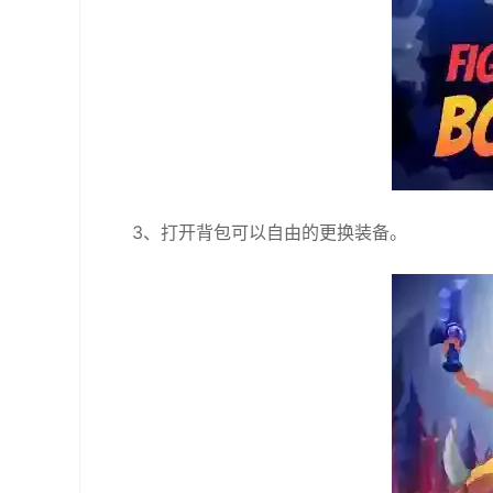
3、打开背包可以自由的更换装备。