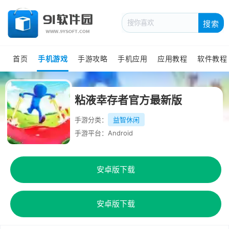
搜索
首页
手机游戏
手游攻略
手机应用
应用教程
软件教程
粘液幸存者官方最新版
手游分类：
益智休闲
手游平台：Android
安卓版下载
安卓版下载