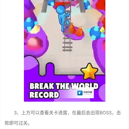
3、上方可以查看关卡进度，在最后会出现BOSS，击
败即可过关。