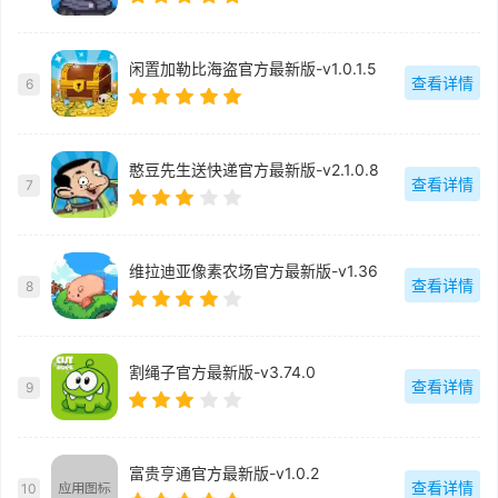
闲置加勒比海盗官方最新版-v1.0.1.5
查看详情
6
憨豆先生送快递官方最新版-v2.1.0.8
查看详情
7
维拉迪亚像素农场官方最新版-v1.36
查看详情
8
割绳子官方最新版-v3.74.0
查看详情
9
富贵亨通官方最新版-v1.0.2
查看详情
10