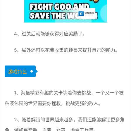
4、过关后就能够获得对应奖励了。
5、局外还可以花费收集的钞票来提升自己的能力。
游戏特色
1、海量精彩有趣的关卡等着你去挑战，一个又一个被
粘液包围的世界需要你拯救，挑战更强的敌人。
2、随着解锁的世界越来越多，我们还能够解锁更多角
色，例如弓箭手、忍者、女巫、地雷工兵等。