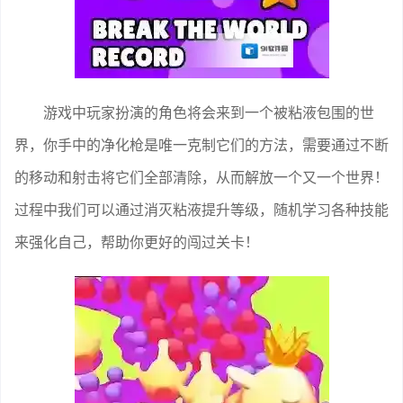
游戏中玩家扮演的角色将会来到一个被粘液包围的世
界，你手中的净化枪是唯一克制它们的方法，需要通过不断
的移动和射击将它们全部清除，从而解放一个又一个世界！
过程中我们可以通过消灭粘液提升等级，随机学习各种技能
来强化自己，帮助你更好的闯过关卡！