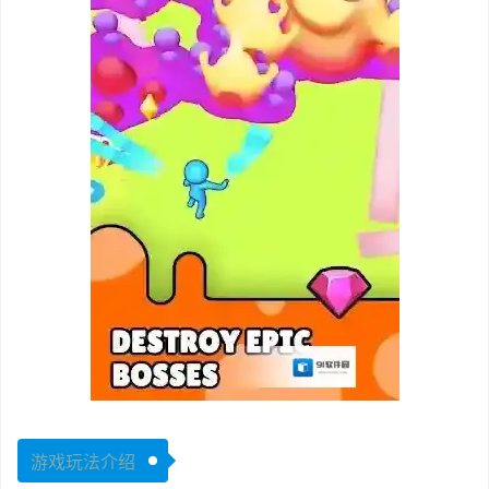
游戏玩法介绍