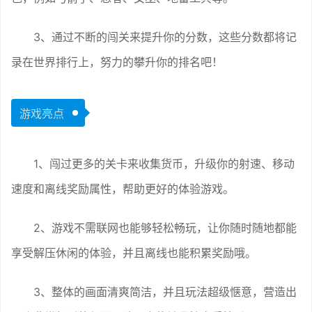
3、通过不断的闯关来提升你的分数，这些分数都将记
录在世界排行上，努力的攀升你的排名吧！
游戏亮点
1、闯过更多的关卡来收集货币，升级你的射速、移动
速度和离线奖励属性，帮助更好的体验游戏。
2、游戏不需联网也能够轻松畅玩，让你随时随地都能
享受解压休闲的体验，并且离线也能积累奖励哦。
3、整体的画面清爽简洁，并且玩法超级惬意，营造出