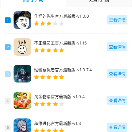
作怪的先生官方最新版-v1.0.0
查看详情
1
不正经员工官方最新版-v1.15
查看详情
2
骷髅复仇者官方最新版-v1.0.7.4
查看详情
3
淘金物语官方最新版-v1.0.4
查看详情
4
超维进化官方最新版-v1.3
查看详情
5