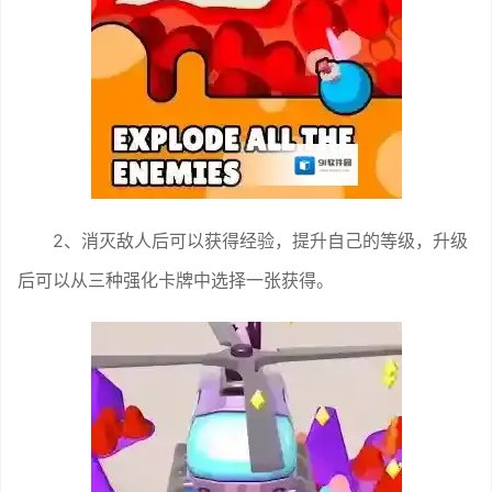
2、消灭敌人后可以获得经验，提升自己的等级，升级
后可以从三种强化卡牌中选择一张获得。