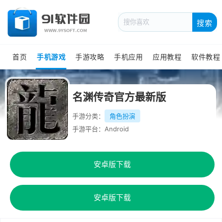
搜索
首页
手机游戏
手游攻略
手机应用
应用教程
软件教程
名渊传奇官方最新版
手游分类：
角色扮演
手游平台：Android
安卓版下载
安卓版下载