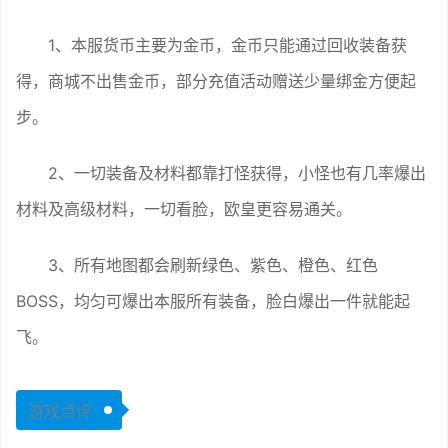
1、本服货币主要为金币，金币只能通过回收装备获
得，商城不出售金币，部分充值活动赠送少量绑金方便起
步。
2、一切装备及材料都靠打怪获得，小怪也有几率爆出
材料及高级材料，一切看脸，欧皇更容易通关。
3、所有地图都会刷新绿色、紫色、橙色、红色
BOSS，均匀可爆出本服所有装备，脸白爆出一件就能起
飞。
游戏点评