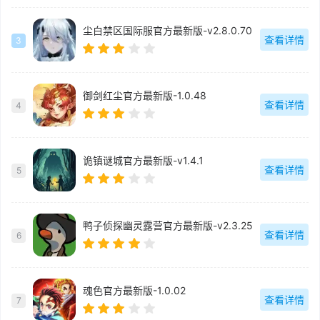
尘白禁区国际服官方最新版-v2.8.0.70
查看详情
3
御剑红尘官方最新版-1.0.48
查看详情
4
诡镇谜城官方最新版-v1.4.1
查看详情
5
鸭子侦探幽灵露营官方最新版-v2.3.25
查看详情
6
魂色官方最新版-1.0.02
查看详情
7