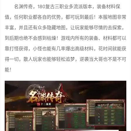
名渊传奇，180复古三职业多流派版本，装备材料保
值，任何职业都各自的优势，都可玩到最后！本服地图非常
丰富，并且还有众多隐藏地图，让玩家能够尽情的去探索，
到后期也绝不会感到枯燥！游戏内所有的装备、材料都可以
靠打怪获得，小怪也能有几率爆出高级材料，花时间就能获
得一切，散人玩家也能够轻松追梦，逆袭当大哥也不是不可
能！