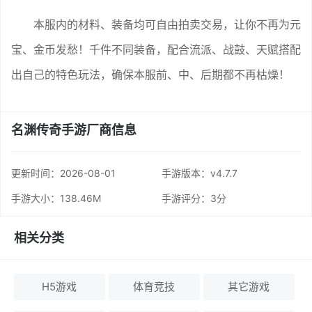
本服内的材料、装备均可自由拍卖交易，让你不再为元
宝、金币发愁！千件不同装备，配合流派、战鼓、天赋搭配
出自己的特色玩法，确保本服前、中、后期都不再枯燥！
名渊传奇手游厂商信息
更新时间：
2026-08-01
手游版本：v4.7.7
手游大小：138.46M
手游评分：
3分
相关分类
H5游戏
体育竞技
其它游戏