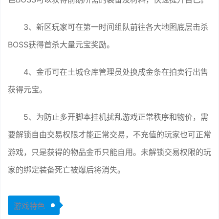
3、新区玩家可在第一时间组队前往各大地图底层击杀
BOSS获得首杀大量元宝奖励。
4、金币可在土城仓库管理员处换成金条在拍卖行出售
获得元宝。
5、为防止多开脚本挂机扰乱游戏正常秩序和物价，需
要解锁自由交易权限才能正常交易，不充值的玩家也可正常
游戏，只是获得的物品金币只能自用。未解锁交易权限的玩
家的绑定装备死亡被爆后将消失。
游戏特色