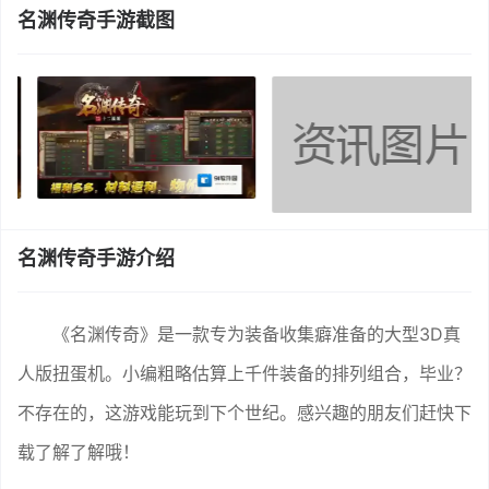
名渊传奇手游截图
名渊传奇手游介绍
《名渊传奇》是一款专为装备收集癖准备的大型3D真
人版扭蛋机。小编粗略估算上千件装备的排列组合，毕业？
不存在的，这游戏能玩到下个世纪。感兴趣的朋友们赶快下
载了解了解哦！