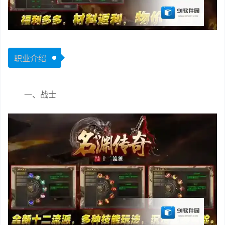
职业介绍
一、战士