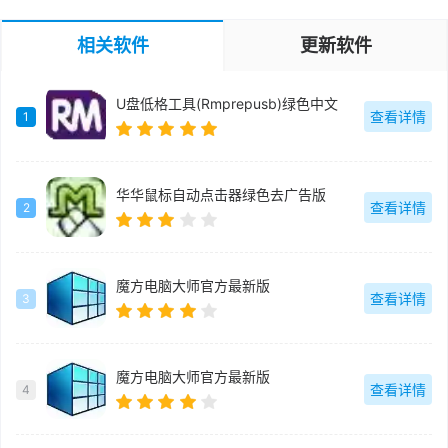
相关软件
更新软件
U盘低格工具(Rmprepusb)绿色中文
查看详情
1
华华鼠标自动点击器绿色去广告版
查看详情
2
魔方电脑大师官方最新版
查看详情
3
魔方电脑大师官方最新版
查看详情
4