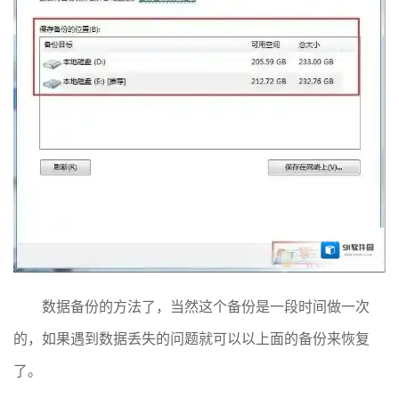
数据备份的方法了，当然这个备份是一段时间做一次
的，如果遇到数据丢失的问题就可以以上面的备份来恢复
了。