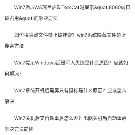
Win7做JAVA项目启动TomCat时提示&quot;8080端口
被占用&quot;的解决方法
如何将隐藏文件禁止被搜索？win7系统隐藏文件禁止
搜索方法
Win7提示Windows延缓写入失败是什么原因？应该如
何解决？
Win7系统开机后黑屏只有鼠标是什么原因？应该怎么
解决
Win7关机后又自动重启怎么办？电脑关机后自动重启
解决方法简述