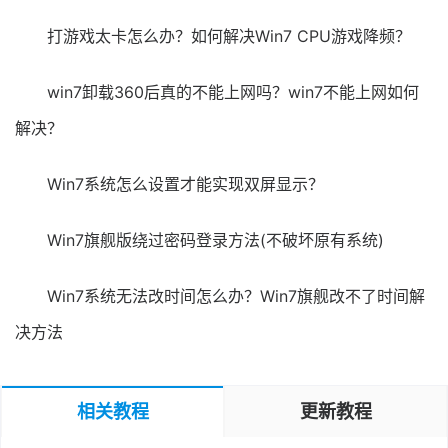
打游戏太卡怎么办？如何解决Win7 CPU游戏降频？
win7卸载360后真的不能上网吗？win7不能上网如何
解决？
Win7系统怎么设置才能实现双屏显示？
Win7旗舰版绕过密码登录方法(不破坏原有系统)
Win7系统无法改时间怎么办？Win7旗舰改不了时间解
决方法
相关教程
更新教程