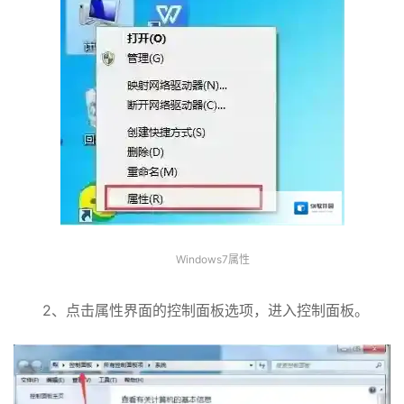
Windows7属性
2、点击属性界面的控制面板选项，进入控制面板。