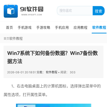
搜索
首页
手机游戏
手游攻略
手机应用
应用教程
软件教程
软件教程
首页
Win7系统下如何备份数据？Win7备份数
据方法
2026-08-01 20:18:51
分类： 软件教程
•
阅读： 303
1、右击电脑桌面上的计算机图标，选择弹出菜单中的
属性选项，打开属性菜单。