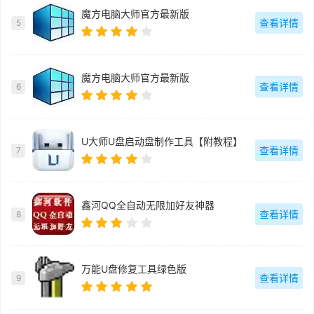
魔方电脑大师官方最新版
查看详情
5
魔方电脑大师官方最新版
查看详情
6
U大师U盘启动盘制作工具【附教程】
查看详情
7
鑫河QQ全自动无限加好友神器
查看详情
8
万能U盘修复工具绿色版
查看详情
9