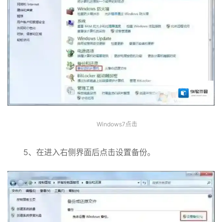
Windows7点击
5、在进入右侧界面后点击设置备份。