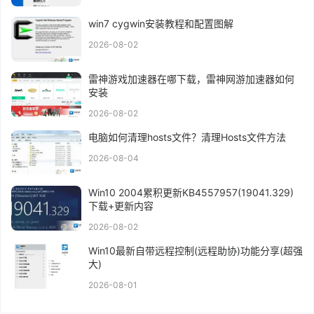
win7 cygwin安装教程和配置图解
2026-08-02
雷神游戏加速器在哪下载，雷神网游加速器如何
安装
2026-08-02
电脑如何清理hosts文件？清理Hosts文件方法
2026-08-04
Win10 2004累积更新KB4557957(19041.329)
下载+更新内容
2026-08-02
Win10最新自带远程控制(远程助协)功能分享(超强
大)
2026-08-01