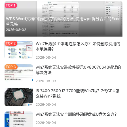
WPS Word文档中隐藏文字内容的方法_使用wps拆分合并的Excel
单元格
2026-08-02
Win7出现多个本地连接怎么办？如何删除没用的
本地连接？
2026-08-04
win7系统无法安装软件提示0x80070643错误的
解决方法
2026-08-03
i5 7400 7500 i7 7700能装Win7吗？7代CPU怎
么装Win7系统
2026-08-04
win7系统无法安全删除移动硬盘或U盘怎么办？
2026-08-04