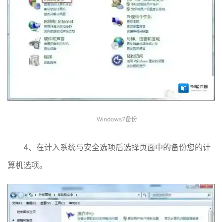
Windows7备份
4、在计入系统与安全选项后选择页面中的备份您的计
算机选项。