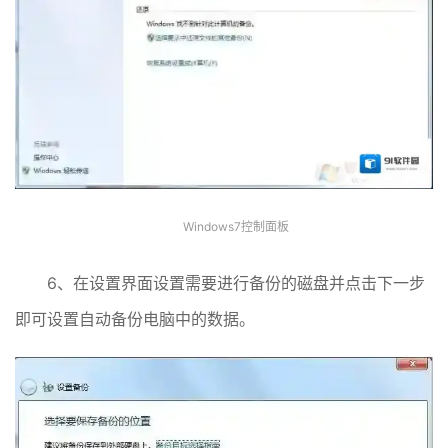
Windows7控制面板
6、在设置界面设置需要进行备份的磁盘并点击下一步
即可设置自动备份电脑中的数据。