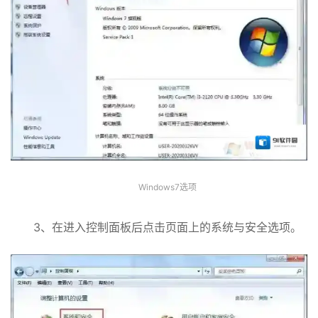
Windows7选项
3、在进入控制面板后点击页面上的系统与安全选项。