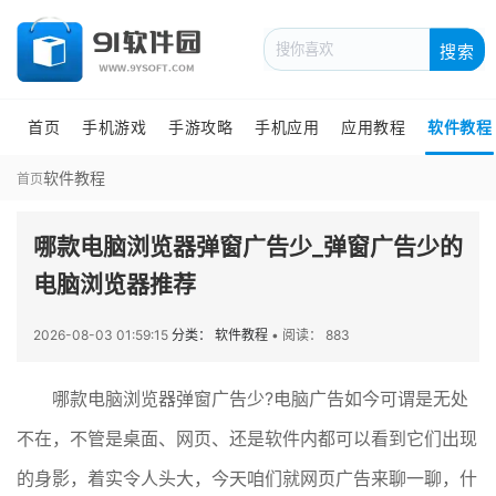
搜索
首页
手机游戏
手游攻略
手机应用
应用教程
软件教程
软件教程
首页
哪款电脑浏览器弹窗广告少_弹窗广告少的
电脑浏览器推荐
2026-08-03 01:59:15
分类： 软件教程
•
阅读： 883
哪款电脑浏览器弹窗广告少?电脑广告如今可谓是无处
不在，不管是桌面、网页、还是软件内都可以看到它们出现
的身影，着实令人头大，今天咱们就网页广告来聊一聊，什