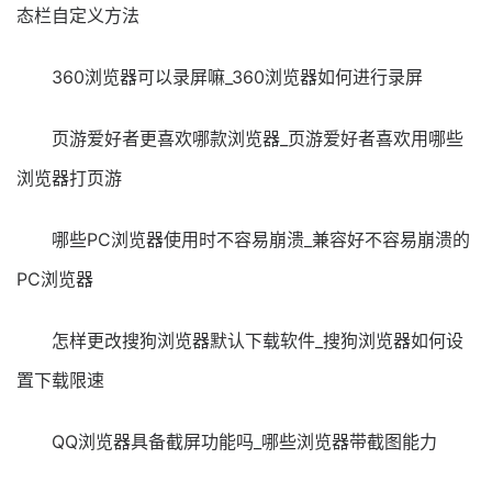
态栏自定义方法
360浏览器可以录屏嘛_360浏览器如何进行录屏
页游爱好者更喜欢哪款浏览器_页游爱好者喜欢用哪些
浏览器打页游
哪些PC浏览器使用时不容易崩溃_兼容好不容易崩溃的
PC浏览器
怎样更改搜狗浏览器默认下载软件_搜狗浏览器如何设
置下载限速
QQ浏览器具备截屏功能吗_哪些浏览器带截图能力