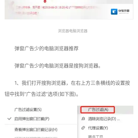
浏览器电脑浏览器
弹窗广告少的电脑浏览器推荐
弹窗广告少的电脑浏览器是搜狗浏览器。
1、我们打开搜狗浏览器，在右上方三条横线的设置按
钮中找到“广告过滤”选项(如下图)。