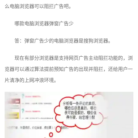
么电脑浏览器可以阻拦广告吧。
哪款电脑浏览器弹窗广告少
答：弹窗广告少的电脑浏览器是搜狗浏览器。
现在有部分浏览器是支持网页广告主动阻拦功能的，浏
览器可以通过算法提前预知广告的出现并阻拦，还给用户一
片清净的上网冲浪环境。