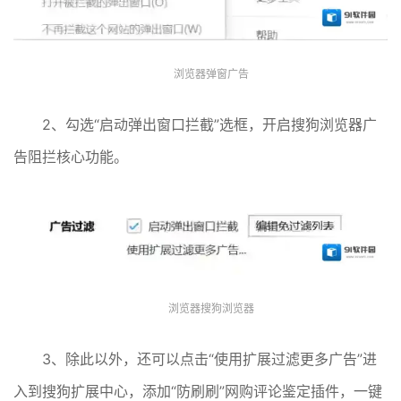
浏览器弹窗广告
2、勾选“启动弹出窗口拦截”选框，开启搜狗浏览器广
告阻拦核心功能。
浏览器搜狗浏览器
3、除此以外，还可以点击“使用扩展过滤更多广告”进
入到搜狗扩展中心，添加“防刷刷”网购评论鉴定插件，一键