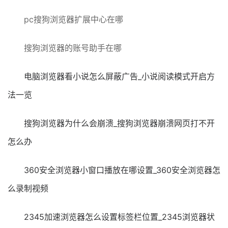
pc搜狗浏览器扩展中心在哪
搜狗浏览器的账号助手在哪
电脑浏览器看小说怎么屏蔽广告_小说阅读模式开启方
法一览
搜狗浏览器为什么会崩溃_搜狗浏览器崩溃网页打不开
怎么办
360安全浏览器小窗口播放在哪设置_360安全浏览器怎
么录制视频
2345加速浏览器怎么设置标签栏位置_2345浏览器状