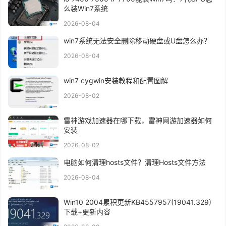
么装Win7系统
2026-08-04
win7系统无法安全删除移动硬盘或U盘怎么办？
2026-08-04
win7 cygwin安装教程和配置图解
2026-08-02
雷神游戏加速器在哪下载，雷神网游加速器如何
安装
2026-08-02
电脑如何清理hosts文件？清理Hosts文件方法
2026-08-04
Win10 2004累积更新KB4557957(19041.329)
下载+更新内容