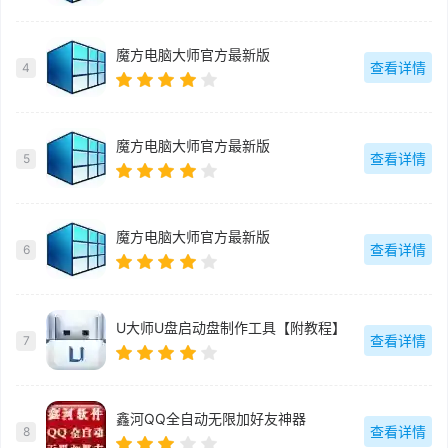
魔方电脑大师官方最新版
查看详情
4
魔方电脑大师官方最新版
查看详情
5
魔方电脑大师官方最新版
查看详情
6
U大师U盘启动盘制作工具【附教程】
查看详情
7
鑫河QQ全自动无限加好友神器
查看详情
8