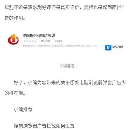
辨别评论是灌水刷好评还是真实评价，变相也是起到阻拦广
告的作用。
浏览器阻拦
好了，小编为您带来的关于哪款电脑浏览器弹窗广告少
的推荐啦。
小编推荐
搜狗浏览器广告拦截如何设置