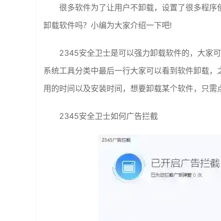
很多软件为了让用户不卸载，设置了很多程序使
卸载软件吗？小编为大家介绍一下吧!
2345安全卫士是可以强力卸载软件的，大家
系统工具分类中最后一行大家可以看到软件卸载，
用的时间以及安装时间，想要卸载某个软件，只需
2345安全卫士如何广告拦截