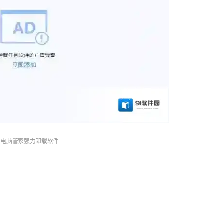
电脑管家强力卸载软件