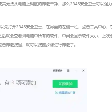
其无法从电脑上彻底的卸载干净，那么2345安全卫士可以强力
可以先打开2345安全卫士，在界面的左侧一栏，点击工具中心，
之后就会查看到电脑中所有的软件，中间会显示软件大小，上次
点击卸载按键，就可以按照步骤进行卸载了。