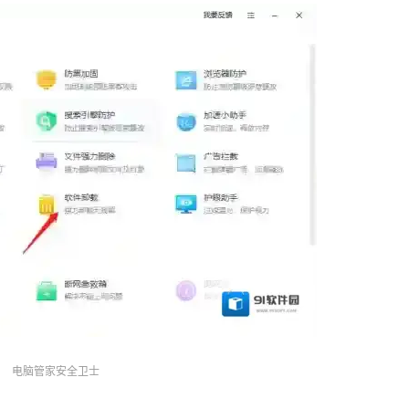
电脑管家安全卫士