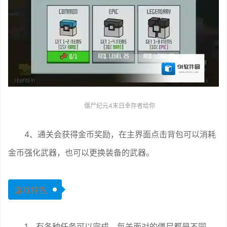
僵尸纪元4末日幸存者给你
4、通关会获得金币奖励，在主界面点击背包可以消耗
金币强化武器，也可以更换装备的武器。
游戏特色
1、有各种任务可以完成，每关面对的僵尸都是不同