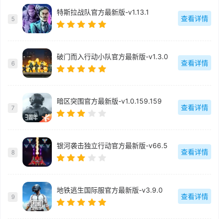
特斯拉战队官方最新版-v1.13.1
查看详情
5
破门而入行动小队官方最新版-v1.3.0
查看详情
6
暗区突围官方最新版-v1.0.159.159
查看详情
7
银河袭击独立行动官方最新版-v66.5
查看详情
8
地铁逃生国际服官方最新版-v3.9.0
查看详情
9