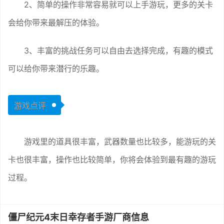
2、简单的操作非常容易就可以上手游玩，更多的关卡
会给你带来最解压的体验。
3、丰富的挑战任务可以自由去选择完成，有趣的模式
可以给你带来潜行的乐趣。
游戏点评
游戏里的道具很丰富，武器数量也比较多，能游玩的关
卡也很丰富，操作也比较简单，你将会体验到最有趣的游玩
过程。
僵尸纪元4末日幸存者手游厂商信息