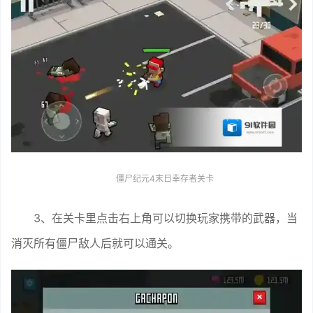
僵尸纪元4末日幸存者关卡
3、在关卡里点击右上角可以切换玩家携带的武器，当
消灭所有僵尸敌人后就可以通关。