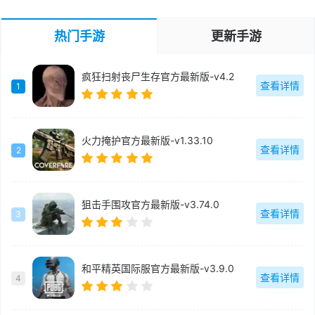
热门手游
更新手游
疯狂扫射丧尸生存官方最新版-v4.2
查看详情
1
火力掩护官方最新版-v1.33.10
查看详情
2
狙击手围攻官方最新版-v3.74.0
查看详情
3
和平精英国际服官方最新版-v3.9.0
查看详情
4