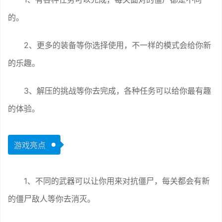
的。
2、更多的装备等你选择使用，不一样的模式会给你新
的乐趣。
3、解压的挑战等你去完成，各种任务可以给你最有趣
的体验。
游戏亮点
1、不同的武器可以让你用来对抗僵尸，每关都会有新
的僵尸敌人等你去消灭。